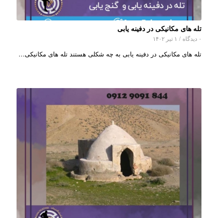
تله های مکانیکی در دفینه یابی
۰ دیدگاه
/
۱ تیر ۱۴۰۲
تله های مکانیکی در دفینه یابی به چه شکلی هستند تله های مکانیکی…