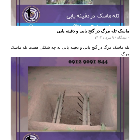
ماسک تله مرگ در گنج یابی و دفینه یابی
۰ دیدگاه
/
۹ مرداد ۱۴۰۲
تله ماسک مرگ در گنج یابی و دفینه یابی به چه شکلی هست تله ماسک
مرگ…