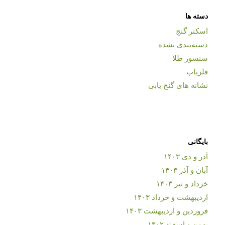
دسته ها
اسکنر گنج
دسته‌بندی نشده
سنسور طلا
فلزیاب
نشانه های گنج یابی
بایگانی
آذر و دی ۱۴۰۳
آبان و آذر ۱۴۰۳
خرداد و تیر ۱۴۰۳
اردیبهشت و خرداد ۱۴۰۳
فروردین و اردیبهشت ۱۴۰۳
بهمن و اسفند ۱۴۰۲