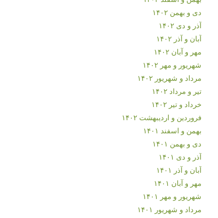
دی و بهمن ۱۴۰۲
آذر و دی ۱۴۰۲
آبان و آذر ۱۴۰۲
مهر و آبان ۱۴۰۲
شهریور و مهر ۱۴۰۲
مرداد و شهریور ۱۴۰۲
تیر و مرداد ۱۴۰۲
خرداد و تیر ۱۴۰۲
فروردین و اردیبهشت ۱۴۰۲
بهمن و اسفند ۱۴۰۱
دی و بهمن ۱۴۰۱
آذر و دی ۱۴۰۱
آبان و آذر ۱۴۰۱
مهر و آبان ۱۴۰۱
شهریور و مهر ۱۴۰۱
مرداد و شهریور ۱۴۰۱