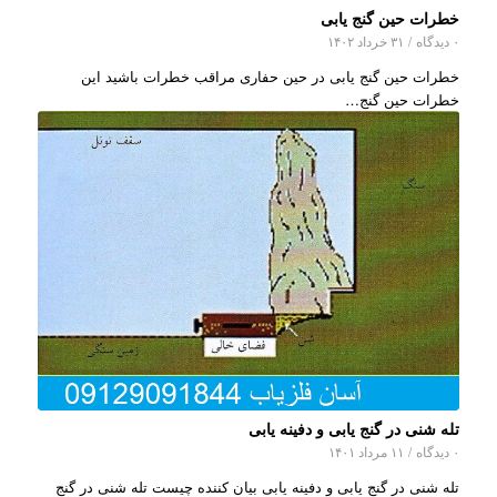
خطرات حین گنج یابی
۰ دیدگاه
/
۳۱ خرداد ۱۴۰۲
خطرات حین گنج یابی در حین حفاری مراقب خطرات باشید این
خطرات حین گنج…
تله شنی در گنج یابی و دفینه یابی
۰ دیدگاه
/
۱۱ مرداد ۱۴۰۱
تله شنی در گنج یابی و دفینه یابی بیان کننده چیست تله شنی در گنج