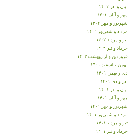
آبان و آذر ۱۴۰۲
مهر و آبان ۱۴۰۲
شهریور و مهر ۱۴۰۲
مرداد و شهریور ۱۴۰۲
تیر و مرداد ۱۴۰۲
خرداد و تیر ۱۴۰۲
فروردین و اردیبهشت ۱۴۰۲
بهمن و اسفند ۱۴۰۱
دی و بهمن ۱۴۰۱
آذر و دی ۱۴۰۱
آبان و آذر ۱۴۰۱
مهر و آبان ۱۴۰۱
شهریور و مهر ۱۴۰۱
مرداد و شهریور ۱۴۰۱
تیر و مرداد ۱۴۰۱
خرداد و تیر ۱۴۰۱