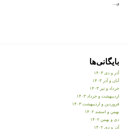
ی…
بایگانی‌ها
آذر و دی ۱۴۰۳
آبان و آذر ۱۴۰۳
خرداد و تیر ۱۴۰۳
اردیبهشت و خرداد ۱۴۰۳
فروردین و اردیبهشت ۱۴۰۳
بهمن و اسفند ۱۴۰۲
دی و بهمن ۱۴۰۲
آذر و دی ۱۴۰۲