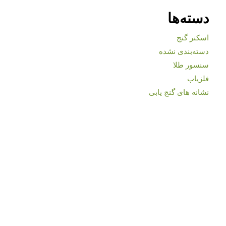
دسته‌ها
اسکنر گنج
دسته‌بندی نشده
سنسور طلا
فلزیاب
نشانه های گنج یابی