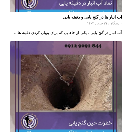
آب انبار ها در گنج یابی و دفینه یابی
۰ دیدگاه
/
۳۱ خرداد ۱۴۰۲
آب انبار در گنج یابی ، یکی از جاهایی که برای پنهان کردن دفینه ها…