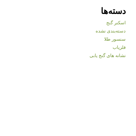
دسته‌ها
اسکنر گنج
دسته‌بندی نشده
سنسور طلا
فلزیاب
نشانه های گنج یابی