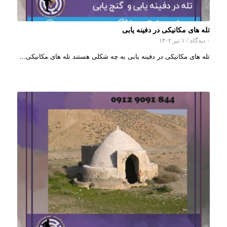
تله های مکانیکی در دفینه یابی
۰ دیدگاه
/
۱ تیر ۱۴۰۲
تله های مکانیکی در دفینه یابی به چه شکلی هستند تله های مکانیکی…