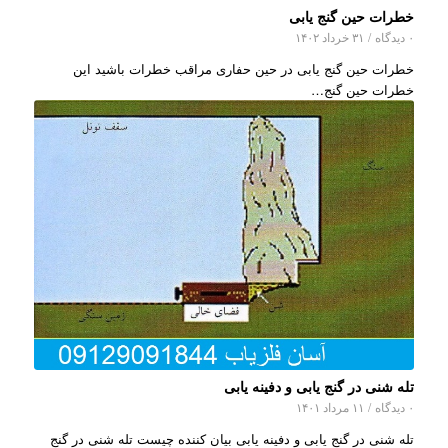
خطرات حین گنج یابی
۰ دیدگاه
/
۳۱ خرداد ۱۴۰۲
خطرات حین گنج یابی در حین حفاری مراقب خطرات باشید این
خطرات حین گنج…
تله شنی در گنج یابی و دفینه یابی
۰ دیدگاه
/
۱۱ مرداد ۱۴۰۱
تله شنی در گنج یابی و دفینه یابی بیان کننده چیست تله شنی در گنج