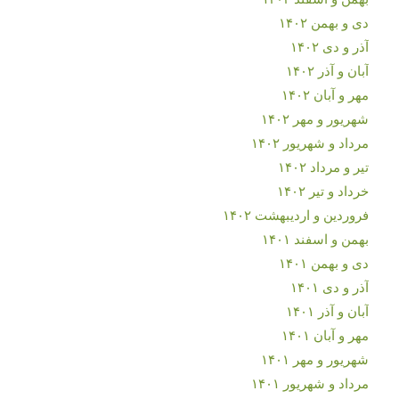
دی و بهمن ۱۴۰۲
آذر و دی ۱۴۰۲
آبان و آذر ۱۴۰۲
مهر و آبان ۱۴۰۲
شهریور و مهر ۱۴۰۲
مرداد و شهریور ۱۴۰۲
تیر و مرداد ۱۴۰۲
خرداد و تیر ۱۴۰۲
فروردین و اردیبهشت ۱۴۰۲
بهمن و اسفند ۱۴۰۱
دی و بهمن ۱۴۰۱
آذر و دی ۱۴۰۱
آبان و آذر ۱۴۰۱
مهر و آبان ۱۴۰۱
شهریور و مهر ۱۴۰۱
مرداد و شهریور ۱۴۰۱