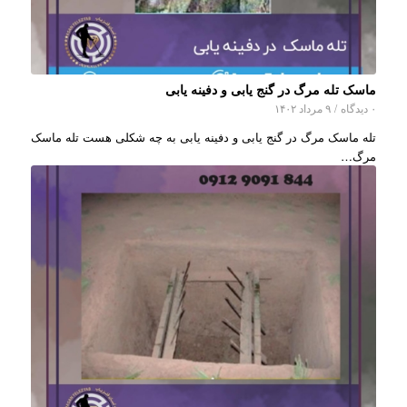
ماسک تله مرگ در گنج یابی و دفینه یابی
۰ دیدگاه
/
۹ مرداد ۱۴۰۲
تله ماسک مرگ در گنج یابی و دفینه یابی به چه شکلی هست تله ماسک
مرگ…