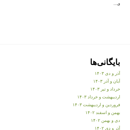
ی…
بایگانی‌ها
آذر و دی ۱۴۰۳
آبان و آذر ۱۴۰۳
خرداد و تیر ۱۴۰۳
اردیبهشت و خرداد ۱۴۰۳
فروردین و اردیبهشت ۱۴۰۳
بهمن و اسفند ۱۴۰۲
دی و بهمن ۱۴۰۲
آذر و دی ۱۴۰۲