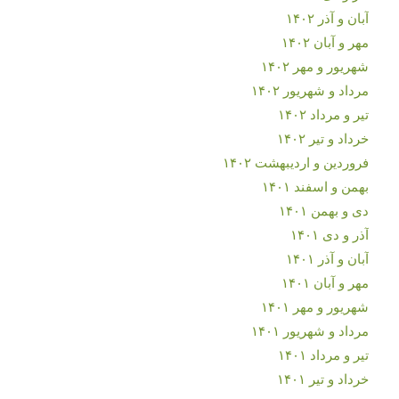
آبان و آذر ۱۴۰۲
مهر و آبان ۱۴۰۲
شهریور و مهر ۱۴۰۲
مرداد و شهریور ۱۴۰۲
تیر و مرداد ۱۴۰۲
خرداد و تیر ۱۴۰۲
فروردین و اردیبهشت ۱۴۰۲
بهمن و اسفند ۱۴۰۱
دی و بهمن ۱۴۰۱
آذر و دی ۱۴۰۱
آبان و آذر ۱۴۰۱
مهر و آبان ۱۴۰۱
شهریور و مهر ۱۴۰۱
مرداد و شهریور ۱۴۰۱
تیر و مرداد ۱۴۰۱
خرداد و تیر ۱۴۰۱