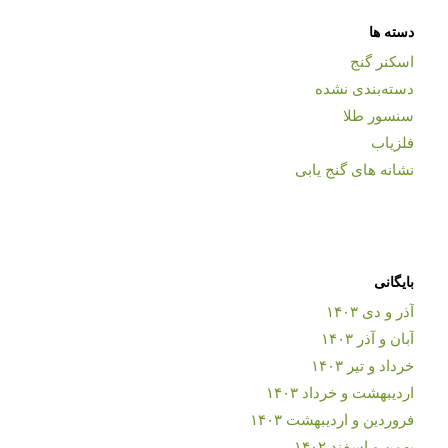
دسته ها
اسکنر گنج
دسته‌بندی نشده
سنسور طلا
فلزیاب
نشانه های گنج یابی
بایگانی
آذر و دی ۱۴۰۳
آبان و آذر ۱۴۰۳
خرداد و تیر ۱۴۰۳
اردیبهشت و خرداد ۱۴۰۳
فروردین و اردیبهشت ۱۴۰۳
بهمن و اسفند ۱۴۰۲