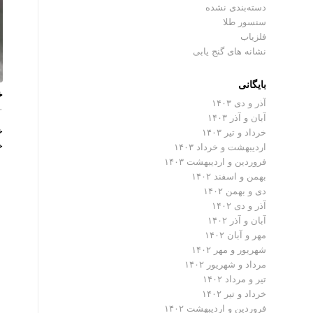
دسته‌بندی نشده
سنسور طلا
فلزیاب
نشانه های گنج یابی
بایگانی
خ
آذر و دی ۱۴۰۳
۰ دیدگ
آبان و آذر ۱۴۰۳
خ
خرداد و تیر ۱۴۰۳
خ
اردیبهشت و خرداد ۱۴۰۳
فروردین و اردیبهشت ۱۴۰۳
بهمن و اسفند ۱۴۰۲
دی و بهمن ۱۴۰۲
آذر و دی ۱۴۰۲
آبان و آذر ۱۴۰۲
مهر و آبان ۱۴۰۲
شهریور و مهر ۱۴۰۲
مرداد و شهریور ۱۴۰۲
تیر و مرداد ۱۴۰۲
خرداد و تیر ۱۴۰۲
فروردین و اردیبهشت ۱۴۰۲