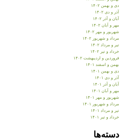
دی و بهمن ۱۴۰۲
آذر و دی ۱۴۰۲
آبان و آذر ۱۴۰۲
مهر و آبان ۱۴۰۲
شهریور و مهر ۱۴۰۲
مرداد و شهریور ۱۴۰۲
تیر و مرداد ۱۴۰۲
خرداد و تیر ۱۴۰۲
فروردین و اردیبهشت ۱۴۰۲
بهمن و اسفند ۱۴۰۱
دی و بهمن ۱۴۰۱
آذر و دی ۱۴۰۱
آبان و آذر ۱۴۰۱
مهر و آبان ۱۴۰۱
شهریور و مهر ۱۴۰۱
مرداد و شهریور ۱۴۰۱
تیر و مرداد ۱۴۰۱
خرداد و تیر ۱۴۰۱
دسته‌ها