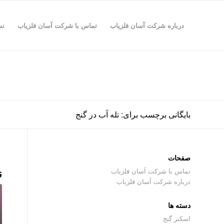
درباره شرکت آسان فلزیاب
تماس با شرکت آسان فلزیاب
نش
بایگانی برچسب برای: تله آب در گنج
صفحات
ن
تماس با شرکت آسان فلزیاب
درباره شرکت آسان فلزیاب
دسته ها
اسکنر گنج