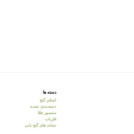
دسته ها
اسکنر گنج
دسته‌بندی نشده
سنسور طلا
فلزیاب
نشانه های گنج یابی