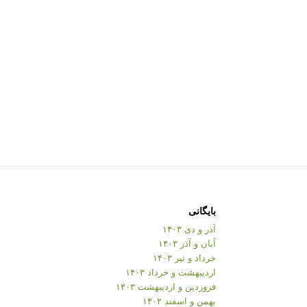
بایگانی
آذر و دی ۱۴۰۳
آبان و آذر ۱۴۰۳
خرداد و تیر ۱۴۰۳
اردیبهشت و خرداد ۱۴۰۳
فروردین و اردیبهشت ۱۴۰۳
بهمن و اسفند ۱۴۰۲