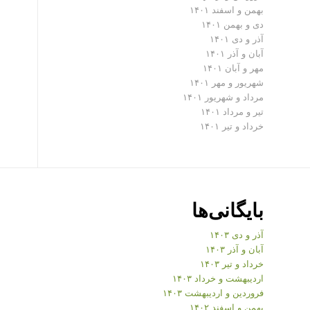
بهمن و اسفند ۱۴۰۱
دی و بهمن ۱۴۰۱
آذر و دی ۱۴۰۱
آبان و آذر ۱۴۰۱
مهر و آبان ۱۴۰۱
شهریور و مهر ۱۴۰۱
مرداد و شهریور ۱۴۰۱
تیر و مرداد ۱۴۰۱
خرداد و تیر ۱۴۰۱
بایگانی‌ها
آذر و دی ۱۴۰۳
آبان و آذر ۱۴۰۳
خرداد و تیر ۱۴۰۳
اردیبهشت و خرداد ۱۴۰۳
فروردین و اردیبهشت ۱۴۰۳
بهمن و اسفند ۱۴۰۲