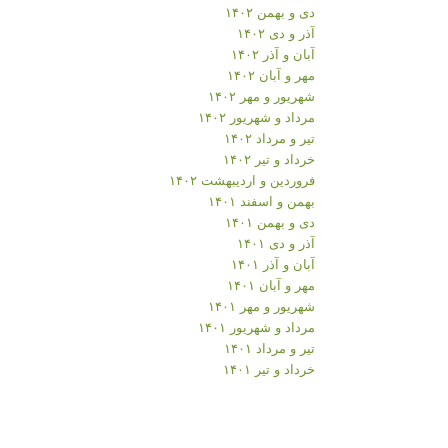
دی و بهمن ۱۴۰۲
آذر و دی ۱۴۰۲
آبان و آذر ۱۴۰۲
مهر و آبان ۱۴۰۲
شهریور و مهر ۱۴۰۲
مرداد و شهریور ۱۴۰۲
تیر و مرداد ۱۴۰۲
خرداد و تیر ۱۴۰۲
فروردین و اردیبهشت ۱۴۰۲
بهمن و اسفند ۱۴۰۱
دی و بهمن ۱۴۰۱
آذر و دی ۱۴۰۱
آبان و آذر ۱۴۰۱
مهر و آبان ۱۴۰۱
شهریور و مهر ۱۴۰۱
مرداد و شهریور ۱۴۰۱
تیر و مرداد ۱۴۰۱
خرداد و تیر ۱۴۰۱