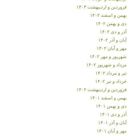
فروردین و اردیبهشت ۱۴۰۳
بهمن و اسفند ۱۴۰۲
دی و بهمن ۱۴۰۲
آذر و دی ۱۴۰۲
آبان و آذر ۱۴۰۲
مهر و آبان ۱۴۰۲
شهریور و مهر ۱۴۰۲
مرداد و شهریور ۱۴۰۲
تیر و مرداد ۱۴۰۲
خرداد و تیر ۱۴۰۲
فروردین و اردیبهشت ۱۴۰۲
بهمن و اسفند ۱۴۰۱
دی و بهمن ۱۴۰۱
آذر و دی ۱۴۰۱
آبان و آذر ۱۴۰۱
مهر و آبان ۱۴۰۱