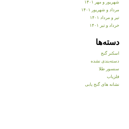
شهریور و مهر ۱۴۰۱
مرداد و شهریور ۱۴۰۱
تیر و مرداد ۱۴۰۱
خرداد و تیر ۱۴۰۱
دسته‌ها
اسکنر گنج
دسته‌بندی نشده
سنسور طلا
فلزیاب
نشانه های گنج یابی