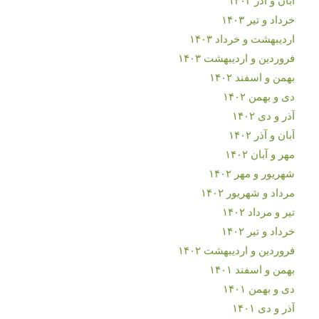
خرداد و تیر ۱۴۰۳
اردیبهشت و خرداد ۱۴۰۳
فروردین و اردیبهشت ۱۴۰۳
بهمن و اسفند ۱۴۰۲
دی و بهمن ۱۴۰۲
آذر و دی ۱۴۰۲
آبان و آذر ۱۴۰۲
مهر و آبان ۱۴۰۲
شهریور و مهر ۱۴۰۲
مرداد و شهریور ۱۴۰۲
تیر و مرداد ۱۴۰۲
خرداد و تیر ۱۴۰۲
فروردین و اردیبهشت ۱۴۰۲
بهمن و اسفند ۱۴۰۱
دی و بهمن ۱۴۰۱
آذر و دی ۱۴۰۱