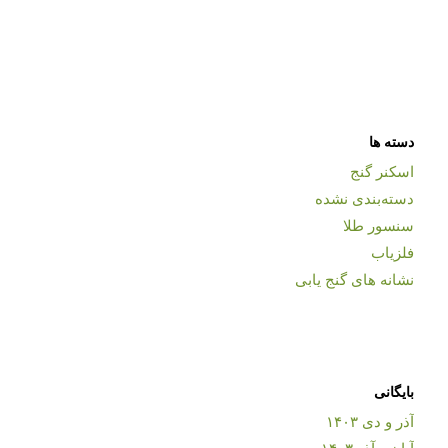
دسته ها
اسکنر گنج
دسته‌بندی نشده
سنسور طلا
فلزیاب
نشانه های گنج یابی
بایگانی
آذر و دی ۱۴۰۳
آبان و آذر ۱۴۰۳