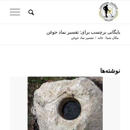
بایگانی برچسب برای: تفسیر نماد جوغن
مکان شما:
خانه
/
تفسیر نماد جوغن
نوشته‌ها