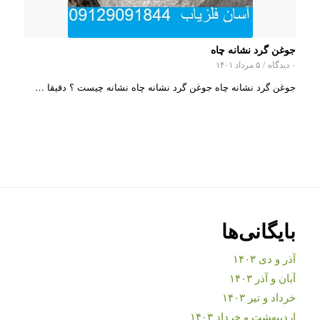
جوغن گرد نشانه چاه
۰ دیدگاه
/
۵ مرداد ۱۴۰۱
جوغن گرد نشانه چاه جوغن گرد نشانه چاه نشانه چیست ؟ دقیقا …
بایگانی‌ها
آذر و دی ۱۴۰۳
آبان و آذر ۱۴۰۳
خرداد و تیر ۱۴۰۳
اردیبهشت و خرداد ۱۴۰۳