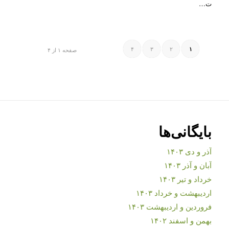
ت…
۴
۳
۲
۱
صفحه ۱ از ۴
بایگانی‌ها
آذر و دی ۱۴۰۳
آبان و آذر ۱۴۰۳
خرداد و تیر ۱۴۰۳
اردیبهشت و خرداد ۱۴۰۳
فروردین و اردیبهشت ۱۴۰۳
بهمن و اسفند ۱۴۰۲