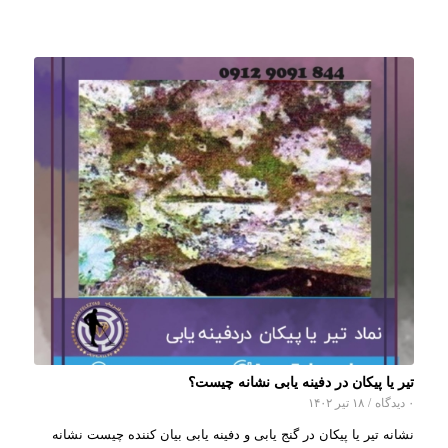
تیر یا پیکان در دفینه یابی نشانه چیست؟
۰ دیدگاه
/
۱۸ تیر ۱۴۰۲
نشانه تیر یا پیکان در گنج یابی و دفینه یابی بیان کننده چیست نشانه