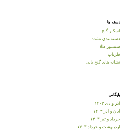
دسته ها
اسکنر گنج
دسته‌بندی نشده
سنسور طلا
فلزیاب
نشانه های گنج یابی
بایگانی
آذر و دی ۱۴۰۳
آبان و آذر ۱۴۰۳
خرداد و تیر ۱۴۰۳
اردیبهشت و خرداد ۱۴۰۳