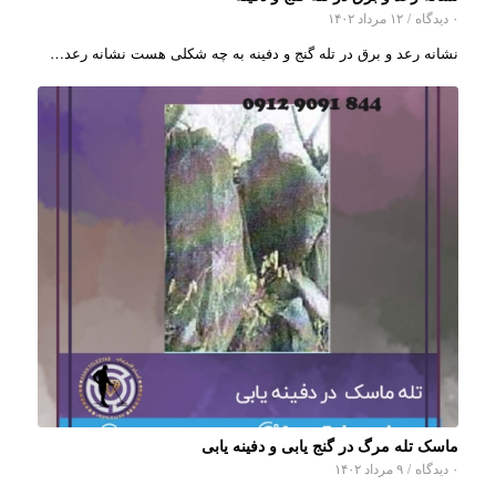
۰ دیدگاه
/
۱۲ مرداد ۱۴۰۲
نشانه رعد و برق در تله گنج و دفینه به چه شکلی هست نشانه رعد…
ماسک تله مرگ در گنج یابی و دفینه یابی
۰ دیدگاه
/
۹ مرداد ۱۴۰۲