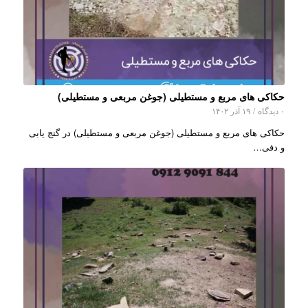
حکاکی های مربع و مستطیلی (جوغن مربعی و مستطیلی)
۰ دیدگاه
/
۱۹ آذر ۱۴۰۲
حکاکی های مربع و مستطیلی (جوغن مربعی و مستطیلی) در گنج یابی
و دفی…