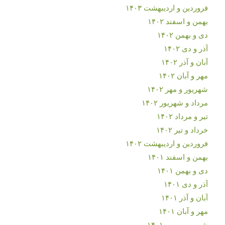
فروردین و اردیبهشت ۱۴۰۳
بهمن و اسفند ۱۴۰۲
دی و بهمن ۱۴۰۲
آذر و دی ۱۴۰۲
آبان و آذر ۱۴۰۲
مهر و آبان ۱۴۰۲
شهریور و مهر ۱۴۰۲
مرداد و شهریور ۱۴۰۲
تیر و مرداد ۱۴۰۲
خرداد و تیر ۱۴۰۲
فروردین و اردیبهشت ۱۴۰۲
بهمن و اسفند ۱۴۰۱
دی و بهمن ۱۴۰۱
آذر و دی ۱۴۰۱
آبان و آذر ۱۴۰۱
مهر و آبان ۱۴۰۱
شهریور و مهر ۱۴۰۱