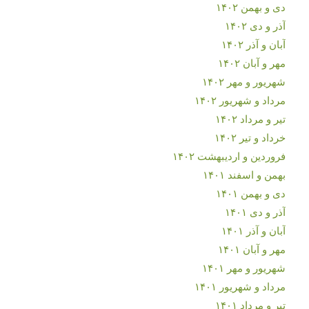
دی و بهمن ۱۴۰۲
آذر و دی ۱۴۰۲
آبان و آذر ۱۴۰۲
مهر و آبان ۱۴۰۲
شهریور و مهر ۱۴۰۲
مرداد و شهریور ۱۴۰۲
تیر و مرداد ۱۴۰۲
خرداد و تیر ۱۴۰۲
فروردین و اردیبهشت ۱۴۰۲
بهمن و اسفند ۱۴۰۱
دی و بهمن ۱۴۰۱
آذر و دی ۱۴۰۱
آبان و آذر ۱۴۰۱
مهر و آبان ۱۴۰۱
شهریور و مهر ۱۴۰۱
مرداد و شهریور ۱۴۰۱
تیر و مرداد ۱۴۰۱