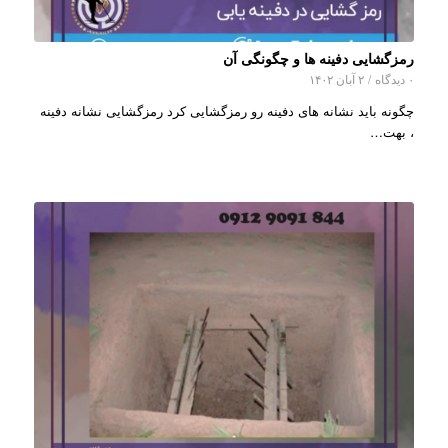
رمزگشایی دفینه ها و چگونگی آن
۰ دیدگاه
/
۲ آبان ۱۴۰۲
چگونه باید نشانه های دفینه رو رمزگشایی کرد رمزگشایی نشانه دفینه
، بهت…