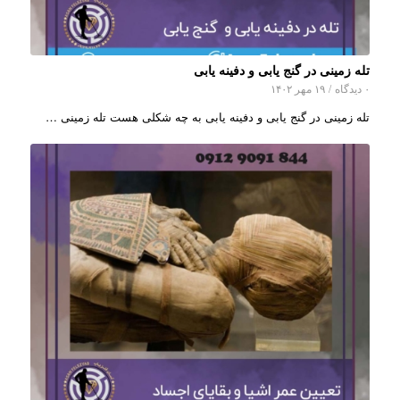
تله زمینی در گنج یابی و دفینه یابی
۰ دیدگاه
/
۱۹ مهر ۱۴۰۲
تله زمینی در گنج یابی و دفینه یابی به چه شکلی هست تله زمینی …