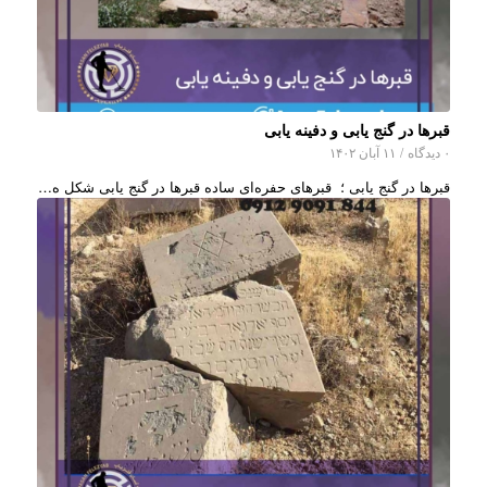
قبرها در گنج یابی و دفینه یابی
۰ دیدگاه
/
۱۱ آبان ۱۴۰۲
قبرها در گنج یابی ؛ قبرهای حفره‌ای ساده قبرها در گنج یابی شکل ه…