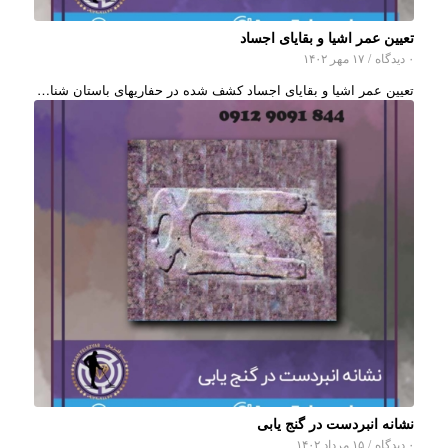
تعیین عمر اشیا و بقایای اجساد
۰ دیدگاه
/
۱۷ مهر ۱۴۰۲
تعیین عمر اشیا و بقایای اجساد کشف شده در حفاریهای باستان شنا…
نشانه انبردست در گنج یابی
۰ دیدگاه
/
۱۵ مرداد ۱۴۰۲