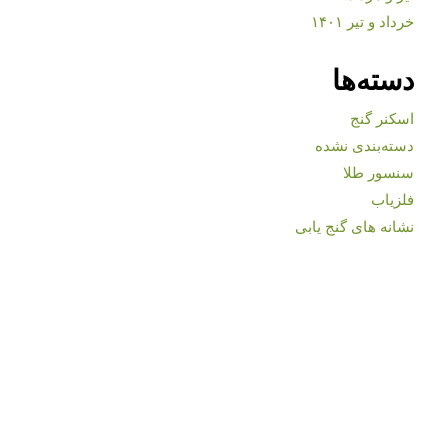
خرداد و تیر ۱۴۰۱
دسته‌ها
اسکنر گنج
دسته‌بندی نشده
سنسور طلا
فلزیاب
نشانه های گنج یابی