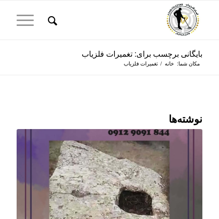
بایگانی برچسب برای: تغمیرات فلزیاب
مکان شما:
خانه
/
تغمیرات فلزیاب
نوشته‌ها