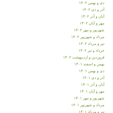
دی و بهمن ۱۴۰۲
آذر و دی ۱۴۰۲
آبان و آذر ۱۴۰۲
مهر و آبان ۱۴۰۲
شهریور و مهر ۱۴۰۲
مرداد و شهریور ۱۴۰۲
تیر و مرداد ۱۴۰۲
خرداد و تیر ۱۴۰۲
فروردین و اردیبهشت ۱۴۰۲
بهمن و اسفند ۱۴۰۱
دی و بهمن ۱۴۰۱
آذر و دی ۱۴۰۱
آبان و آذر ۱۴۰۱
مهر و آبان ۱۴۰۱
شهریور و مهر ۱۴۰۱
مرداد و شهریور ۱۴۰۱
تیر و مرداد ۱۴۰۱