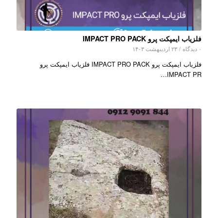
فلزیاب ایمپکت پرو IMPACT PRO PACK
۰ دیدگاه
/
۲۳ اردیبهشت ۱۴۰۳
فلزیاب ایمپکت پرو IMPACT PRO PACK فلزیاب ایمپکت پرو
IMPACT PR…