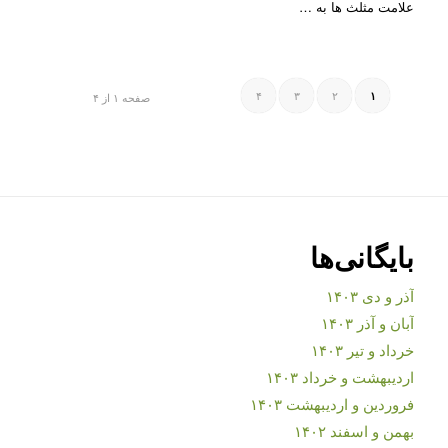
علامت مثلث ها به …
۴
۳
۲
۱
صفحه ۱ از ۴
بایگانی‌ها
آذر و دی ۱۴۰۳
آبان و آذر ۱۴۰۳
خرداد و تیر ۱۴۰۳
اردیبهشت و خرداد ۱۴۰۳
فروردین و اردیبهشت ۱۴۰۳
بهمن و اسفند ۱۴۰۲