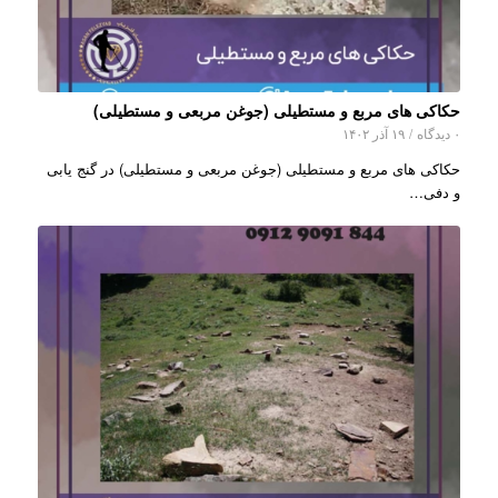
حکاکی های مربع و مستطیلی (جوغن مربعی و مستطیلی)
۰ دیدگاه
/
۱۹ آذر ۱۴۰۲
حکاکی های مربع و مستطیلی (جوغن مربعی و مستطیلی) در گنج یابی
و دفی…