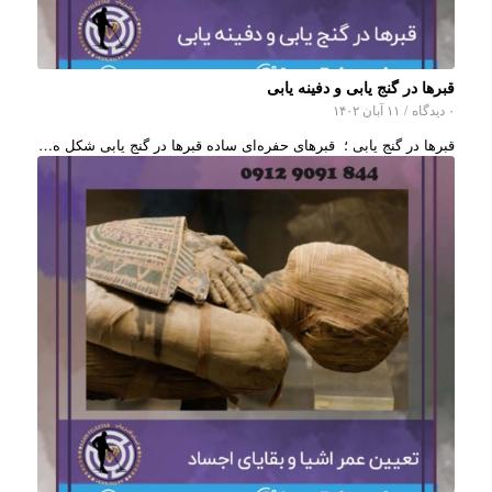
قبرها در گنج یابی و دفینه یابی
۰ دیدگاه
/
۱۱ آبان ۱۴۰۲
قبرها در گنج یابی ؛ قبرهای حفره‌ای ساده قبرها در گنج یابی شکل ه…