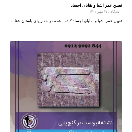
تعیین عمر اشیا و بقایای اجساد
۰ دیدگاه
/
۱۷ مهر ۱۴۰۲
تعیین عمر اشیا و بقایای اجساد کشف شده در حفاریهای باستان شنا…