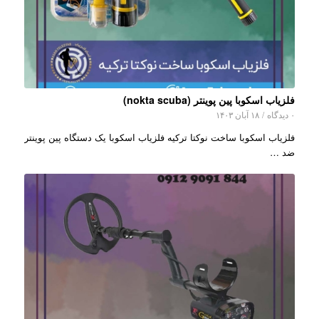
فلزیاب اسکوبا پین پوینتر (nokta scuba)
۰ دیدگاه
/
۱۸ آبان ۱۴۰۳
فلزیاب اسکوبا ساخت نوکتا ترکیه فلزیاب اسکوبا یک دستگاه پین پوینتر
ضد …