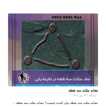
نشانه مثلث سه نقطه
۰ دیدگاه
/
۱۳ تیر ۱۴۰۲
نشانه مثلث سه نقطه بیان کننده چیست؟ نشانه مثلث سه نقطه ،