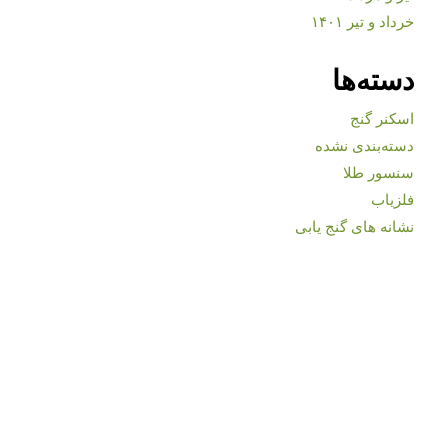
خرداد و تیر ۱۴۰۱
دسته‌ها
اسکنر گنج
دسته‌بندی نشده
سنسور طلا
فلزیاب
نشانه های گنج یابی