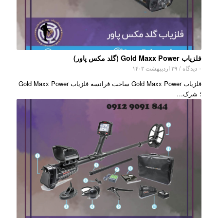
فلزیاب Gold Maxx Power (گلد مکس پاور)
۰ دیدگاه
/
۲۹ اردیبهشت ۱۴۰۳
فلزیاب Gold Maxx Power ساخت فرانسه فلزیاب Gold Maxx Power
؛ شرک…