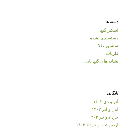
دسته ها
اسکنر گنج
دسته‌بندی نشده
سنسور طلا
فلزیاب
نشانه های گنج یابی
بایگانی
آذر و دی ۱۴۰۳
آبان و آذر ۱۴۰۳
خرداد و تیر ۱۴۰۳
اردیبهشت و خرداد ۱۴۰۳