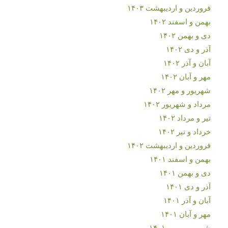
فروردین و اردیبهشت ۱۴۰۳
بهمن و اسفند ۱۴۰۲
دی و بهمن ۱۴۰۲
آذر و دی ۱۴۰۲
آبان و آذر ۱۴۰۲
مهر و آبان ۱۴۰۲
شهریور و مهر ۱۴۰۲
مرداد و شهریور ۱۴۰۲
تیر و مرداد ۱۴۰۲
خرداد و تیر ۱۴۰۲
فروردین و اردیبهشت ۱۴۰۲
بهمن و اسفند ۱۴۰۱
دی و بهمن ۱۴۰۱
آذر و دی ۱۴۰۱
آبان و آذر ۱۴۰۱
مهر و آبان ۱۴۰۱
شهریور و مهر ۱۴۰۱