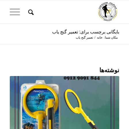
بایگانی برچسب برای: تعمیر گنج یاب
مکان شما:
خانه
/
تعمیر گنج یاب
نوشته‌ها