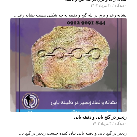
۰ دیدگاه
/
۱۲ مرداد ۱۴۰۲
نشانه رعد و برق در تله گنج و دفینه به چه شکلی هست نشانه رعد…
زنجیر در گنج یابی و دفینه یابی
۰ دیدگاه
/
۳ مرداد ۱۴۰۲
زنجیر در گنج یابی و دفینه یابی بیان کننده چیست زنجیر در گنج یا…