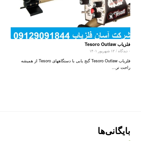
فلزیاب Tesoro Outlaw
۰ دیدگاه
/
۱۲ شهریور ۱۴۰۱
فلزیاب Tesoro Outlaw گنج یابی با دستگاههای Tesoro از همیشه
راحت تر…
بایگانی‌ها