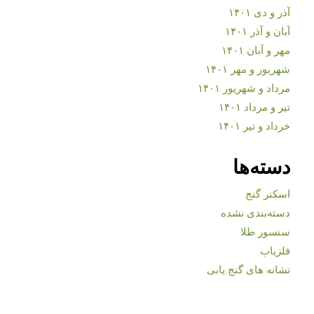
آذر و دی ۱۴۰۱
آبان و آذر ۱۴۰۱
مهر و آبان ۱۴۰۱
شهریور و مهر ۱۴۰۱
مرداد و شهریور ۱۴۰۱
تیر و مرداد ۱۴۰۱
خرداد و تیر ۱۴۰۱
دسته‌ها
اسکنر گنج
دسته‌بندی نشده
سنسور طلا
فلزیاب
نشانه های گنج یابی