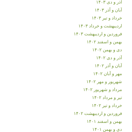
آذر و دی ۱۴۰۳
آبان و آذر ۱۴۰۳
خرداد و تیر ۱۴۰۳
اردیبهشت و خرداد ۱۴۰۳
فروردین و اردیبهشت ۱۴۰۳
بهمن و اسفند ۱۴۰۲
دی و بهمن ۱۴۰۲
آذر و دی ۱۴۰۲
آبان و آذر ۱۴۰۲
مهر و آبان ۱۴۰۲
شهریور و مهر ۱۴۰۲
مرداد و شهریور ۱۴۰۲
تیر و مرداد ۱۴۰۲
خرداد و تیر ۱۴۰۲
فروردین و اردیبهشت ۱۴۰۲
بهمن و اسفند ۱۴۰۱
دی و بهمن ۱۴۰۱