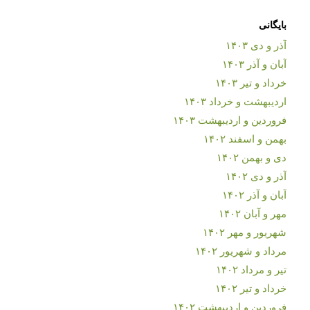
بایگانی
آذر و دی ۱۴۰۳
آبان و آذر ۱۴۰۳
خرداد و تیر ۱۴۰۳
اردیبهشت و خرداد ۱۴۰۳
فروردین و اردیبهشت ۱۴۰۳
بهمن و اسفند ۱۴۰۲
دی و بهمن ۱۴۰۲
آذر و دی ۱۴۰۲
آبان و آذر ۱۴۰۲
مهر و آبان ۱۴۰۲
شهریور و مهر ۱۴۰۲
مرداد و شهریور ۱۴۰۲
تیر و مرداد ۱۴۰۲
خرداد و تیر ۱۴۰۲
فروردین و اردیبهشت ۱۴۰۲