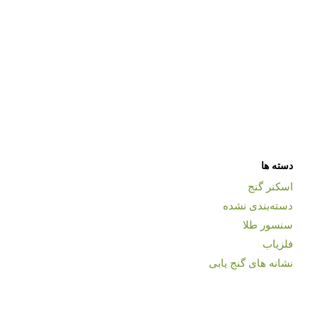
دسته ها
اسکنر گنج
دسته‌بندی نشده
سنسور طلا
فلزیاب
نشانه های گنج یابی