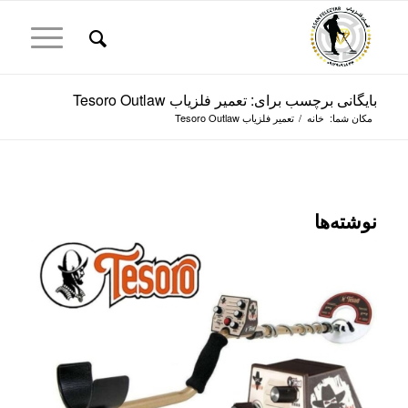
بایگانی برچسب برای: تعمیر فلزیاب Tesoro Outlaw
مکان شما:
خانه
/
تعمیر فلزیاب Tesoro Outlaw
نوشته‌ها