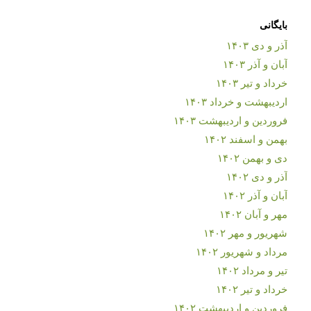
بایگانی
آذر و دی ۱۴۰۳
آبان و آذر ۱۴۰۳
خرداد و تیر ۱۴۰۳
اردیبهشت و خرداد ۱۴۰۳
فروردین و اردیبهشت ۱۴۰۳
بهمن و اسفند ۱۴۰۲
دی و بهمن ۱۴۰۲
آذر و دی ۱۴۰۲
آبان و آذر ۱۴۰۲
مهر و آبان ۱۴۰۲
شهریور و مهر ۱۴۰۲
مرداد و شهریور ۱۴۰۲
تیر و مرداد ۱۴۰۲
خرداد و تیر ۱۴۰۲
فروردین و اردیبهشت ۱۴۰۲