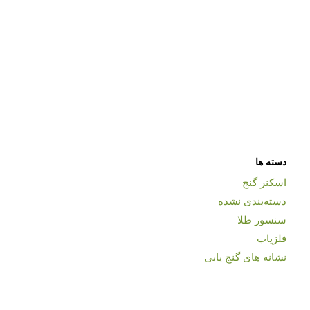
دسته ها
اسکنر گنج
دسته‌بندی نشده
سنسور طلا
فلزیاب
نشانه های گنج یابی