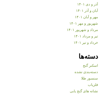
آذر و دی ۱۴۰۱
آبان و آذر ۱۴۰۱
مهر و آبان ۱۴۰۱
شهریور و مهر ۱۴۰۱
مرداد و شهریور ۱۴۰۱
تیر و مرداد ۱۴۰۱
خرداد و تیر ۱۴۰۱
دسته‌ها
اسکنر گنج
دسته‌بندی نشده
سنسور طلا
فلزیاب
نشانه های گنج یابی