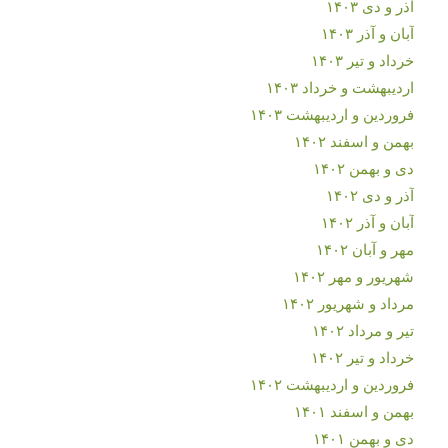
آذر و دی ۱۴۰۳
آبان و آذر ۱۴۰۳
خرداد و تیر ۱۴۰۳
اردیبهشت و خرداد ۱۴۰۳
فروردین و اردیبهشت ۱۴۰۳
بهمن و اسفند ۱۴۰۲
دی و بهمن ۱۴۰۲
آذر و دی ۱۴۰۲
آبان و آذر ۱۴۰۲
مهر و آبان ۱۴۰۲
شهریور و مهر ۱۴۰۲
مرداد و شهریور ۱۴۰۲
تیر و مرداد ۱۴۰۲
خرداد و تیر ۱۴۰۲
فروردین و اردیبهشت ۱۴۰۲
بهمن و اسفند ۱۴۰۱
دی و بهمن ۱۴۰۱