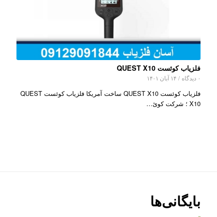
فلزیاب کوئست QUEST X10
۰ دیدگاه
/
۱۴ آبان ۱۴۰۱
فلزیاب کوئست QUEST X10 ساخت آمریکا فلزیاب کوئست QUEST
X10 ؛ شرکت کوئ…
بایگانی‌ها