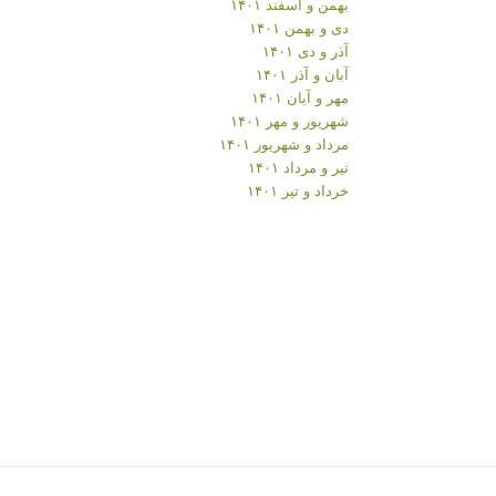
بهمن و اسفند ۱۴۰۱
دی و بهمن ۱۴۰۱
آذر و دی ۱۴۰۱
آبان و آذر ۱۴۰۱
مهر و آبان ۱۴۰۱
شهریور و مهر ۱۴۰۱
مرداد و شهریور ۱۴۰۱
تیر و مرداد ۱۴۰۱
خرداد و تیر ۱۴۰۱