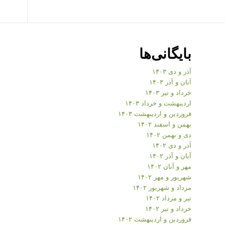
بایگانی‌ها
آذر و دی ۱۴۰۳
آبان و آذر ۱۴۰۳
خرداد و تیر ۱۴۰۳
اردیبهشت و خرداد ۱۴۰۳
فروردین و اردیبهشت ۱۴۰۳
بهمن و اسفند ۱۴۰۲
دی و بهمن ۱۴۰۲
آذر و دی ۱۴۰۲
آبان و آذر ۱۴۰۲
مهر و آبان ۱۴۰۲
شهریور و مهر ۱۴۰۲
مرداد و شهریور ۱۴۰۲
تیر و مرداد ۱۴۰۲
خرداد و تیر ۱۴۰۲
فروردین و اردیبهشت ۱۴۰۲