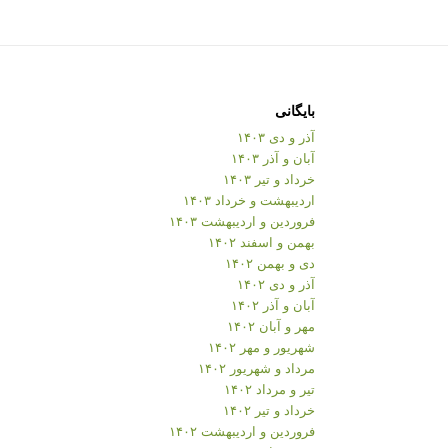
بایگانی
آذر و دی ۱۴۰۳
آبان و آذر ۱۴۰۳
خرداد و تیر ۱۴۰۳
اردیبهشت و خرداد ۱۴۰۳
فروردین و اردیبهشت ۱۴۰۳
بهمن و اسفند ۱۴۰۲
دی و بهمن ۱۴۰۲
آذر و دی ۱۴۰۲
آبان و آذر ۱۴۰۲
مهر و آبان ۱۴۰۲
شهریور و مهر ۱۴۰۲
مرداد و شهریور ۱۴۰۲
تیر و مرداد ۱۴۰۲
خرداد و تیر ۱۴۰۲
فروردین و اردیبهشت ۱۴۰۲