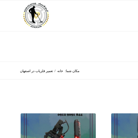
مکان شما:
خانه
/
تعمیر فلزیاب در اصفهان