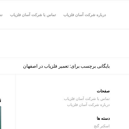
درباره شرکت آسان فلزیاب
تماس با شرکت آسان فلزیاب
نش
بایگانی برچسب برای: تعمیر فلزیاب در اصفهان
صفحات
ن
تماس با شرکت آسان فلزیاب
درباره شرکت آسان فلزیاب
دسته ها
اسکنر گنج