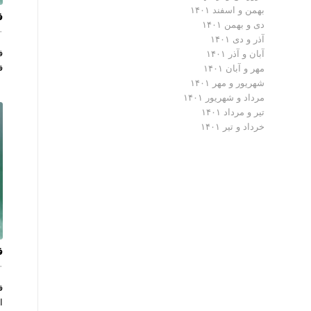
بهمن و اسفند ۱۴۰۱
فل
دی و بهمن ۱۴۰۱
۰ دیدگ
آذر و دی ۱۴۰۱
آبان و آذر ۱۴۰۱
فلزی
مهر و آبان ۱۴۰۱
شهریور و مهر ۱۴۰۱
مرداد و شهریور ۱۴۰۱
تیر و مرداد ۱۴۰۱
خرداد و تیر ۱۴۰۱
فل
۰ دیدگ
ف
ا