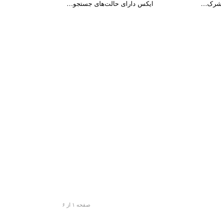
ایکس دارای حالت‌های جستجو…
صفحه ۱ از ۶