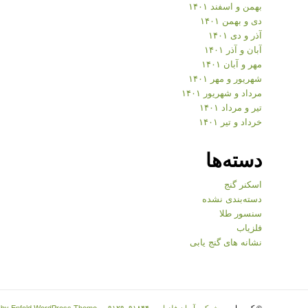
بهمن و اسفند ۱۴۰۱
دی و بهمن ۱۴۰۱
آذر و دی ۱۴۰۱
آبان و آذر ۱۴۰۱
مهر و آبان ۱۴۰۱
شهریور و مهر ۱۴۰۱
مرداد و شهریور ۱۴۰۱
تیر و مرداد ۱۴۰۱
خرداد و تیر ۱۴۰۱
دسته‌ها
اسکنر گنج
دسته‌بندی نشده
سنسور طلا
فلزیاب
نشانه های گنج یابی
© کپی رایت -
شرکت آسان فلزیاب - ۰۹۱۲۹۰۹۱۸۴۴
-
 by Enfold WordPress Theme