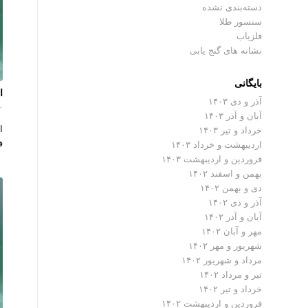
دسته‌بندی نشده
سنسور طلا
فلزیاب
نشانه های گنج یابی
بایگانی
اس
آذر و دی ۱۴۰۳
۰ دیدگ
آبان و آذر ۱۴۰۳
خرداد و تیر ۱۴۰۳
فلز
اردیبهشت و خرداد ۱۴۰۳
فروردین و اردیبهشت ۱۴۰۳
بهمن و اسفند ۱۴۰۲
دی و بهمن ۱۴۰۲
آذر و دی ۱۴۰۲
آبان و آذر ۱۴۰۲
مهر و آبان ۱۴۰۲
شهریور و مهر ۱۴۰۲
مرداد و شهریور ۱۴۰۲
تیر و مرداد ۱۴۰۲
خرداد و تیر ۱۴۰۲
فروردین و اردیبهشت ۱۴۰۲