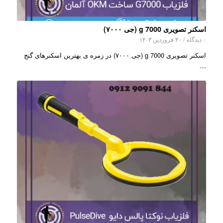
اسکنر تصویری g 7000 (جی ۷۰۰۰)
۰ دیدگاه
/
۳۰ فروردین ۱۴۰۳
اسکنر تصویری g 7000 (جی ۷۰۰۰) در زمره ی بهترین اسکنرهای گنج
…