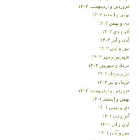
فروردین و اردیبهشت ۱۴۰۳
بهمن و اسفند ۱۴۰۲
دی و بهمن ۱۴۰۲
آذر و دی ۱۴۰۲
آبان و آذر ۱۴۰۲
مهر و آبان ۱۴۰۲
شهریور و مهر ۱۴۰۲
مرداد و شهریور ۱۴۰۲
تیر و مرداد ۱۴۰۲
خرداد و تیر ۱۴۰۲
فروردین و اردیبهشت ۱۴۰۲
بهمن و اسفند ۱۴۰۱
دی و بهمن ۱۴۰۱
آذر و دی ۱۴۰۱
آبان و آذر ۱۴۰۱
مهر و آبان ۱۴۰۱