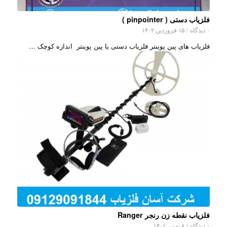
فلزیاب دستی ( pinpointer )
۰ دیدگاه
/
۱۵ فروردین ۱۴۰۲
فلزیاب های پین پوینتر فلزیاب دستی یا پین پوینتر اندازه کوچک …
فلزیاب نقطه زن رنجر Ranger
۰ دیدگاه
/
۸ بهمن ۱۴۰۱