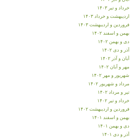
خرداد و تیر ۱۴۰۳
اردیبهشت و خرداد ۱۴۰۳
فروردین و اردیبهشت ۱۴۰۳
بهمن و اسفند ۱۴۰۲
دی و بهمن ۱۴۰۲
آذر و دی ۱۴۰۲
آبان و آذر ۱۴۰۲
مهر و آبان ۱۴۰۲
شهریور و مهر ۱۴۰۲
مرداد و شهریور ۱۴۰۲
تیر و مرداد ۱۴۰۲
خرداد و تیر ۱۴۰۲
فروردین و اردیبهشت ۱۴۰۲
بهمن و اسفند ۱۴۰۱
دی و بهمن ۱۴۰۱
آذر و دی ۱۴۰۱