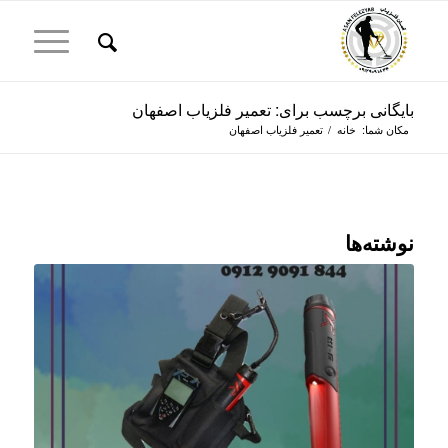
بایگانی برچسب برای: تعمیر فلزیاب اصفهان
مکان شما:
خانه
/
تعمیر فلزیاب اصفهان
نوشته‌ها