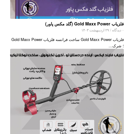
فلزیاب Gold Maxx Power (گلد مکس پاور)
۰ دیدگاه
/
۲۹ اردیبهشت ۱۴۰۳
فلزیاب Gold Maxx Power ساخت فرانسه فلزیاب Gold Maxx Power
؛ شرک…