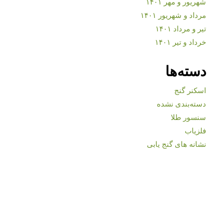
شهریور و مهر ۱۴۰۱
مرداد و شهریور ۱۴۰۱
تیر و مرداد ۱۴۰۱
خرداد و تیر ۱۴۰۱
دسته‌ها
اسکنر گنج
دسته‌بندی نشده
سنسور طلا
فلزیاب
نشانه های گنج یابی