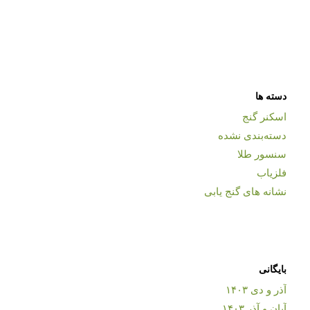
دسته ها
اسکنر گنج
دسته‌بندی نشده
سنسور طلا
فلزیاب
نشانه های گنج یابی
بایگانی
آذر و دی ۱۴۰۳
آبان و آذر ۱۴۰۳