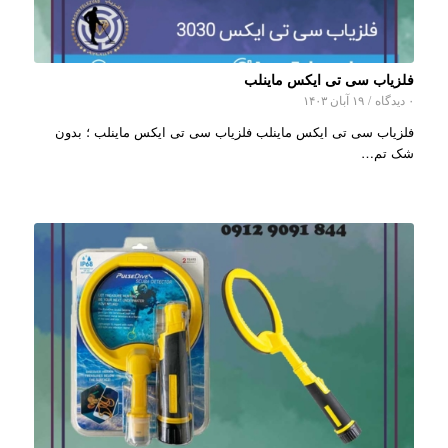
فلزیاب سی تی ایکس ماینلب
۰ دیدگاه
/
۱۹ آبان ۱۴۰۳
فلزیاب سی تی ایکس ماینلب فلزیاب سی تی ایکس ماینلب ؛ بدون
شک تم…