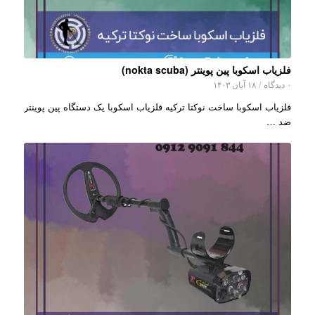
فلزیاب اسکوبا پین پوینتر (nokta scuba)
۰ دیدگاه
/
۱۸ آبان ۱۴۰۳
فلزیاب اسکوبا ساخت نوکتا ترکیه فلزیاب اسکوبا یک دستگاه پین پوینتر
ضد …