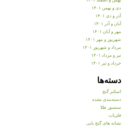
دی و بهمن ۱۴۰۱
آذر و دی ۱۴۰۱
آبان و آذر ۱۴۰۱
مهر و آبان ۱۴۰۱
شهریور و مهر ۱۴۰۱
مرداد و شهریور ۱۴۰۱
تیر و مرداد ۱۴۰۱
خرداد و تیر ۱۴۰۱
دسته‌ها
اسکنر گنج
دسته‌بندی نشده
سنسور طلا
فلزیاب
نشانه های گنج یابی