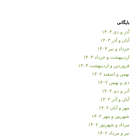
بایگانی
آذر و دی ۱۴۰۳
آبان و آذر ۱۴۰۳
خرداد و تیر ۱۴۰۳
اردیبهشت و خرداد ۱۴۰۳
فروردین و اردیبهشت ۱۴۰۳
بهمن و اسفند ۱۴۰۲
دی و بهمن ۱۴۰۲
آذر و دی ۱۴۰۲
آبان و آذر ۱۴۰۲
مهر و آبان ۱۴۰۲
شهریور و مهر ۱۴۰۲
مرداد و شهریور ۱۴۰۲
تیر و مرداد ۱۴۰۲