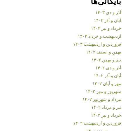
بایگانی‌ها
آذر و دی ۱۴۰۳
آبان و آذر ۱۴۰۳
خرداد و تیر ۱۴۰۳
اردیبهشت و خرداد ۱۴۰۳
فروردین و اردیبهشت ۱۴۰۳
بهمن و اسفند ۱۴۰۲
دی و بهمن ۱۴۰۲
آذر و دی ۱۴۰۲
آبان و آذر ۱۴۰۲
مهر و آبان ۱۴۰۲
شهریور و مهر ۱۴۰۲
مرداد و شهریور ۱۴۰۲
تیر و مرداد ۱۴۰۲
خرداد و تیر ۱۴۰۲
فروردین و اردیبهشت ۱۴۰۲
بهمن و اسفند ۱۴۰۱