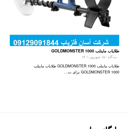
طلایاب ماینلب GOLDMONSTER 1000
۰ دیدگاه
/
۱۵ شهریور ۱۴۰۱
طلایاب ماینلب GOLDMONSTER 1000 طلایاب ماینلب
GOLDMONSTER 1000 برای ت…