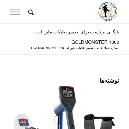
بایگانی برچسب برای: تعمیر طلایاب ماین لب
GOLDMONSTER 1000
مکان شما:
خانه
/
تعمیر طلایاب ماین لب GOLDMONSTER 1000
نوشته‌ها