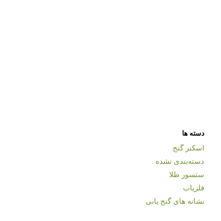
دسته ها
اسکنر گنج
دسته‌بندی نشده
سنسور طلا
فلزیاب
نشانه های گنج یابی