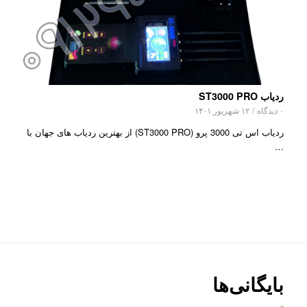
ردیاب ST3000 PRO
۰ دیدگاه
/
۱۲ شهریور ۱۴۰۱
ردیاب اس تی 3000 پرو (ST3000 PRO) از بهترین ردیاب های جهان با
…
بایگانی‌ها