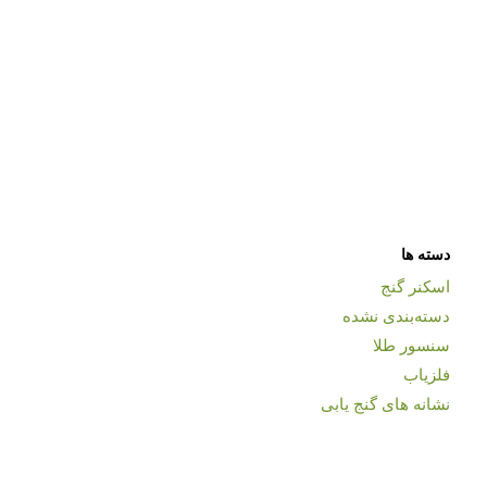
دسته ها
اسکنر گنج
دسته‌بندی نشده
سنسور طلا
فلزیاب
نشانه های گنج یابی