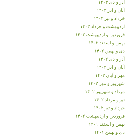
آذر و دی ۱۴۰۳
آبان و آذر ۱۴۰۳
خرداد و تیر ۱۴۰۳
اردیبهشت و خرداد ۱۴۰۳
فروردین و اردیبهشت ۱۴۰۳
بهمن و اسفند ۱۴۰۲
دی و بهمن ۱۴۰۲
آذر و دی ۱۴۰۲
آبان و آذر ۱۴۰۲
مهر و آبان ۱۴۰۲
شهریور و مهر ۱۴۰۲
مرداد و شهریور ۱۴۰۲
تیر و مرداد ۱۴۰۲
خرداد و تیر ۱۴۰۲
فروردین و اردیبهشت ۱۴۰۲
بهمن و اسفند ۱۴۰۱
دی و بهمن ۱۴۰۱