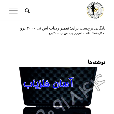
بایگانی برچسب برای: تعمیر ردیاب اس تی ۳۰۰۰ پرو
مکان شما:
خانه
/
تعمیر ردیاب اس تی ۳۰۰۰ پرو
نوشته‌ها