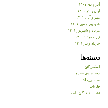
آذر و دی ۱۴۰۱
آبان و آذر ۱۴۰۱
مهر و آبان ۱۴۰۱
شهریور و مهر ۱۴۰۱
مرداد و شهریور ۱۴۰۱
تیر و مرداد ۱۴۰۱
خرداد و تیر ۱۴۰۱
دسته‌ها
اسکنر گنج
دسته‌بندی نشده
سنسور طلا
فلزیاب
نشانه های گنج یابی