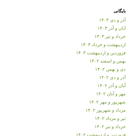
بایگانی
آذر و دی ۱۴۰۳
آبان و آذر ۱۴۰۳
خرداد و تیر ۱۴۰۳
اردیبهشت و خرداد ۱۴۰۳
فروردین و اردیبهشت ۱۴۰۳
بهمن و اسفند ۱۴۰۲
دی و بهمن ۱۴۰۲
آذر و دی ۱۴۰۲
آبان و آذر ۱۴۰۲
مهر و آبان ۱۴۰۲
شهریور و مهر ۱۴۰۲
مرداد و شهریور ۱۴۰۲
تیر و مرداد ۱۴۰۲
خرداد و تیر ۱۴۰۲
فروردین و اردیبهشت ۱۴۰۲