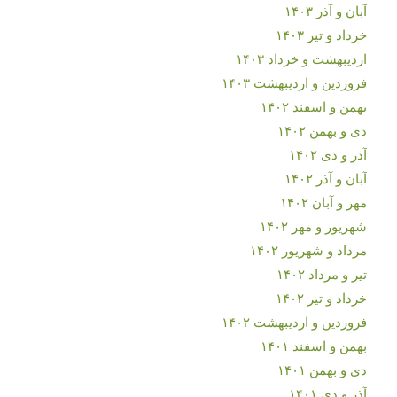
آبان و آذر ۱۴۰۳
خرداد و تیر ۱۴۰۳
اردیبهشت و خرداد ۱۴۰۳
فروردین و اردیبهشت ۱۴۰۳
بهمن و اسفند ۱۴۰۲
دی و بهمن ۱۴۰۲
آذر و دی ۱۴۰۲
آبان و آذر ۱۴۰۲
مهر و آبان ۱۴۰۲
شهریور و مهر ۱۴۰۲
مرداد و شهریور ۱۴۰۲
تیر و مرداد ۱۴۰۲
خرداد و تیر ۱۴۰۲
فروردین و اردیبهشت ۱۴۰۲
بهمن و اسفند ۱۴۰۱
دی و بهمن ۱۴۰۱
آذر و دی ۱۴۰۱