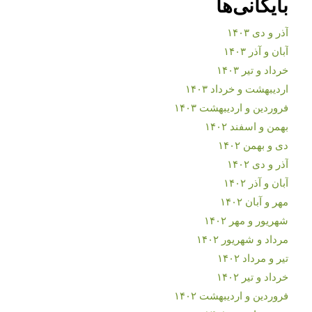
بایگانی‌ها
آذر و دی ۱۴۰۳
آبان و آذر ۱۴۰۳
خرداد و تیر ۱۴۰۳
اردیبهشت و خرداد ۱۴۰۳
فروردین و اردیبهشت ۱۴۰۳
بهمن و اسفند ۱۴۰۲
دی و بهمن ۱۴۰۲
آذر و دی ۱۴۰۲
آبان و آذر ۱۴۰۲
مهر و آبان ۱۴۰۲
شهریور و مهر ۱۴۰۲
مرداد و شهریور ۱۴۰۲
تیر و مرداد ۱۴۰۲
خرداد و تیر ۱۴۰۲
فروردین و اردیبهشت ۱۴۰۲