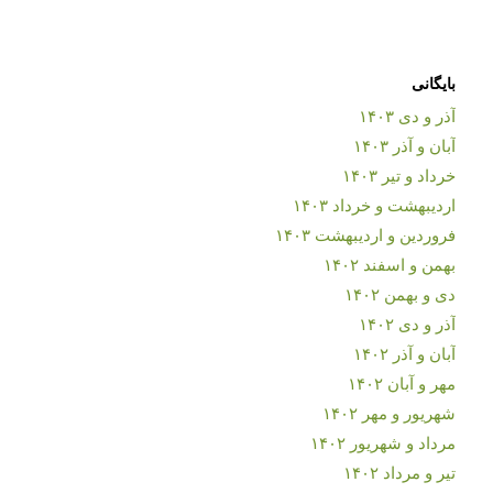
بایگانی
آذر و دی ۱۴۰۳
آبان و آذر ۱۴۰۳
خرداد و تیر ۱۴۰۳
اردیبهشت و خرداد ۱۴۰۳
فروردین و اردیبهشت ۱۴۰۳
بهمن و اسفند ۱۴۰۲
دی و بهمن ۱۴۰۲
آذر و دی ۱۴۰۲
آبان و آذر ۱۴۰۲
مهر و آبان ۱۴۰۲
شهریور و مهر ۱۴۰۲
مرداد و شهریور ۱۴۰۲
تیر و مرداد ۱۴۰۲