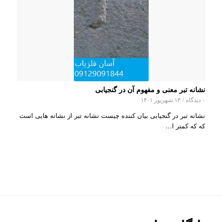
نشانه تبر معنی و مفهوم آن در گنجیابی
۰ دیدگاه
/
۱۳ شهریور ۱۴۰۱
نشانه تبر در گنجیابی بیان کننده چیست نشانه تبر از نشانه هایی است
که که کمتر ا…