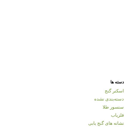
دسته ها
اسکنر گنج
دسته‌بندی نشده
سنسور طلا
فلزیاب
نشانه های گنج یابی