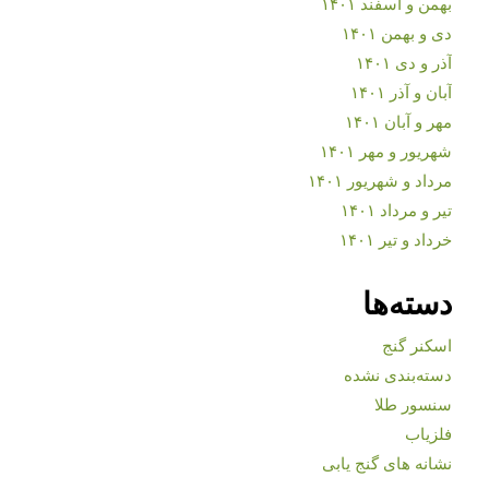
بهمن و اسفند ۱۴۰۱
دی و بهمن ۱۴۰۱
آذر و دی ۱۴۰۱
آبان و آذر ۱۴۰۱
مهر و آبان ۱۴۰۱
شهریور و مهر ۱۴۰۱
مرداد و شهریور ۱۴۰۱
تیر و مرداد ۱۴۰۱
خرداد و تیر ۱۴۰۱
دسته‌ها
اسکنر گنج
دسته‌بندی نشده
سنسور طلا
فلزیاب
نشانه های گنج یابی