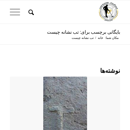
بایگانی برچسب برای: تب نشانه چیست
مکان شما:
خانه
/
تب نشانه چیست
نوشته‌ها