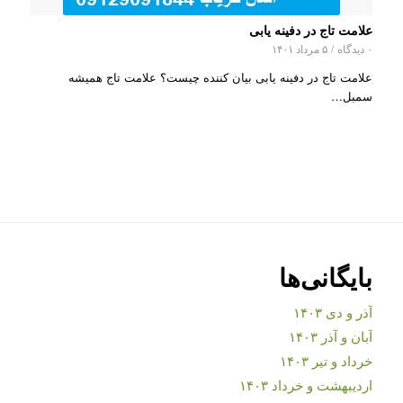
علامت تاج در دفینه یابی
۰ دیدگاه
/
۵ مرداد ۱۴۰۱
علامت تاج در دفینه یابی بیان کننده چیست؟ علامت تاج همیشه
سمبل…
بایگانی‌ها
آذر و دی ۱۴۰۳
آبان و آذر ۱۴۰۳
خرداد و تیر ۱۴۰۳
اردیبهشت و خرداد ۱۴۰۳