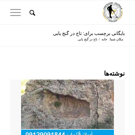
بایگانی برچسب برای: تاج در گنج یابی
مکان شما:
خانه
/
تاج در گنج یابی
نوشته‌ها