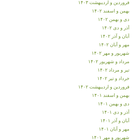
فروردین و اردیبهشت ۱۴۰۳
بهمن و اسفند ۱۴۰۲
دی و بهمن ۱۴۰۲
آذر و دی ۱۴۰۲
آبان و آذر ۱۴۰۲
مهر و آبان ۱۴۰۲
شهریور و مهر ۱۴۰۲
مرداد و شهریور ۱۴۰۲
تیر و مرداد ۱۴۰۲
خرداد و تیر ۱۴۰۲
فروردین و اردیبهشت ۱۴۰۲
بهمن و اسفند ۱۴۰۱
دی و بهمن ۱۴۰۱
آذر و دی ۱۴۰۱
آبان و آذر ۱۴۰۱
مهر و آبان ۱۴۰۱
شهریور و مهر ۱۴۰۱