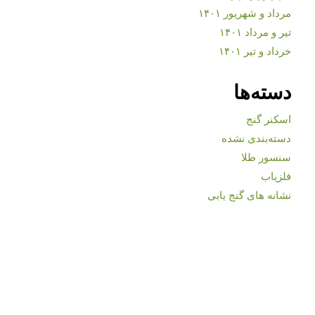
مرداد و شهریور ۱۴۰۱
تیر و مرداد ۱۴۰۱
خرداد و تیر ۱۴۰۱
دسته‌ها
اسکنر گنج
دسته‌بندی نشده
سنسور طلا
فلزیاب
نشانه های گنج یابی