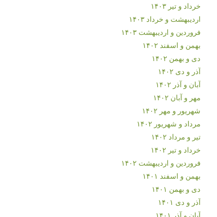
خرداد و تیر ۱۴۰۳
اردیبهشت و خرداد ۱۴۰۳
فروردین و اردیبهشت ۱۴۰۳
بهمن و اسفند ۱۴۰۲
دی و بهمن ۱۴۰۲
آذر و دی ۱۴۰۲
آبان و آذر ۱۴۰۲
مهر و آبان ۱۴۰۲
شهریور و مهر ۱۴۰۲
مرداد و شهریور ۱۴۰۲
تیر و مرداد ۱۴۰۲
خرداد و تیر ۱۴۰۲
فروردین و اردیبهشت ۱۴۰۲
بهمن و اسفند ۱۴۰۱
دی و بهمن ۱۴۰۱
آذر و دی ۱۴۰۱
آبان و آذر ۱۴۰۱