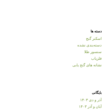
دسته ها
اسکنر گنج
دسته‌بندی نشده
سنسور طلا
فلزیاب
نشانه های گنج یابی
بایگانی
آذر و دی ۱۴۰۳
آبان و آذر ۱۴۰۳