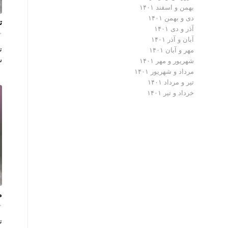
بهمن و اسفند ۱۴۰۱
دی و بهمن ۱۴۰۱
ت
آذر و دی ۱۴۰۱
۰ دیدگ
آبان و آذر ۱۴۰۱
ت
مهر و آبان ۱۴۰۱
ش
شهریور و مهر ۱۴۰۱
مرداد و شهریور ۱۴۰۱
تیر و مرداد ۱۴۰۱
خرداد و تیر ۱۴۰۱
م
۰ دیدگ
ت