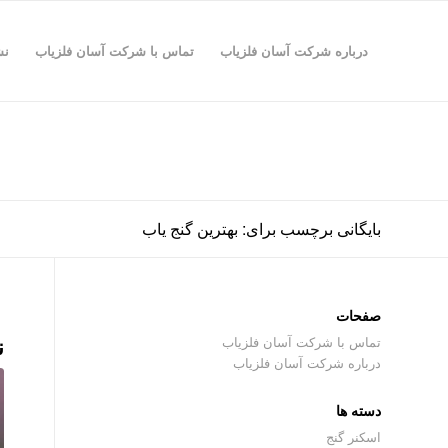
درباره شرکت آسان فلزیاب
تماس با شرکت آسان فلزیاب
نش
بایگانی برچسب برای: بهترین گنج یاب
صفحات
ن
تماس با شرکت آسان فلزیاب
درباره شرکت آسان فلزیاب
دسته ها
اسکنر گنج