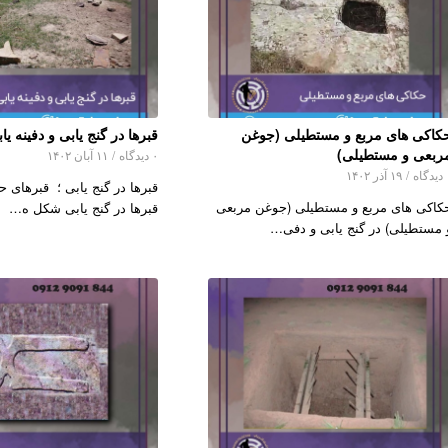
کاکی های مربع و مستطیلی (جوغن
قبرها در گنج یابی و دفینه یا
ربعی و مستطیلی)
۰ دیدگاه
/
۱۱ آبان ۱۴۰۲
اه
/
۱۹ آذر ۱۴۰۲
قبرها در گنج یابی ؛ قبرهای ح
کاکی های مربع و مستطیلی (جوغن مربعی
قبرها در گنج یابی شکل ه…
 مستطیلی) در گنج یابی و دفی…