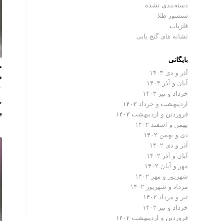
دسته‌بندی نشده
سنسور طلا
فلزیاب
نشانه های گنج یابی
بایگانی
ح
آذر و دی ۱۴۰۳
م
آبان و آذر ۱۴۰۳
۰ دیدگ
خرداد و تیر ۱۴۰۳
ح
اردیبهشت و خرداد ۱۴۰۳
و
فروردین و اردیبهشت ۱۴۰۳
بهمن و اسفند ۱۴۰۲
دی و بهمن ۱۴۰۲
آذر و دی ۱۴۰۲
آبان و آذر ۱۴۰۲
مهر و آبان ۱۴۰۲
شهریور و مهر ۱۴۰۲
مرداد و شهریور ۱۴۰۲
تیر و مرداد ۱۴۰۲
خرداد و تیر ۱۴۰۲
فروردین و اردیبهشت ۱۴۰۲