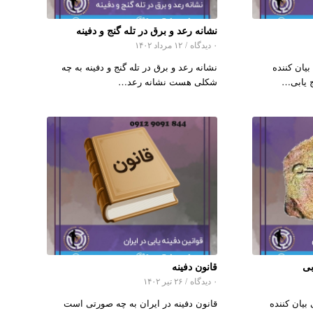
نشانه رعد و برق در تله گنج و دفینه
۰ دیدگاه
/
۱۲ مرداد ۱۴۰۲
بیان کننده
نشانه رعد و برق در تله گنج و دفینه به چه
 یابی…
شکلی هست نشانه رعد…
بی
قانون دفینه
۰ دیدگاه
/
۲۶ تیر ۱۴۰۲
 بیان کننده
قانون دفینه در ایران به چه صورتی است