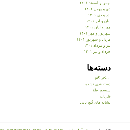
بهمن و اسفند ۱۴۰۱
دی و بهمن ۱۴۰۱
آذر و دی ۱۴۰۱
آبان و آذر ۱۴۰۱
مهر و آبان ۱۴۰۱
شهریور و مهر ۱۴۰۱
مرداد و شهریور ۱۴۰۱
تیر و مرداد ۱۴۰۱
خرداد و تیر ۱۴۰۱
دسته‌ها
اسکنر گنج
دسته‌بندی نشده
سنسور طلا
فلزیاب
نشانه های گنج یابی
© کپی رایت -
شرکت آسان فلزیاب - ۰۹۱۲۹۰۹۱۸۴۴
-
 by Enfold WordPress Theme