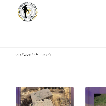
مکان شما:
خانه
/
بهترین گنج یاب