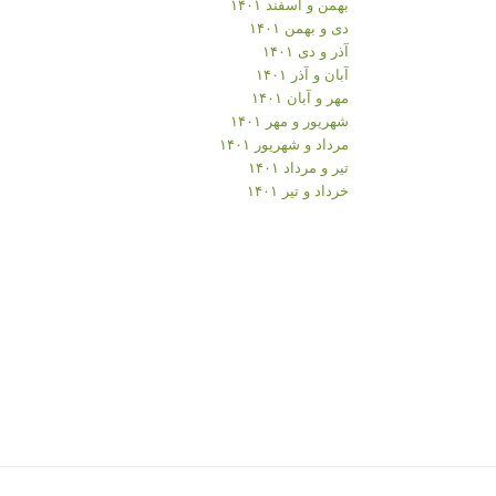
بهمن و اسفند ۱۴۰۱
دی و بهمن ۱۴۰۱
آذر و دی ۱۴۰۱
آبان و آذر ۱۴۰۱
مهر و آبان ۱۴۰۱
شهریور و مهر ۱۴۰۱
مرداد و شهریور ۱۴۰۱
تیر و مرداد ۱۴۰۱
خرداد و تیر ۱۴۰۱