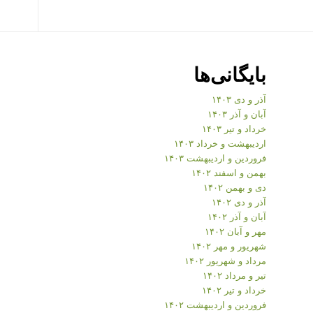
بایگانی‌ها
آذر و دی ۱۴۰۳
آبان و آذر ۱۴۰۳
خرداد و تیر ۱۴۰۳
اردیبهشت و خرداد ۱۴۰۳
فروردین و اردیبهشت ۱۴۰۳
بهمن و اسفند ۱۴۰۲
دی و بهمن ۱۴۰۲
آذر و دی ۱۴۰۲
آبان و آذر ۱۴۰۲
مهر و آبان ۱۴۰۲
شهریور و مهر ۱۴۰۲
مرداد و شهریور ۱۴۰۲
تیر و مرداد ۱۴۰۲
خرداد و تیر ۱۴۰۲
فروردین و اردیبهشت ۱۴۰۲