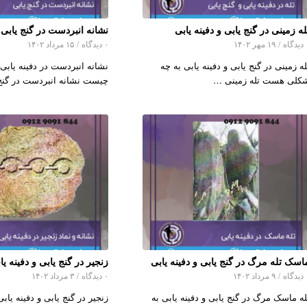
له زمینی در گنج یابی و دفینه یابی
نشانه انبردست در گنج یابی
اه
/
۱۹ مهر ۱۴۰۲
۰ دیدگاه
/
۱۵ مرداد ۱۴۰۲
له زمینی در گنج یابی و دفینه یابی به چه
نشانه انبردست در دفینه یابی 
کلی هست تله زمینی …
چیست نشانه انبردست در گنج
اسک تله مرگ در گنج یابی و دفینه یابی
زنجیر در گنج یابی و دفینه یا
اه
/
۹ مرداد ۱۴۰۲
۰ دیدگاه
/
۳ مرداد ۱۴۰۲
له ماسک مرگ در گنج یابی و دفینه یابی به
زنجیر در گنج یابی و دفینه یابی