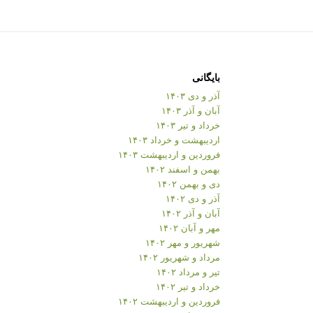
بایگانی
آذر و دی ۱۴۰۳
آبان و آذر ۱۴۰۳
خرداد و تیر ۱۴۰۳
اردیبهشت و خرداد ۱۴۰۳
فروردین و اردیبهشت ۱۴۰۳
بهمن و اسفند ۱۴۰۲
دی و بهمن ۱۴۰۲
آذر و دی ۱۴۰۲
آبان و آذر ۱۴۰۲
مهر و آبان ۱۴۰۲
شهریور و مهر ۱۴۰۲
مرداد و شهریور ۱۴۰۲
تیر و مرداد ۱۴۰۲
خرداد و تیر ۱۴۰۲
فروردین و اردیبهشت ۱۴۰۲