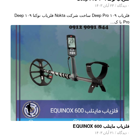
۰ دیدگاه
/
۲۳ آبان ۱۴۰۳
فلزیاب ۱۰۹ Deep Pro ساخت شرکت Nokta فلزیاب نوکتا ۱۰۹ Deep
Pro با ک…
فلزیاب ماینلب EQUINOX 600
۰ دیدگاه
/
۲۱ آبان ۱۴۰۳