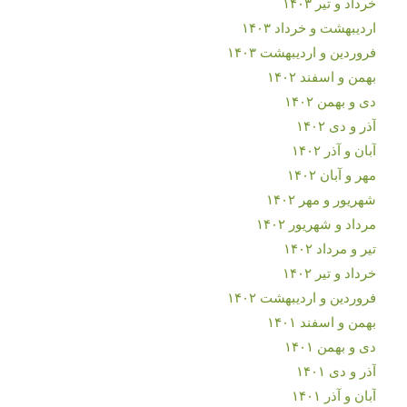
خرداد و تیر ۱۴۰۳
اردیبهشت و خرداد ۱۴۰۳
فروردین و اردیبهشت ۱۴۰۳
بهمن و اسفند ۱۴۰۲
دی و بهمن ۱۴۰۲
آذر و دی ۱۴۰۲
آبان و آذر ۱۴۰۲
مهر و آبان ۱۴۰۲
شهریور و مهر ۱۴۰۲
مرداد و شهریور ۱۴۰۲
تیر و مرداد ۱۴۰۲
خرداد و تیر ۱۴۰۲
فروردین و اردیبهشت ۱۴۰۲
بهمن و اسفند ۱۴۰۱
دی و بهمن ۱۴۰۱
آذر و دی ۱۴۰۱
آبان و آذر ۱۴۰۱