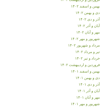
بهمن و اسفند ۱۴۰۲
دی و بهمن ۱۴۰۲
آذر و دی ۱۴۰۲
آبان و آذر ۱۴۰۲
مهر و آبان ۱۴۰۲
شهریور و مهر ۱۴۰۲
مرداد و شهریور ۱۴۰۲
تیر و مرداد ۱۴۰۲
خرداد و تیر ۱۴۰۲
فروردین و اردیبهشت ۱۴۰۲
بهمن و اسفند ۱۴۰۱
دی و بهمن ۱۴۰۱
آذر و دی ۱۴۰۱
آبان و آذر ۱۴۰۱
مهر و آبان ۱۴۰۱
شهریور و مهر ۱۴۰۱