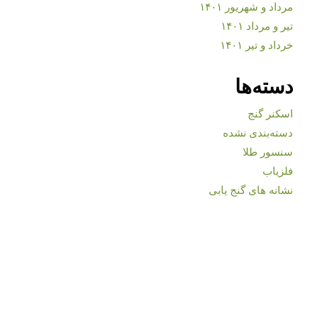
مرداد و شهریور ۱۴۰۱
تیر و مرداد ۱۴۰۱
خرداد و تیر ۱۴۰۱
دسته‌ها
اسکنر گنج
دسته‌بندی نشده
سنسور طلا
فلزیاب
نشانه های گنج یابی