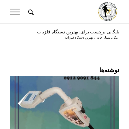
بایگانی برچسب برای: بهترین دستگاه فلزیاب
مکان شما:
خانه
/
بهترین دستگاه فلزیاب
نوشته‌ها