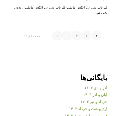
فلزیاب سی تی ایکس ماینلب فلزیاب سی تی ایکس ماینلب ؛ بدون
شک تم…
»
›
۳
۲
۱
صفحه ۱ از ۱۳
بایگانی‌ها
آذر و دی ۱۴۰۳
آبان و آذر ۱۴۰۳
خرداد و تیر ۱۴۰۳
اردیبهشت و خرداد ۱۴۰۳
فروردین و اردیبهشت ۱۴۰۳