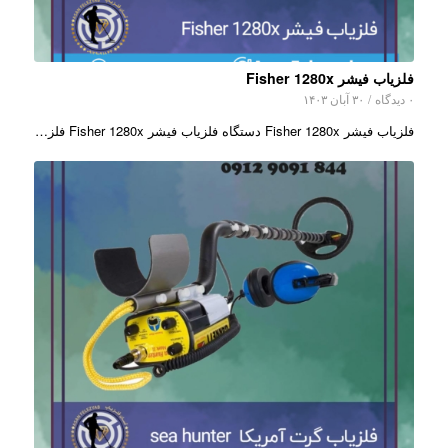
فلزیاب فیشر Fisher 1280x
۰ دیدگاه
/
۳۰ آبان ۱۴۰۳
فلزیاب فیشر Fisher 1280x دستگاه فلزیاب فیشر Fisher 1280x فلز…