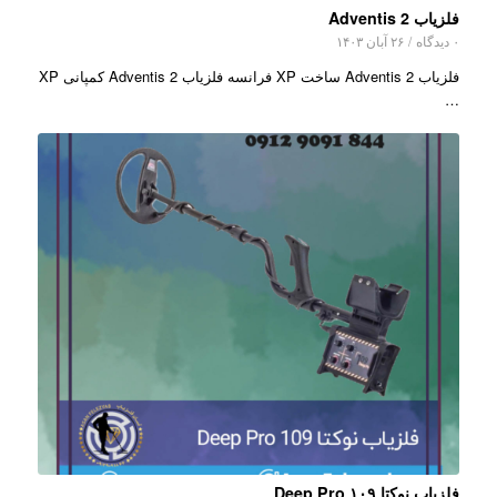
فلزیاب Adventis 2
۰ دیدگاه
/
۲۶ آبان ۱۴۰۳
فلزیاب Adventis 2 ساخت XP فرانسه فلزیاب Adventis 2 کمپانی XP
…
فلزیاب نوکتا ۱۰۹ Deep Pro