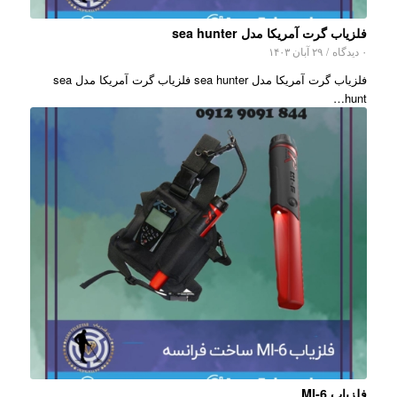
فلزیاب گرت آمریکا مدل sea hunter
۰ دیدگاه
/
۲۹ آبان ۱۴۰۳
فلزیاب گرت آمریکا مدل sea hunter فلزیاب گرت آمریکا مدل sea
hunt…
فلزیاب MI-6