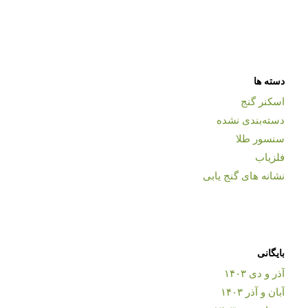
دسته ها
اسکنر گنج
دسته‌بندی نشده
سنسور طلا
فلزیاب
نشانه های گنج یابی
بایگانی
آذر و دی ۱۴۰۳
آبان و آذر ۱۴۰۳