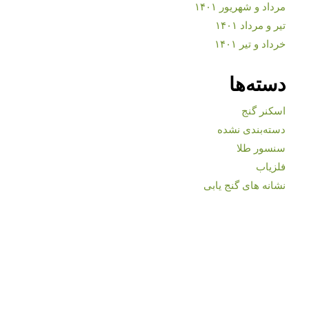
مرداد و شهریور ۱۴۰۱
تیر و مرداد ۱۴۰۱
خرداد و تیر ۱۴۰۱
دسته‌ها
اسکنر گنج
دسته‌بندی نشده
سنسور طلا
فلزیاب
نشانه های گنج یابی