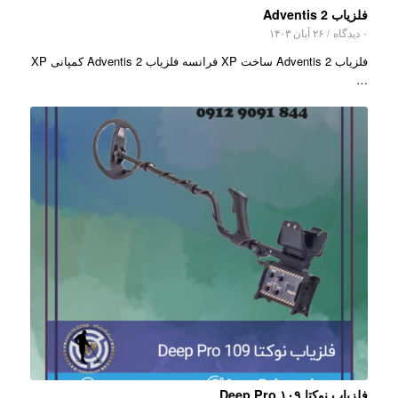
فلزیاب Adventis 2
۰ دیدگاه
/
۲۶ آبان ۱۴۰۳
فلزیاب Adventis 2 ساخت XP فرانسه فلزیاب Adventis 2 کمپانی XP
…
فلزیاب نوکتا ۱۰۹ Deep Pro