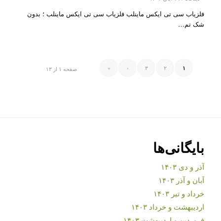
فلزیاب سی تی ایکس ماینلب فلزیاب سی تی ایکس ماینلب ؛ بدون
شک تم…
»
›
۳
۲
۱
صفحه ۱ از ۱۳
بایگانی‌ها
آذر و دی ۱۴۰۳
آبان و آذر ۱۴۰۳
خرداد و تیر ۱۴۰۳
اردیبهشت و خرداد ۱۴۰۳
فروردین و اردیبهشت ۱۴۰۳