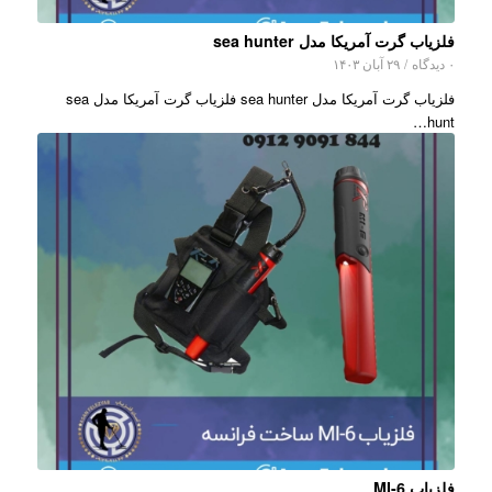
فلزیاب گرت آمریکا مدل sea hunter
۰ دیدگاه
/
۲۹ آبان ۱۴۰۳
فلزیاب گرت آمریکا مدل sea hunter فلزیاب گرت آمریکا مدل sea
hunt…
فلزیاب MI-6