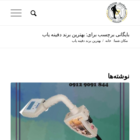
بایگانی برچسب برای: بهترین برند دفینه یاب
مکان شما:
خانه
/
بهترین برند دفینه یاب
نوشته‌ها