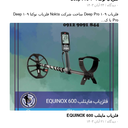
۰ دیدگاه
/
۲۳ آبان ۱۴۰۳
فلزیاب ۱۰۹ Deep Pro ساخت شرکت Nokta فلزیاب نوکتا ۱۰۹ Deep
Pro با ک…
فلزیاب ماینلب EQUINOX 600
۰ دیدگاه
/
۲۱ آبان ۱۴۰۳