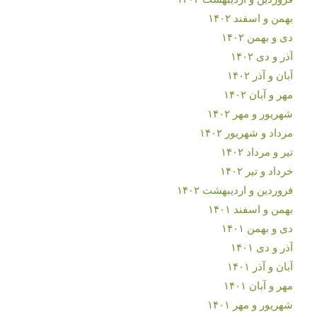
بهمن و اسفند ۱۴۰۲
دی و بهمن ۱۴۰۲
آذر و دی ۱۴۰۲
آبان و آذر ۱۴۰۲
مهر و آبان ۱۴۰۲
شهریور و مهر ۱۴۰۲
مرداد و شهریور ۱۴۰۲
تیر و مرداد ۱۴۰۲
خرداد و تیر ۱۴۰۲
فروردین و اردیبهشت ۱۴۰۲
بهمن و اسفند ۱۴۰۱
دی و بهمن ۱۴۰۱
آذر و دی ۱۴۰۱
آبان و آذر ۱۴۰۱
مهر و آبان ۱۴۰۱
شهریور و مهر ۱۴۰۱