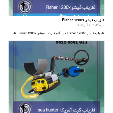
فلزیاب فیشر Fisher 1280x
۰ دیدگاه
/
۳۰ آبان ۱۴۰۳
فلزیاب فیشر Fisher 1280x دستگاه فلزیاب فیشر Fisher 1280x فلز…