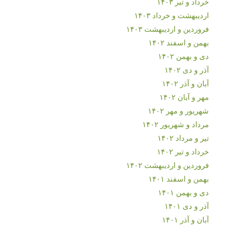
خرداد و تیر ۱۴۰۳
اردیبهشت و خرداد ۱۴۰۳
فروردین و اردیبهشت ۱۴۰۳
بهمن و اسفند ۱۴۰۲
دی و بهمن ۱۴۰۲
آذر و دی ۱۴۰۲
آبان و آذر ۱۴۰۲
مهر و آبان ۱۴۰۲
شهریور و مهر ۱۴۰۲
مرداد و شهریور ۱۴۰۲
تیر و مرداد ۱۴۰۲
خرداد و تیر ۱۴۰۲
فروردین و اردیبهشت ۱۴۰۲
بهمن و اسفند ۱۴۰۱
دی و بهمن ۱۴۰۱
آذر و دی ۱۴۰۱
آبان و آذر ۱۴۰۱