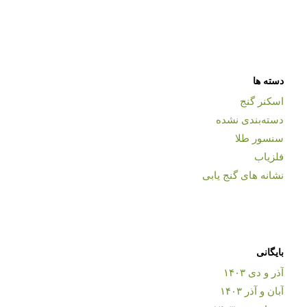
دسته ها
اسکنر گنج
دسته‌بندی نشده
سنسور طلا
فلزیاب
نشانه های گنج یابی
بایگانی
آذر و دی ۱۴۰۳
آبان و آذر ۱۴۰۳