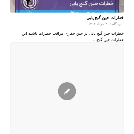
خطرات حین گنج یابی
۰ دیدگاه
/
۳۱ خرداد ۱۴۰۲
خطرات حین گنج یابی در حین حفاری مراقب خطرات باشید این
خطرات حین گنج…