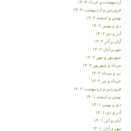
اردیبهشت و خرداد ۱۴۰۳
فروردین و اردیبهشت ۱۴۰۳
بهمن و اسفند ۱۴۰۲
دی و بهمن ۱۴۰۲
آذر و دی ۱۴۰۲
آبان و آذر ۱۴۰۲
مهر و آبان ۱۴۰۲
شهریور و مهر ۱۴۰۲
مرداد و شهریور ۱۴۰۲
تیر و مرداد ۱۴۰۲
خرداد و تیر ۱۴۰۲
فروردین و اردیبهشت ۱۴۰۲
بهمن و اسفند ۱۴۰۱
دی و بهمن ۱۴۰۱
آذر و دی ۱۴۰۱
آبان و آذر ۱۴۰۱
مهر و آبان ۱۴۰۱