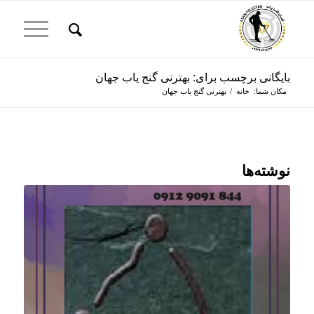
بایگانی برچسب برای: بهترنی گنج یاب جهان
مکان شما:
خانه
/
بهترنی گنج یاب جهان
نوشته‌ها