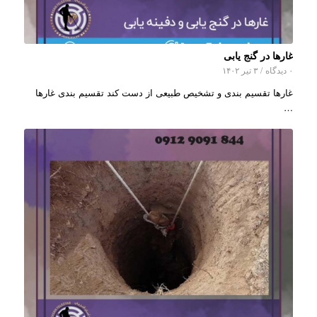
غارها در گنج یابی
۰ دیدگاه
/
۳ تیر ۱۴۰۲
غارها تقسیم بندی و تشخیص طبیعی از دست کند تقسیم بندی غارها
…