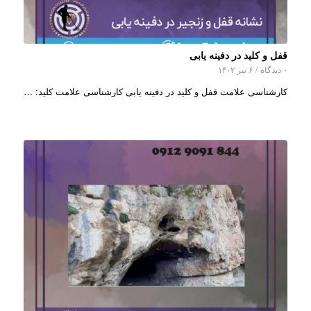
قفل و کلید در دفینه یابی
۰ دیدگاه
/
۶ تیر ۱۴۰۲
کارشناسی علامت قفل و کلید در دفینه یابی کارشناسی علامت کلید: …