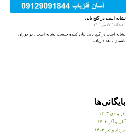
نشانه اسب در گنج یابی
۰ دیدگاه
/
۲۲ تیر ۱۴۰۱
نشانه اسب در گنج یابی بیان کننده چیست نشانه اسب ، در دوران
باستان ، تعداد زیاد…
بایگانی‌ها
آذر و دی ۱۴۰۳
آبان و آذر ۱۴۰۳
خرداد و تیر ۱۴۰۳