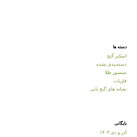
دسته ها
اسکنر گنج
دسته‌بندی نشده
سنسور طلا
فلزیاب
نشانه های گنج یابی
بایگانی
آذر و دی ۱۴۰۳