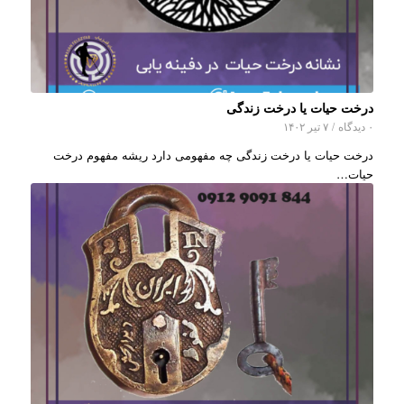
درخت حیات یا درخت زندگی
۰ دیدگاه
/
۷ تیر ۱۴۰۲
درخت حیات یا درخت زندگی چه مفهومی دارد ریشه مفهوم درخت
حیات…