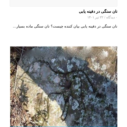
نان سنگی در دفینه یابی
۰ دیدگاه
/
۲۲ تیر ۱۴۰۱
نان سنگی در دفینه یابی بیان کننده چیست؟ نان سنگی ماده بسیار…