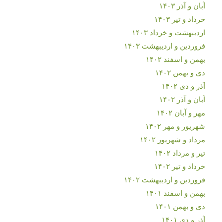
آبان و آذر ۱۴۰۳
خرداد و تیر ۱۴۰۳
اردیبهشت و خرداد ۱۴۰۳
فروردین و اردیبهشت ۱۴۰۳
بهمن و اسفند ۱۴۰۲
دی و بهمن ۱۴۰۲
آذر و دی ۱۴۰۲
آبان و آذر ۱۴۰۲
مهر و آبان ۱۴۰۲
شهریور و مهر ۱۴۰۲
مرداد و شهریور ۱۴۰۲
تیر و مرداد ۱۴۰۲
خرداد و تیر ۱۴۰۲
فروردین و اردیبهشت ۱۴۰۲
بهمن و اسفند ۱۴۰۱
دی و بهمن ۱۴۰۱
آذر و دی ۱۴۰۱