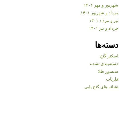
شهریور و مهر ۱۴۰۱
مرداد و شهریور ۱۴۰۱
تیر و مرداد ۱۴۰۱
خرداد و تیر ۱۴۰۱
دسته‌ها
اسکنر گنج
دسته‌بندی نشده
سنسور طلا
فلزیاب
نشانه های گنج یابی