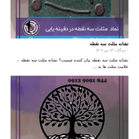
نشانه مثلث سه نقطه
۰ دیدگاه
/
۱۳ تیر ۱۴۰۲
نشانه مثلث سه نقطه بیان کننده چیست؟ نشانه مثلث سه نقطه ،
علامت مثلث ها به …