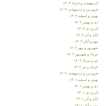
اردیبهشت و خرداد ۱۴۰۳
فروردین و اردیبهشت ۱۴۰۳
بهمن و اسفند ۱۴۰۲
دی و بهمن ۱۴۰۲
آذر و دی ۱۴۰۲
آبان و آذر ۱۴۰۲
مهر و آبان ۱۴۰۲
شهریور و مهر ۱۴۰۲
مرداد و شهریور ۱۴۰۲
تیر و مرداد ۱۴۰۲
خرداد و تیر ۱۴۰۲
فروردین و اردیبهشت ۱۴۰۲
بهمن و اسفند ۱۴۰۱
دی و بهمن ۱۴۰۱
آذر و دی ۱۴۰۱
آبان و آذر ۱۴۰۱
مهر و آبان ۱۴۰۱