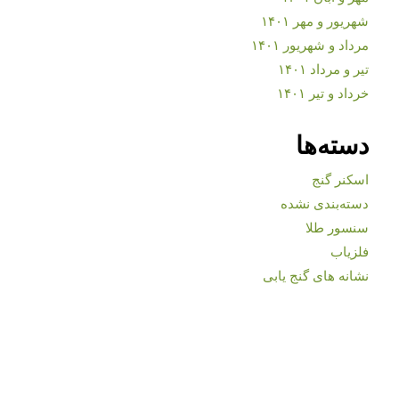
شهریور و مهر ۱۴۰۱
مرداد و شهریور ۱۴۰۱
تیر و مرداد ۱۴۰۱
خرداد و تیر ۱۴۰۱
دسته‌ها
اسکنر گنج
دسته‌بندی نشده
سنسور طلا
فلزیاب
نشانه های گنج یابی