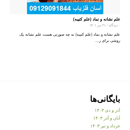
علم نشانه و نماد (علم کتیبه)
۰ دیدگاه
/
۲۱ تیر ۱۴۰۱
علم نشانه و نماد (علم کتیبه) به چه صورتی هست علم نشانه یک
روشی برای ر…
بایگانی‌ها
آذر و دی ۱۴۰۳
آبان و آذر ۱۴۰۳
خرداد و تیر ۱۴۰۳