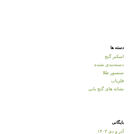
دسته ها
اسکنر گنج
دسته‌بندی نشده
سنسور طلا
فلزیاب
نشانه های گنج یابی
بایگانی
آذر و دی ۱۴۰۳