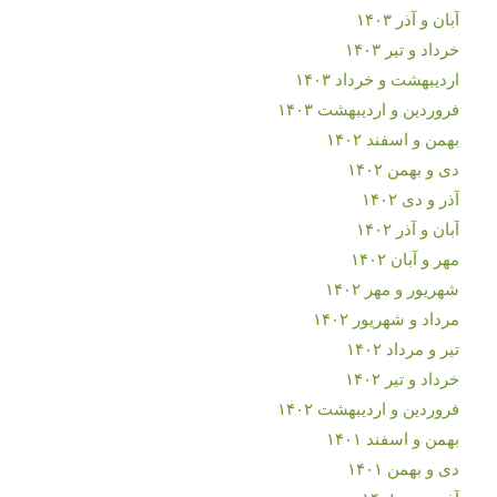
آبان و آذر ۱۴۰۳
خرداد و تیر ۱۴۰۳
اردیبهشت و خرداد ۱۴۰۳
فروردین و اردیبهشت ۱۴۰۳
بهمن و اسفند ۱۴۰۲
دی و بهمن ۱۴۰۲
آذر و دی ۱۴۰۲
آبان و آذر ۱۴۰۲
مهر و آبان ۱۴۰۲
شهریور و مهر ۱۴۰۲
مرداد و شهریور ۱۴۰۲
تیر و مرداد ۱۴۰۲
خرداد و تیر ۱۴۰۲
فروردین و اردیبهشت ۱۴۰۲
بهمن و اسفند ۱۴۰۱
دی و بهمن ۱۴۰۱