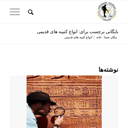
بایگانی برچسب برای: انواع کتیبه های قدیمی
مکان شما:
خانه
/
انواع کتیبه های قدیمی
نوشته‌ها