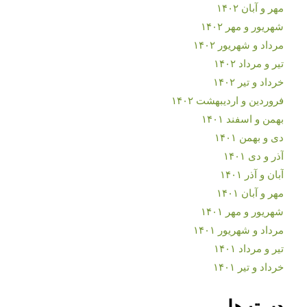
مهر و آبان ۱۴۰۲
شهریور و مهر ۱۴۰۲
مرداد و شهریور ۱۴۰۲
تیر و مرداد ۱۴۰۲
خرداد و تیر ۱۴۰۲
فروردین و اردیبهشت ۱۴۰۲
بهمن و اسفند ۱۴۰۱
دی و بهمن ۱۴۰۱
آذر و دی ۱۴۰۱
آبان و آذر ۱۴۰۱
مهر و آبان ۱۴۰۱
شهریور و مهر ۱۴۰۱
مرداد و شهریور ۱۴۰۱
تیر و مرداد ۱۴۰۱
خرداد و تیر ۱۴۰۱
دسته‌ها