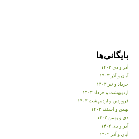
بایگانی‌ها
آذر و دی ۱۴۰۳
آبان و آذر ۱۴۰۳
خرداد و تیر ۱۴۰۳
اردیبهشت و خرداد ۱۴۰۳
فروردین و اردیبهشت ۱۴۰۳
بهمن و اسفند ۱۴۰۲
دی و بهمن ۱۴۰۲
آذر و دی ۱۴۰۲
آبان و آذر ۱۴۰۲