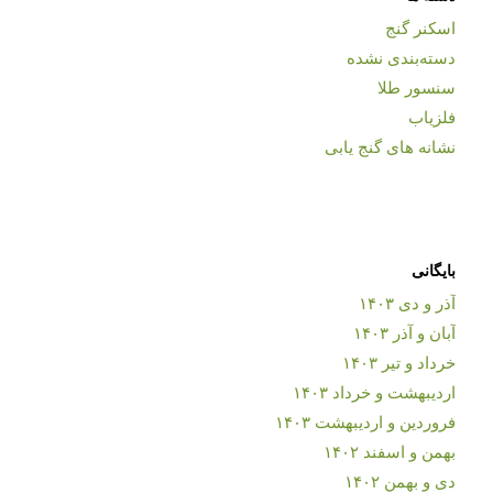
اسکنر گنج
دسته‌بندی نشده
سنسور طلا
فلزیاب
نشانه های گنج یابی
بایگانی
آذر و دی ۱۴۰۳
آبان و آذر ۱۴۰۳
خرداد و تیر ۱۴۰۳
اردیبهشت و خرداد ۱۴۰۳
فروردین و اردیبهشت ۱۴۰۳
بهمن و اسفند ۱۴۰۲
دی و بهمن ۱۴۰۲