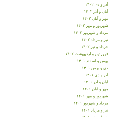
آذر و دی ۱۴۰۲
آبان و آذر ۱۴۰۲
مهر و آبان ۱۴۰۲
شهریور و مهر ۱۴۰۲
مرداد و شهریور ۱۴۰۲
تیر و مرداد ۱۴۰۲
خرداد و تیر ۱۴۰۲
فروردین و اردیبهشت ۱۴۰۲
بهمن و اسفند ۱۴۰۱
دی و بهمن ۱۴۰۱
آذر و دی ۱۴۰۱
آبان و آذر ۱۴۰۱
مهر و آبان ۱۴۰۱
شهریور و مهر ۱۴۰۱
مرداد و شهریور ۱۴۰۱
تیر و مرداد ۱۴۰۱
خرداد و تیر ۱۴۰۱