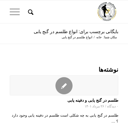
بایگانی برچسب برای: انواع طلسم در گنج یابی
مکان شما:
خانه
/
انواع طلسم در گنج یابی
نوشته‌ها
طلسم در گنج یابی و دفینه یابی
۰ دیدگاه
/
۲۶ مرداد ۱۴۰۱
طلسم در گنج یابی به چه شکلی است طلسم در دفینه یابی وجود دارد
؟ …