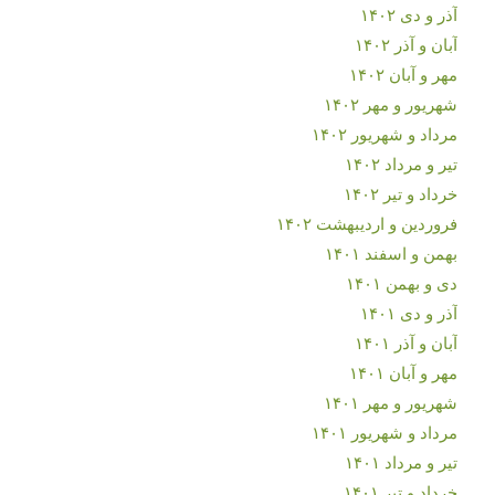
آذر و دی ۱۴۰۲
آبان و آذر ۱۴۰۲
مهر و آبان ۱۴۰۲
شهریور و مهر ۱۴۰۲
مرداد و شهریور ۱۴۰۲
تیر و مرداد ۱۴۰۲
خرداد و تیر ۱۴۰۲
فروردین و اردیبهشت ۱۴۰۲
بهمن و اسفند ۱۴۰۱
دی و بهمن ۱۴۰۱
آذر و دی ۱۴۰۱
آبان و آذر ۱۴۰۱
مهر و آبان ۱۴۰۱
شهریور و مهر ۱۴۰۱
مرداد و شهریور ۱۴۰۱
تیر و مرداد ۱۴۰۱
خرداد و تیر ۱۴۰۱