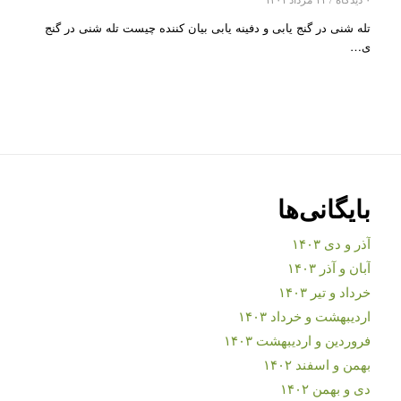
تله شنی در گنج یابی و دفینه یابی بیان کننده چیست تله شنی در گنج
ی…
بایگانی‌ها
آذر و دی ۱۴۰۳
آبان و آذر ۱۴۰۳
خرداد و تیر ۱۴۰۳
اردیبهشت و خرداد ۱۴۰۳
فروردین و اردیبهشت ۱۴۰۳
بهمن و اسفند ۱۴۰۲
دی و بهمن ۱۴۰۲