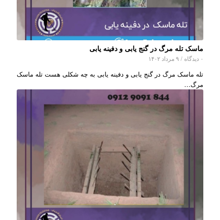
ماسک تله مرگ در گنج یابی و دفینه یابی
۰ دیدگاه
/
۹ مرداد ۱۴۰۲
تله ماسک مرگ در گنج یابی و دفینه یابی به چه شکلی هست تله ماسک
مرگ…