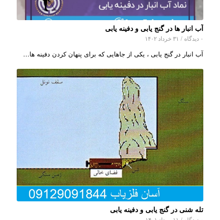
آب انبار ها در گنج یابی و دفینه یابی
۰ دیدگاه
/
۳۱ خرداد ۱۴۰۲
آب انبار در گنج یابی ، یکی از جاهایی که برای پنهان کردن دفینه ها…
تله شنی در گنج یابی و دفینه یابی
۰ دیدگاه
/
۱۱ مرداد ۱۴۰۱