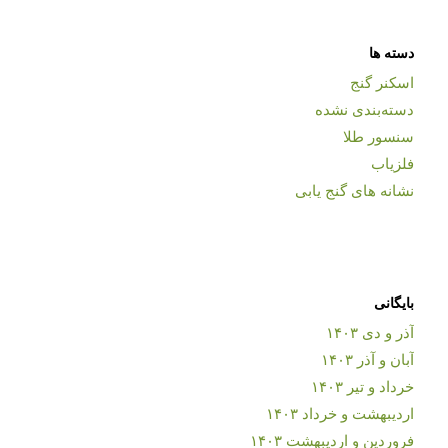
دسته ها
اسکنر گنج
دسته‌بندی نشده
سنسور طلا
فلزیاب
نشانه های گنج یابی
بایگانی
آذر و دی ۱۴۰۳
آبان و آذر ۱۴۰۳
خرداد و تیر ۱۴۰۳
اردیبهشت و خرداد ۱۴۰۳
فروردین و اردیبهشت ۱۴۰۳