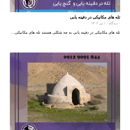
تله های مکانیکی در دفینه یابی
۰ دیدگاه
/
۱ تیر ۱۴۰۲
تله های مکانیکی در دفینه یابی به چه شکلی هستند تله های مکانیکی…