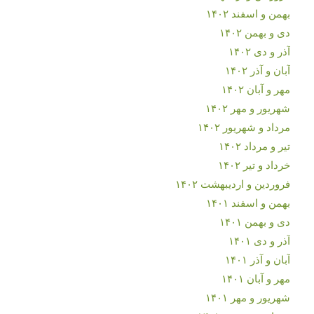
بهمن و اسفند ۱۴۰۲
دی و بهمن ۱۴۰۲
آذر و دی ۱۴۰۲
آبان و آذر ۱۴۰۲
مهر و آبان ۱۴۰۲
شهریور و مهر ۱۴۰۲
مرداد و شهریور ۱۴۰۲
تیر و مرداد ۱۴۰۲
خرداد و تیر ۱۴۰۲
فروردین و اردیبهشت ۱۴۰۲
بهمن و اسفند ۱۴۰۱
دی و بهمن ۱۴۰۱
آذر و دی ۱۴۰۱
آبان و آذر ۱۴۰۱
مهر و آبان ۱۴۰۱
شهریور و مهر ۱۴۰۱