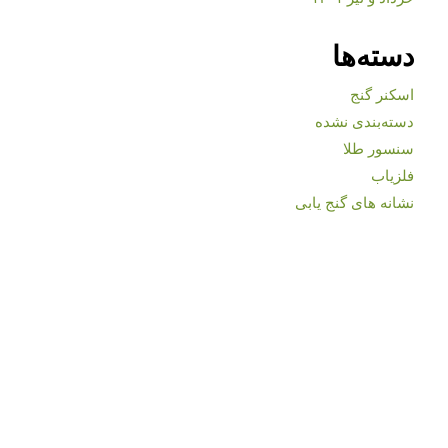
دسته‌ها
اسکنر گنج
دسته‌بندی نشده
سنسور طلا
فلزیاب
نشانه های گنج یابی