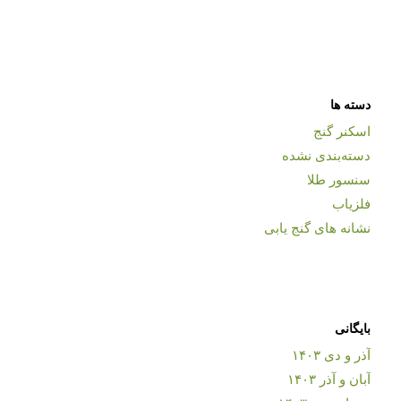
دسته ها
اسکنر گنج
دسته‌بندی نشده
سنسور طلا
فلزیاب
نشانه های گنج یابی
بایگانی
آذر و دی ۱۴۰۳
آبان و آذر ۱۴۰۳