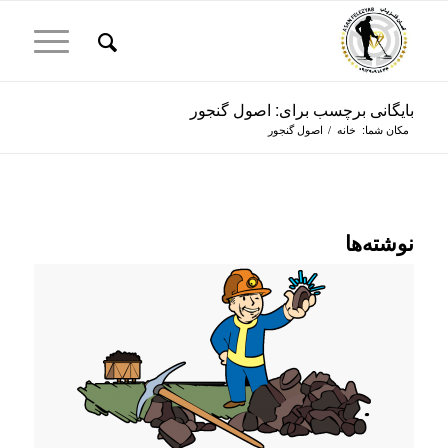
بایگانی برچسب برای: اصول گنجور
مکان شما:
خانه
/
اصول گنجور
نوشته‌ها