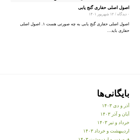
اصول اصلی حفاری گنج یابی
۰ دیدگاه
/
۱۲ شهریور ۱۴۰۱
اصول اصلی حفاری گنج یابی به چه صورتی هست ۱. اصول اصلی
حفاری باید…
بایگانی‌ها
آذر و دی ۱۴۰۳
آبان و آذر ۱۴۰۳
خرداد و تیر ۱۴۰۳
اردیبهشت و خرداد ۱۴۰۳
فروردین و اردیبهشت ۱۴۰۳