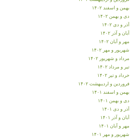
بهمن و اسفند ۱۴۰۲
دی و بهمن ۱۴۰۲
آذر و دی ۱۴۰۲
آبان و آذر ۱۴۰۲
مهر و آبان ۱۴۰۲
شهریور و مهر ۱۴۰۲
مرداد و شهریور ۱۴۰۲
تیر و مرداد ۱۴۰۲
خرداد و تیر ۱۴۰۲
فروردین و اردیبهشت ۱۴۰۲
بهمن و اسفند ۱۴۰۱
دی و بهمن ۱۴۰۱
آذر و دی ۱۴۰۱
آبان و آذر ۱۴۰۱
مهر و آبان ۱۴۰۱
شهریور و مهر ۱۴۰۱