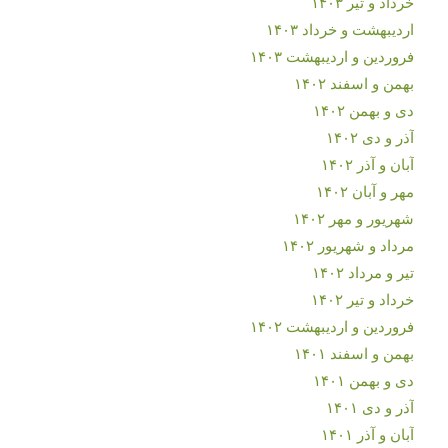
خرداد و تیر ۱۴۰۳
اردیبهشت و خرداد ۱۴۰۳
فروردین و اردیبهشت ۱۴۰۳
بهمن و اسفند ۱۴۰۲
دی و بهمن ۱۴۰۲
آذر و دی ۱۴۰۲
آبان و آذر ۱۴۰۲
مهر و آبان ۱۴۰۲
شهریور و مهر ۱۴۰۲
مرداد و شهریور ۱۴۰۲
تیر و مرداد ۱۴۰۲
خرداد و تیر ۱۴۰۲
فروردین و اردیبهشت ۱۴۰۲
بهمن و اسفند ۱۴۰۱
دی و بهمن ۱۴۰۱
آذر و دی ۱۴۰۱
آبان و آذر ۱۴۰۱