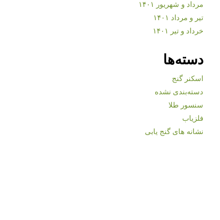
مرداد و شهریور ۱۴۰۱
تیر و مرداد ۱۴۰۱
خرداد و تیر ۱۴۰۱
دسته‌ها
اسکنر گنج
دسته‌بندی نشده
سنسور طلا
فلزیاب
نشانه های گنج یابی