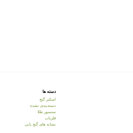
دسته ها
اسکنر گنج
دسته‌بندی نشده
سنسور طلا
فلزیاب
نشانه های گنج یابی