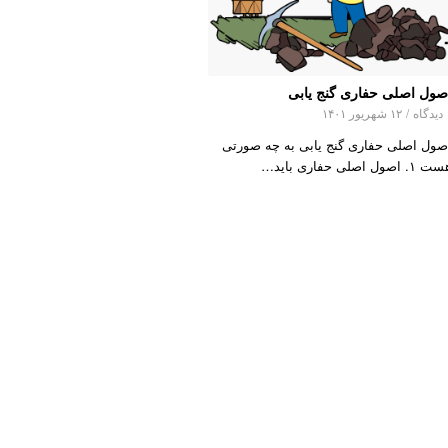
صول اصلی حفاری گنج یابی
اه
/
۱۲ شهریور ۱۴۰۱
صول اصلی حفاری گنج یابی به چه صورتی
۱. اصول اصلی حفاری باید…