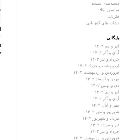
دسته‌بندی نشده
سنسور طلا
فلزیاب
نشانه های گنج یابی
ا
۰ دیدگ
بایگانی
ا
آذر و دی ۱۴۰۳
هست 
آبان و آذر ۱۴۰۳
خرداد و تیر ۱۴۰۳
اردیبهشت و خرداد ۱۴۰۳
فروردین و اردیبهشت ۱۴۰۳
بهمن و اسفند ۱۴۰۲
دی و بهمن ۱۴۰۲
آذر و دی ۱۴۰۲
آبان و آذر ۱۴۰۲
مهر و آبان ۱۴۰۲
شهریور و مهر ۱۴۰۲
مرداد و شهریور ۱۴۰۲
تیر و مرداد ۱۴۰۲
خرداد و تیر ۱۴۰۲
فروردین و اردیبهشت ۱۴۰۲