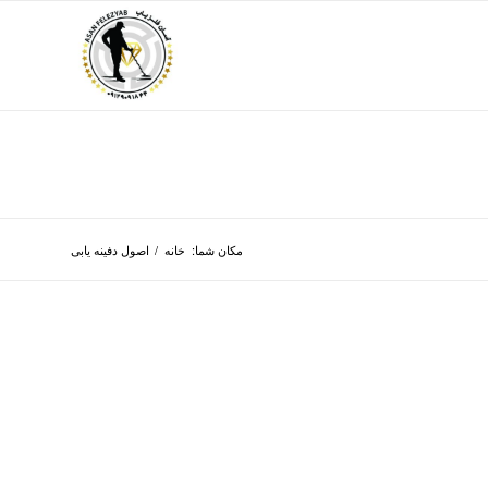
مکان شما:
خانه
/
اصول دفینه یابی