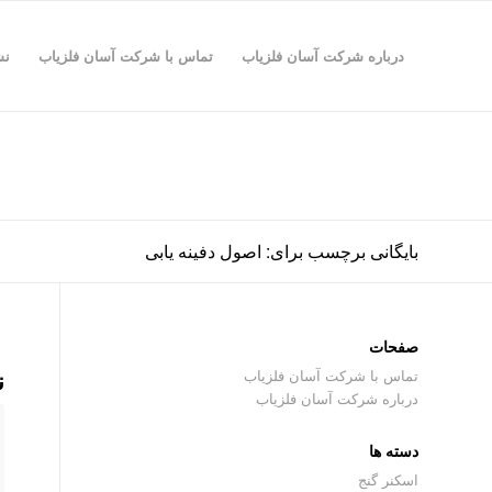
درباره شرکت آسان فلزیاب
تماس با شرکت آسان فلزیاب
نش
بایگانی برچسب برای: اصول دفینه یابی
صفحات
ن
تماس با شرکت آسان فلزیاب
درباره شرکت آسان فلزیاب
دسته ها
اسکنر گنج