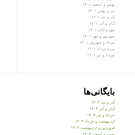
بهمن و اسفند ۱۴۰۱
دی و بهمن ۱۴۰۱
آذر و دی ۱۴۰۱
آبان و آذر ۱۴۰۱
مهر و آبان ۱۴۰۱
شهریور و مهر ۱۴۰۱
مرداد و شهریور ۱۴۰۱
تیر و مرداد ۱۴۰۱
خرداد و تیر ۱۴۰۱
بایگانی‌ها
آذر و دی ۱۴۰۳
آبان و آذر ۱۴۰۳
خرداد و تیر ۱۴۰۳
اردیبهشت و خرداد ۱۴۰۳
فروردین و اردیبهشت ۱۴۰۳
بهمن و اسفند ۱۴۰۲