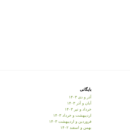
بایگانی
آذر و دی ۱۴۰۳
آبان و آذر ۱۴۰۳
خرداد و تیر ۱۴۰۳
اردیبهشت و خرداد ۱۴۰۳
فروردین و اردیبهشت ۱۴۰۳
بهمن و اسفند ۱۴۰۲