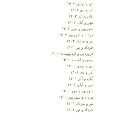
دی و بهمن ۱۴۰۲
آذر و دی ۱۴۰۲
آبان و آذر ۱۴۰۲
مهر و آبان ۱۴۰۲
شهریور و مهر ۱۴۰۲
مرداد و شهریور ۱۴۰۲
تیر و مرداد ۱۴۰۲
خرداد و تیر ۱۴۰۲
فروردین و اردیبهشت ۱۴۰۲
بهمن و اسفند ۱۴۰۱
دی و بهمن ۱۴۰۱
آذر و دی ۱۴۰۱
آبان و آذر ۱۴۰۱
مهر و آبان ۱۴۰۱
شهریور و مهر ۱۴۰۱
مرداد و شهریور ۱۴۰۱
تیر و مرداد ۱۴۰۱
خرداد و تیر ۱۴۰۱