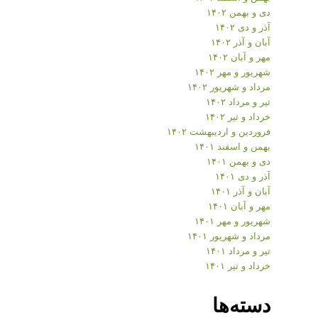
دی و بهمن ۱۴۰۲
آذر و دی ۱۴۰۲
آبان و آذر ۱۴۰۲
مهر و آبان ۱۴۰۲
شهریور و مهر ۱۴۰۲
مرداد و شهریور ۱۴۰۲
تیر و مرداد ۱۴۰۲
خرداد و تیر ۱۴۰۲
فروردین و اردیبهشت ۱۴۰۲
بهمن و اسفند ۱۴۰۱
دی و بهمن ۱۴۰۱
آذر و دی ۱۴۰۱
آبان و آذر ۱۴۰۱
مهر و آبان ۱۴۰۱
شهریور و مهر ۱۴۰۱
مرداد و شهریور ۱۴۰۱
تیر و مرداد ۱۴۰۱
خرداد و تیر ۱۴۰۱
دسته‌ها