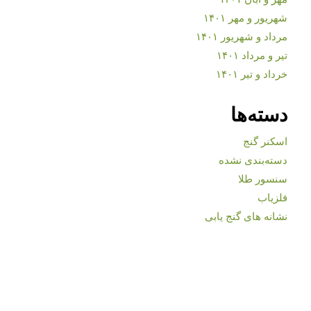
شهریور و مهر ۱۴۰۱
مرداد و شهریور ۱۴۰۱
تیر و مرداد ۱۴۰۱
خرداد و تیر ۱۴۰۱
دسته‌ها
اسکنر گنج
دسته‌بندی نشده
سنسور طلا
فلزیاب
نشانه های گنج یابی