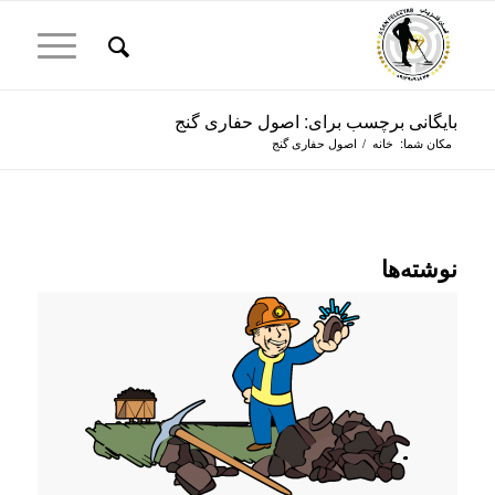
بایگانی برچسب برای: اصول حفاری گنج
مکان شما:
خانه
/
اصول حفاری گنج
نوشته‌ها