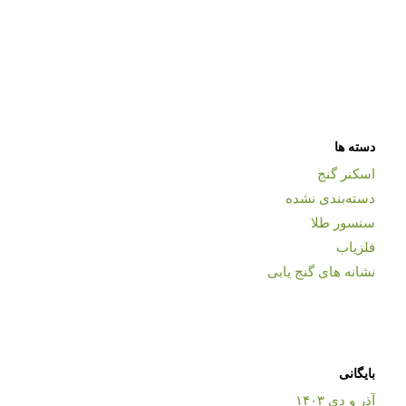
دسته ها
اسکنر گنج
دسته‌بندی نشده
سنسور طلا
فلزیاب
نشانه های گنج یابی
بایگانی
آذر و دی ۱۴۰۳