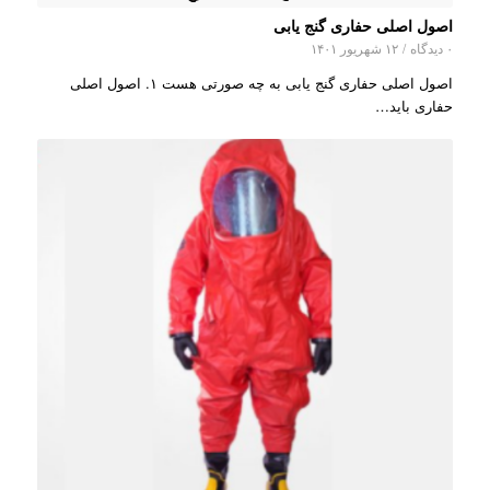
اصول اصلی حفاری گنج یابی
۰ دیدگاه
/
۱۲ شهریور ۱۴۰۱
اصول اصلی حفاری گنج یابی به چه صورتی هست ۱. اصول اصلی
حفاری باید…