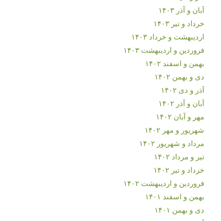
آبان و آذر ۱۴۰۳
خرداد و تیر ۱۴۰۳
اردیبهشت و خرداد ۱۴۰۳
فروردین و اردیبهشت ۱۴۰۳
بهمن و اسفند ۱۴۰۲
دی و بهمن ۱۴۰۲
آذر و دی ۱۴۰۲
آبان و آذر ۱۴۰۲
مهر و آبان ۱۴۰۲
شهریور و مهر ۱۴۰۲
مرداد و شهریور ۱۴۰۲
تیر و مرداد ۱۴۰۲
خرداد و تیر ۱۴۰۲
فروردین و اردیبهشت ۱۴۰۲
بهمن و اسفند ۱۴۰۱
دی و بهمن ۱۴۰۱