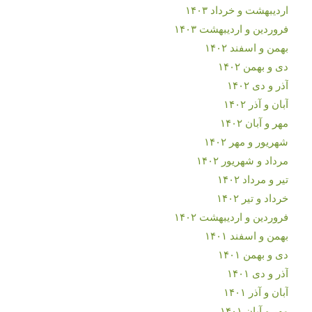
اردیبهشت و خرداد ۱۴۰۳
فروردین و اردیبهشت ۱۴۰۳
بهمن و اسفند ۱۴۰۲
دی و بهمن ۱۴۰۲
آذر و دی ۱۴۰۲
آبان و آذر ۱۴۰۲
مهر و آبان ۱۴۰۲
شهریور و مهر ۱۴۰۲
مرداد و شهریور ۱۴۰۲
تیر و مرداد ۱۴۰۲
خرداد و تیر ۱۴۰۲
فروردین و اردیبهشت ۱۴۰۲
بهمن و اسفند ۱۴۰۱
دی و بهمن ۱۴۰۱
آذر و دی ۱۴۰۱
آبان و آذر ۱۴۰۱
مهر و آبان ۱۴۰۱