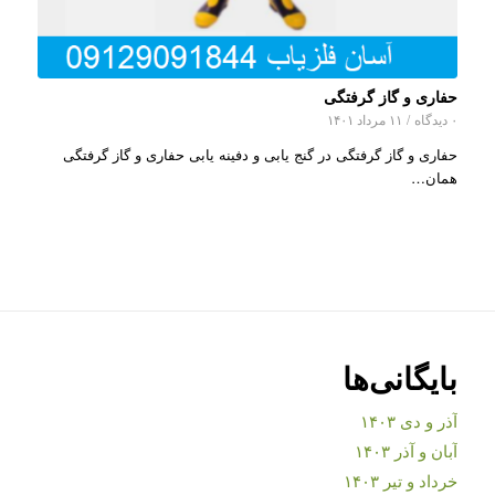
حفاری و گاز گرفتگی
۰ دیدگاه
/
۱۱ مرداد ۱۴۰۱
حفاری و گاز گرفتگی در گنج یابی و دفینه یابی حفاری و گاز گرفتگی
همان…
بایگانی‌ها
آذر و دی ۱۴۰۳
آبان و آذر ۱۴۰۳
خرداد و تیر ۱۴۰۳