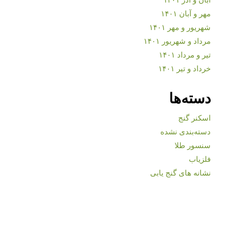
مهر و آبان ۱۴۰۱
شهریور و مهر ۱۴۰۱
مرداد و شهریور ۱۴۰۱
تیر و مرداد ۱۴۰۱
خرداد و تیر ۱۴۰۱
دسته‌ها
اسکنر گنج
دسته‌بندی نشده
سنسور طلا
فلزیاب
نشانه های گنج یابی