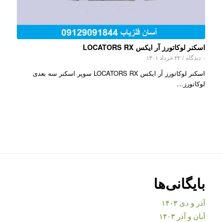
اسکنر لوکاتورز آر ایکس LOCATORS RX
۰ دیدگاه
/
۲۲ خرداد ۱۴۰۱
اسکنر لوکاتورز آر ایکس LOCATORS RX سوپر اسکنر سه بعدی
لوکاتورز…
بایگانی‌ها
آذر و دی ۱۴۰۳
آبان و آذر ۱۴۰۳