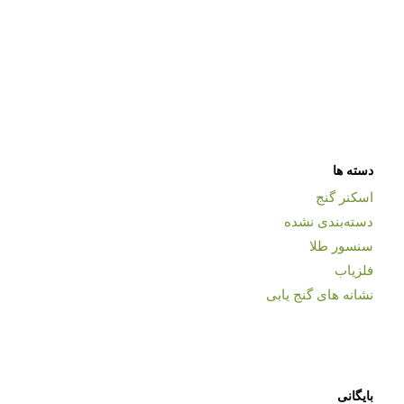
دسته ها
اسکنر گنج
دسته‌بندی نشده
سنسور طلا
فلزیاب
نشانه های گنج یابی
بایگانی