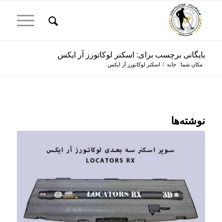
بایگانی برچسب برای: اسکنر لوکاتورز آر ایکس
مکان شما:
خانه
/
اسکنر لوکاتورز آر ایکس
نوشته‌ها