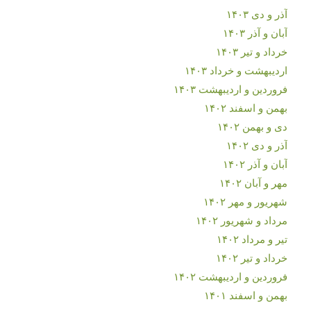
آذر و دی ۱۴۰۳
آبان و آذر ۱۴۰۳
خرداد و تیر ۱۴۰۳
اردیبهشت و خرداد ۱۴۰۳
فروردین و اردیبهشت ۱۴۰۳
بهمن و اسفند ۱۴۰۲
دی و بهمن ۱۴۰۲
آذر و دی ۱۴۰۲
آبان و آذر ۱۴۰۲
مهر و آبان ۱۴۰۲
شهریور و مهر ۱۴۰۲
مرداد و شهریور ۱۴۰۲
تیر و مرداد ۱۴۰۲
خرداد و تیر ۱۴۰۲
فروردین و اردیبهشت ۱۴۰۲
بهمن و اسفند ۱۴۰۱