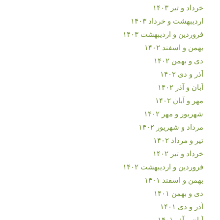
خرداد و تیر ۱۴۰۳
اردیبهشت و خرداد ۱۴۰۳
فروردین و اردیبهشت ۱۴۰۳
بهمن و اسفند ۱۴۰۲
دی و بهمن ۱۴۰۲
آذر و دی ۱۴۰۲
آبان و آذر ۱۴۰۲
مهر و آبان ۱۴۰۲
شهریور و مهر ۱۴۰۲
مرداد و شهریور ۱۴۰۲
تیر و مرداد ۱۴۰۲
خرداد و تیر ۱۴۰۲
فروردین و اردیبهشت ۱۴۰۲
بهمن و اسفند ۱۴۰۱
دی و بهمن ۱۴۰۱
آذر و دی ۱۴۰۱
آبان و آذر ۱۴۰۱