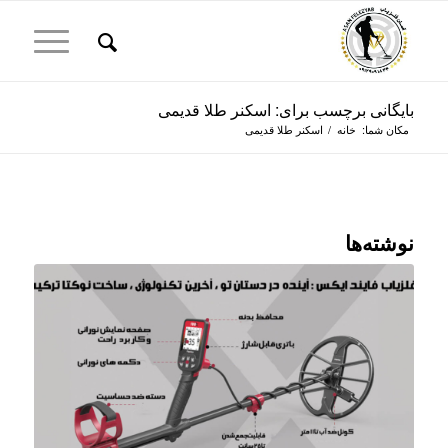
بایگانی برچسب برای: اسکنر طلا قدیمی
مکان شما:
خانه
/
اسکنر طلا قدیمی
نوشته‌ها