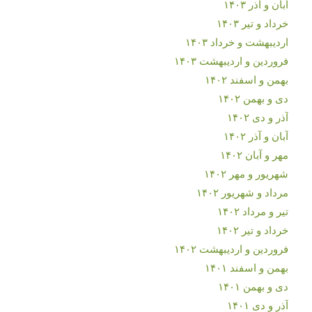
آبان و آذر ۱۴۰۳
خرداد و تیر ۱۴۰۳
اردیبهشت و خرداد ۱۴۰۳
فروردین و اردیبهشت ۱۴۰۳
بهمن و اسفند ۱۴۰۲
دی و بهمن ۱۴۰۲
آذر و دی ۱۴۰۲
آبان و آذر ۱۴۰۲
مهر و آبان ۱۴۰۲
شهریور و مهر ۱۴۰۲
مرداد و شهریور ۱۴۰۲
تیر و مرداد ۱۴۰۲
خرداد و تیر ۱۴۰۲
فروردین و اردیبهشت ۱۴۰۲
بهمن و اسفند ۱۴۰۱
دی و بهمن ۱۴۰۱
آذر و دی ۱۴۰۱