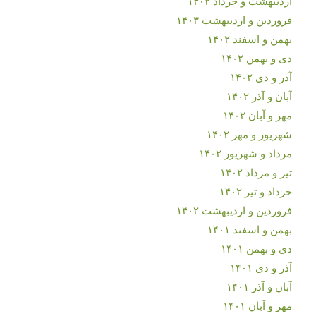
اردیبهشت و خرداد ۱۴۰۳
فروردین و اردیبهشت ۱۴۰۳
بهمن و اسفند ۱۴۰۲
دی و بهمن ۱۴۰۲
آذر و دی ۱۴۰۲
آبان و آذر ۱۴۰۲
مهر و آبان ۱۴۰۲
شهریور و مهر ۱۴۰۲
مرداد و شهریور ۱۴۰۲
تیر و مرداد ۱۴۰۲
خرداد و تیر ۱۴۰۲
فروردین و اردیبهشت ۱۴۰۲
بهمن و اسفند ۱۴۰۱
دی و بهمن ۱۴۰۱
آذر و دی ۱۴۰۱
آبان و آذر ۱۴۰۱
مهر و آبان ۱۴۰۱