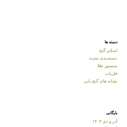
دسته ها
اسکنر گنج
دسته‌بندی نشده
سنسور طلا
فلزیاب
نشانه های گنج یابی
بایگانی
آذر و دی ۱۴۰۳