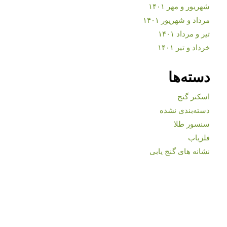
شهریور و مهر ۱۴۰۱
مرداد و شهریور ۱۴۰۱
تیر و مرداد ۱۴۰۱
خرداد و تیر ۱۴۰۱
دسته‌ها
اسکنر گنج
دسته‌بندی نشده
سنسور طلا
فلزیاب
نشانه های گنج یابی