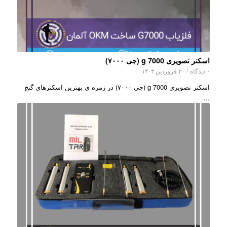
اسکنر تصویری g 7000 (جی ۷۰۰۰)
۰ دیدگاه
/
۳۰ فروردین ۱۴۰۳
اسکنر تصویری g 7000 (جی ۷۰۰۰) در زمره ی بهترین اسکنرهای گنج
…