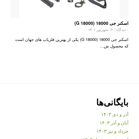
اسکنر جی 18000 (G 18000)
۰ دیدگاه
/
۱۲ شهریور ۱۴۰۱
اسکنر جی 18000 (G 18000) یکی از بهترین فلزیاب های جهان است
که محصول ش…
بایگانی‌ها
آذر و دی ۱۴۰۳
آبان و آذر ۱۴۰۳
خرداد و تیر ۱۴۰۳