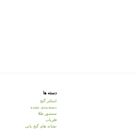
دسته ها
اسکنر گنج
دسته‌بندی نشده
سنسور طلا
فلزیاب
نشانه های گنج یابی