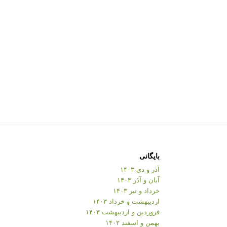
بایگانی
آذر و دی ۱۴۰۳
آبان و آذر ۱۴۰۳
خرداد و تیر ۱۴۰۳
اردیبهشت و خرداد ۱۴۰۳
فروردین و اردیبهشت ۱۴۰۳
بهمن و اسفند ۱۴۰۲