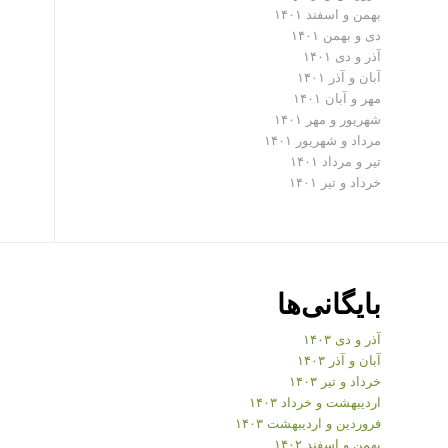
بهمن و اسفند ۱۴۰۱
دی و بهمن ۱۴۰۱
آذر و دی ۱۴۰۱
آبان و آذر ۱۴۰۱
مهر و آبان ۱۴۰۱
شهریور و مهر ۱۴۰۱
مرداد و شهریور ۱۴۰۱
تیر و مرداد ۱۴۰۱
خرداد و تیر ۱۴۰۱
بایگانی‌ها
آذر و دی ۱۴۰۳
آبان و آذر ۱۴۰۳
خرداد و تیر ۱۴۰۳
اردیبهشت و خرداد ۱۴۰۳
فروردین و اردیبهشت ۱۴۰۳
بهمن و اسفند ۱۴۰۲