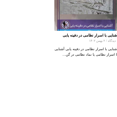
شنایی با اسرار نظامی در دفینه یابی
اه
/
۲ بهمن ۱۴۰۲
شنایی با اسرار نظامی در دفینه یابی آشنایی
ا اسرار نظامی یا نماد نظامی در گن…