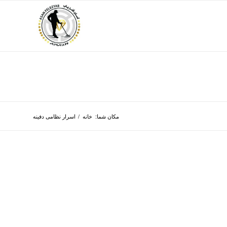
مکان شما:
خانه
/
اسرار نظامی دفینه