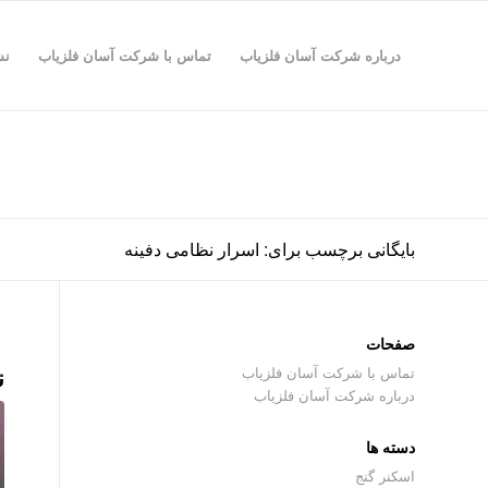
درباره شرکت آسان فلزیاب
تماس با شرکت آسان فلزیاب
نش
بایگانی برچسب برای: اسرار نظامی دفینه
صفحات
ن
تماس با شرکت آسان فلزیاب
درباره شرکت آسان فلزیاب
دسته ها
اسکنر گنج