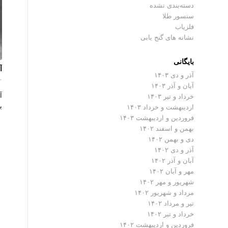
دسته‌بندی نشده
سنسور طلا
فلزیاب
نشانه های گنج یابی
بایگانی
آ
آذر و دی ۱۴۰۳
۰ دیدگ
آبان و آذر ۱۴۰۳
آ
خرداد و تیر ۱۴۰۳
ب
اردیبهشت و خرداد ۱۴۰۳
فروردین و اردیبهشت ۱۴۰۳
بهمن و اسفند ۱۴۰۲
دی و بهمن ۱۴۰۲
آذر و دی ۱۴۰۲
آبان و آذر ۱۴۰۲
مهر و آبان ۱۴۰۲
شهریور و مهر ۱۴۰۲
مرداد و شهریور ۱۴۰۲
تیر و مرداد ۱۴۰۲
خرداد و تیر ۱۴۰۲
فروردین و اردیبهشت ۱۴۰۲