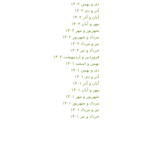
دی و بهمن ۱۴۰۲
آذر و دی ۱۴۰۲
آبان و آذر ۱۴۰۲
مهر و آبان ۱۴۰۲
شهریور و مهر ۱۴۰۲
مرداد و شهریور ۱۴۰۲
تیر و مرداد ۱۴۰۲
خرداد و تیر ۱۴۰۲
فروردین و اردیبهشت ۱۴۰۲
بهمن و اسفند ۱۴۰۱
دی و بهمن ۱۴۰۱
آذر و دی ۱۴۰۱
آبان و آذر ۱۴۰۱
مهر و آبان ۱۴۰۱
شهریور و مهر ۱۴۰۱
مرداد و شهریور ۱۴۰۱
تیر و مرداد ۱۴۰۱
خرداد و تیر ۱۴۰۱