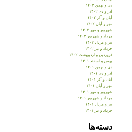
دی و بهمن ۱۴۰۲
آذر و دی ۱۴۰۲
آبان و آذر ۱۴۰۲
مهر و آبان ۱۴۰۲
شهریور و مهر ۱۴۰۲
مرداد و شهریور ۱۴۰۲
تیر و مرداد ۱۴۰۲
خرداد و تیر ۱۴۰۲
فروردین و اردیبهشت ۱۴۰۲
بهمن و اسفند ۱۴۰۱
دی و بهمن ۱۴۰۱
آذر و دی ۱۴۰۱
آبان و آذر ۱۴۰۱
مهر و آبان ۱۴۰۱
شهریور و مهر ۱۴۰۱
مرداد و شهریور ۱۴۰۱
تیر و مرداد ۱۴۰۱
خرداد و تیر ۱۴۰۱
دسته‌ها