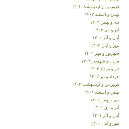
فروردین و اردیبهشت ۱۴۰۳
بهمن و اسفند ۱۴۰۲
دی و بهمن ۱۴۰۲
آذر و دی ۱۴۰۲
آبان و آذر ۱۴۰۲
مهر و آبان ۱۴۰۲
شهریور و مهر ۱۴۰۲
مرداد و شهریور ۱۴۰۲
تیر و مرداد ۱۴۰۲
خرداد و تیر ۱۴۰۲
فروردین و اردیبهشت ۱۴۰۲
بهمن و اسفند ۱۴۰۱
دی و بهمن ۱۴۰۱
آذر و دی ۱۴۰۱
آبان و آذر ۱۴۰۱
مهر و آبان ۱۴۰۱