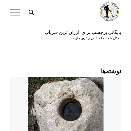
بایگانی برچسب برای: ارزان ترین فلزیاب
مکان شما:
خانه
/
ارزان ترین فلزیاب
نوشته‌ها