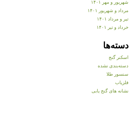
شهریور و مهر ۱۴۰۱
مرداد و شهریور ۱۴۰۱
تیر و مرداد ۱۴۰۱
خرداد و تیر ۱۴۰۱
دسته‌ها
اسکنر گنج
دسته‌بندی نشده
سنسور طلا
فلزیاب
نشانه های گنج یابی