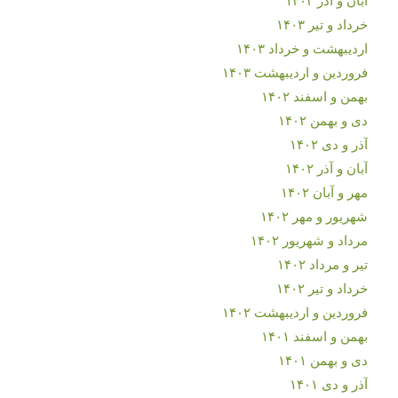
خرداد و تیر ۱۴۰۳
اردیبهشت و خرداد ۱۴۰۳
فروردین و اردیبهشت ۱۴۰۳
بهمن و اسفند ۱۴۰۲
دی و بهمن ۱۴۰۲
آذر و دی ۱۴۰۲
آبان و آذر ۱۴۰۲
مهر و آبان ۱۴۰۲
شهریور و مهر ۱۴۰۲
مرداد و شهریور ۱۴۰۲
تیر و مرداد ۱۴۰۲
خرداد و تیر ۱۴۰۲
فروردین و اردیبهشت ۱۴۰۲
بهمن و اسفند ۱۴۰۱
دی و بهمن ۱۴۰۱
آذر و دی ۱۴۰۱