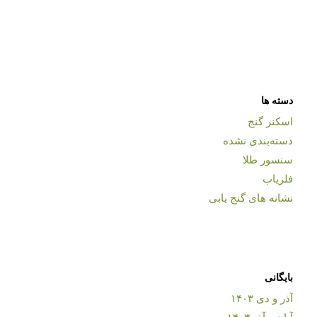
دسته ها
اسکنر گنج
دسته‌بندی نشده
سنسور طلا
فلزیاب
نشانه های گنج یابی
بایگانی
آذر و دی ۱۴۰۳
آبان و آذر ۱۴۰۳