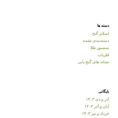
دسته ها
اسکنر گنج
دسته‌بندی نشده
سنسور طلا
فلزیاب
نشانه های گنج یابی
بایگانی
آذر و دی ۱۴۰۳
آبان و آذر ۱۴۰۳
خرداد و تیر ۱۴۰۳