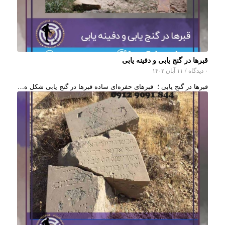
قبرها در گنج یابی و دفینه یابی
۰ دیدگاه
/
۱۱ آبان ۱۴۰۲
قبرها در گنج یابی ؛ قبرهای حفره‌ای ساده قبرها در گنج یابی شکل ه…