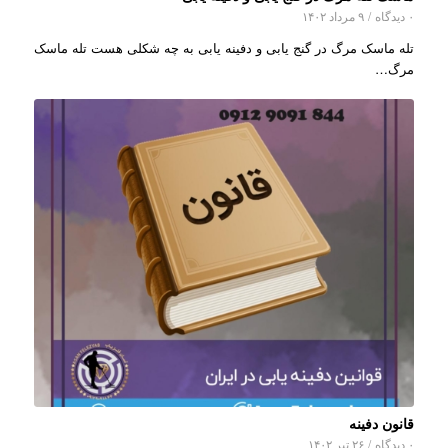
۰ دیدگاه
/
۹ مرداد ۱۴۰۲
تله ماسک مرگ در گنج یابی و دفینه یابی به چه شکلی هست تله ماسک
مرگ…
قانون دفینه
۰ دیدگاه
/
۲۶ تیر ۱۴۰۲