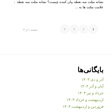
نشانه مثلث سه نقطه بیان کننده چیست؟ نشانه مثلث سه نقطه ،
علامت مثلث ها به …
۴
۳
۲
۱
صفحه ۱ از ۴
بایگانی‌ها
آذر و دی ۱۴۰۳
آبان و آذر ۱۴۰۳
خرداد و تیر ۱۴۰۳
اردیبهشت و خرداد ۱۴۰۳
فروردین و اردیبهشت ۱۴۰۳