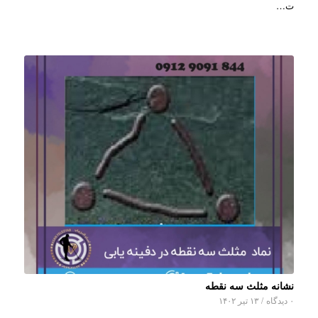
ت…
نشانه مثلث سه نقطه
۰ دیدگاه
/
۱۳ تیر ۱۴۰۲