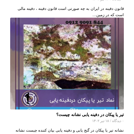
قانون دفینه در ایران به چه صورتی است قانون دفینه ، دفینه مالی
است که در زمین…
تیر یا پیکان در دفینه یابی نشانه چیست؟
۰ دیدگاه
/
۱۸ تیر ۱۴۰۲
نشانه تیر یا پیکان در گنج یابی و دفینه یابی بیان کننده چیست نشانه