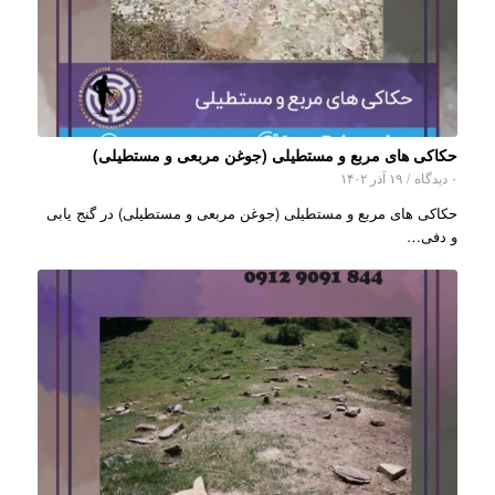
حکاکی های مربع و مستطیلی (جوغن مربعی و مستطیلی)
۰ دیدگاه
/
۱۹ آذر ۱۴۰۲
حکاکی های مربع و مستطیلی (جوغن مربعی و مستطیلی) در گنج یابی
و دفی…