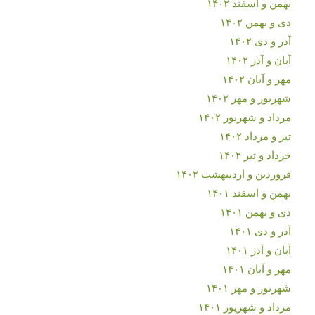
بهمن و اسفند ۱۴۰۲
دی و بهمن ۱۴۰۲
آذر و دی ۱۴۰۲
آبان و آذر ۱۴۰۲
مهر و آبان ۱۴۰۲
شهریور و مهر ۱۴۰۲
مرداد و شهریور ۱۴۰۲
تیر و مرداد ۱۴۰۲
خرداد و تیر ۱۴۰۲
فروردین و اردیبهشت ۱۴۰۲
بهمن و اسفند ۱۴۰۱
دی و بهمن ۱۴۰۱
آذر و دی ۱۴۰۱
آبان و آذر ۱۴۰۱
مهر و آبان ۱۴۰۱
شهریور و مهر ۱۴۰۱
مرداد و شهریور ۱۴۰۱