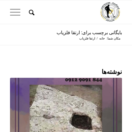
بایگانی برچسب برای: ارتقا فلزیاب
مکان شما:
خانه
/
ارتقا فلزیاب
نوشته‌ها