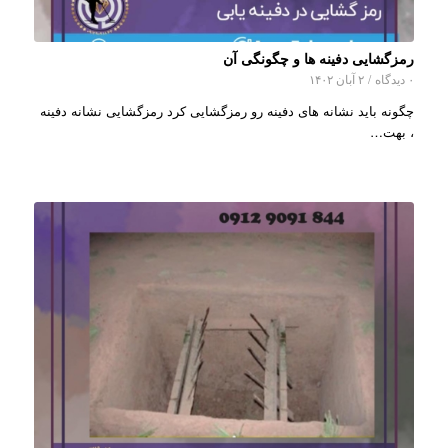
رمزگشایی دفینه ها و چگونگی آن
۰ دیدگاه
/
۲ آبان ۱۴۰۲
چگونه باید نشانه های دفینه رو رمزگشایی کرد رمزگشایی نشانه دفینه
، بهت…