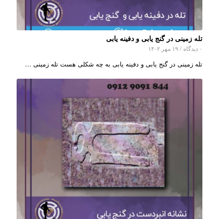
تله زمینی در گنج یابی و دفینه یابی
۰ دیدگاه
/
۱۹ مهر ۱۴۰۲
تله زمینی در گنج یابی و دفینه یابی به چه شکلی هست تله زمینی …