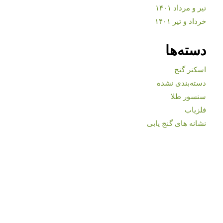
تیر و مرداد ۱۴۰۱
خرداد و تیر ۱۴۰۱
دسته‌ها
اسکنر گنج
دسته‌بندی نشده
سنسور طلا
فلزیاب
نشانه های گنج یابی