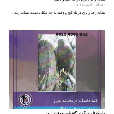
۰ دیدگاه
/
۱۲ مرداد ۱۴۰۲
نشانه رعد و برق در تله گنج و دفینه به چه شکلی هست نشانه رعد…
ماسک تله مرگ در گنج یابی و دفینه یابی