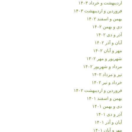
اردیبهشت و خرداد ۱۴۰۳
فروردین و اردیبهشت ۱۴۰۳
بهمن و اسفند ۱۴۰۲
دی و بهمن ۱۴۰۲
آذر و دی ۱۴۰۲
آبان و آذر ۱۴۰۲
مهر و آبان ۱۴۰۲
شهریور و مهر ۱۴۰۲
مرداد و شهریور ۱۴۰۲
تیر و مرداد ۱۴۰۲
خرداد و تیر ۱۴۰۲
فروردین و اردیبهشت ۱۴۰۲
بهمن و اسفند ۱۴۰۱
دی و بهمن ۱۴۰۱
آذر و دی ۱۴۰۱
آبان و آذر ۱۴۰۱
مهر و آبان ۱۴۰۱