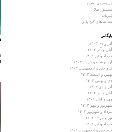
دسته‌بندی نشده
سنسور طلا
فلزیاب
نشانه های گنج یابی
بایگانی
فل
آذر و دی ۱۴۰۳
۰ دیدگ
آبان و آذر ۱۴۰۳
ف
خرداد و تیر ۱۴۰۳
ا
اردیبهشت و خرداد ۱۴۰۳
فروردین و اردیبهشت ۱۴۰۳
بهمن و اسفند ۱۴۰۲
دی و بهمن ۱۴۰۲
آذر و دی ۱۴۰۲
آبان و آذر ۱۴۰۲
مهر و آبان ۱۴۰۲
شهریور و مهر ۱۴۰۲
مرداد و شهریور ۱۴۰۲
تیر و مرداد ۱۴۰۲
خرداد و تیر ۱۴۰۲
فروردین و اردیبهشت ۱۴۰۲