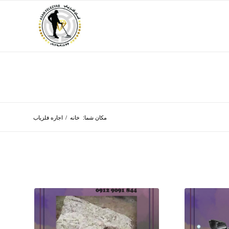
مکان شما:
خانه
/
اجاره فلزیاب