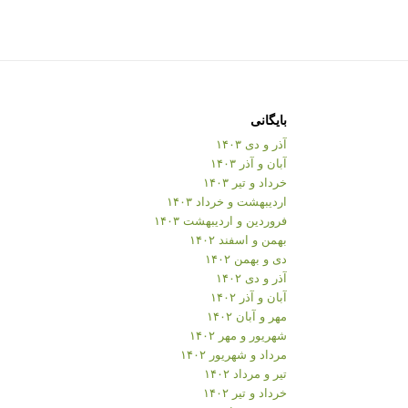
بایگانی
آذر و دی ۱۴۰۳
آبان و آذر ۱۴۰۳
خرداد و تیر ۱۴۰۳
اردیبهشت و خرداد ۱۴۰۳
فروردین و اردیبهشت ۱۴۰۳
بهمن و اسفند ۱۴۰۲
دی و بهمن ۱۴۰۲
آذر و دی ۱۴۰۲
آبان و آذر ۱۴۰۲
مهر و آبان ۱۴۰۲
شهریور و مهر ۱۴۰۲
مرداد و شهریور ۱۴۰۲
تیر و مرداد ۱۴۰۲
خرداد و تیر ۱۴۰۲