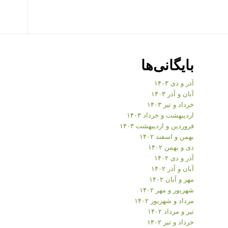
بایگانی‌ها
آذر و دی ۱۴۰۳
آبان و آذر ۱۴۰۳
خرداد و تیر ۱۴۰۳
اردیبهشت و خرداد ۱۴۰۳
فروردین و اردیبهشت ۱۴۰۳
بهمن و اسفند ۱۴۰۲
دی و بهمن ۱۴۰۲
آذر و دی ۱۴۰۲
آبان و آذر ۱۴۰۲
مهر و آبان ۱۴۰۲
شهریور و مهر ۱۴۰۲
مرداد و شهریور ۱۴۰۲
تیر و مرداد ۱۴۰۲
خرداد و تیر ۱۴۰۲