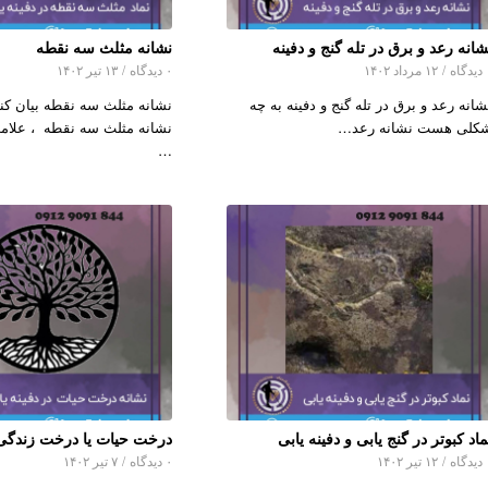
شانه رعد و برق در تله گنج و دفینه
نشانه مثلث سه نقطه
اه
/
۱۲ مرداد ۱۴۰۲
۰ دیدگاه
/
۱۳ تیر ۱۴۰۲
شانه رعد و برق در تله گنج و دفینه به چه
نشانه مثلث سه نقطه بیان ک
کلی هست نشانه رعد…
نشانه مثلث سه نقطه ، علامت
…
ماد کبوتر در گنج یابی و دفینه یابی
درخت حیات یا درخت زندگی
اه
/
۱۲ تیر ۱۴۰۲
۰ دیدگاه
/
۷ تیر ۱۴۰۲