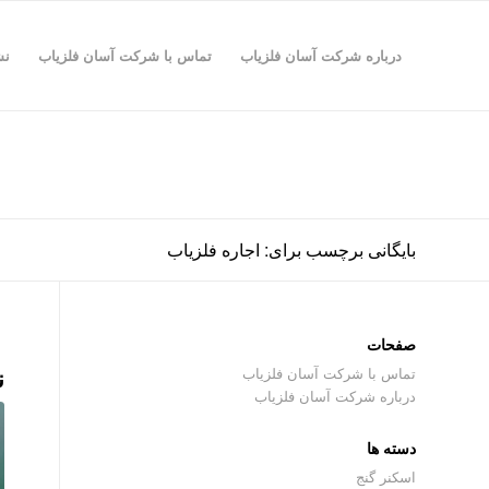
درباره شرکت آسان فلزیاب
تماس با شرکت آسان فلزیاب
نش
بایگانی برچسب برای: اجاره فلزیاب
صفحات
ن
تماس با شرکت آسان فلزیاب
درباره شرکت آسان فلزیاب
دسته ها
اسکنر گنج