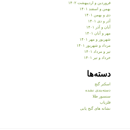
فروردین و اردیبهشت ۱۴۰۲
بهمن و اسفند ۱۴۰۱
دی و بهمن ۱۴۰۱
آذر و دی ۱۴۰۱
آبان و آذر ۱۴۰۱
مهر و آبان ۱۴۰۱
شهریور و مهر ۱۴۰۱
مرداد و شهریور ۱۴۰۱
تیر و مرداد ۱۴۰۱
خرداد و تیر ۱۴۰۱
دسته‌ها
اسکنر گنج
دسته‌بندی نشده
سنسور طلا
فلزیاب
نشانه های گنج یابی