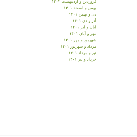
فروردین و اردیبهشت ۱۴۰۲
بهمن و اسفند ۱۴۰۱
دی و بهمن ۱۴۰۱
آذر و دی ۱۴۰۱
آبان و آذر ۱۴۰۱
مهر و آبان ۱۴۰۱
شهریور و مهر ۱۴۰۱
مرداد و شهریور ۱۴۰۱
تیر و مرداد ۱۴۰۱
خرداد و تیر ۱۴۰۱