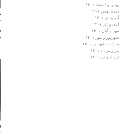
بهمن و اسفند ۱۴۰۱
دی و بهمن ۱۴۰۱
ن
آذر و دی ۱۴۰۱
۰ دیدگ
آبان و آذر ۱۴۰۱
ن
مهر و آبان ۱۴۰۱
ش
شهریور و مهر ۱۴۰۱
مرداد و شهریور ۱۴۰۱
تیر و مرداد ۱۴۰۱
خرداد و تیر ۱۴۰۱
ن
۰ دیدگ