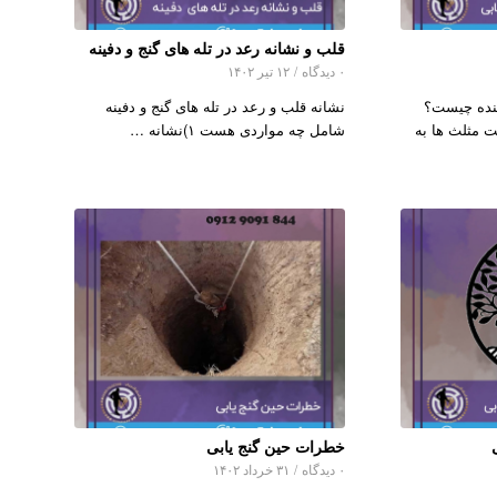
قلب و نشانه رعد در تله های گنج و دفینه
۰ دیدگاه
/
۱۲ تیر ۱۴۰۲
ننده چیست؟
نشانه قلب و رعد در تله های گنج و دفینه
 مثلث ها به
شامل چه مواردی هست ۱)نشانه …
خطرات حین گنج یابی
۰ دیدگاه
/
۳۱ خرداد ۱۴۰۲