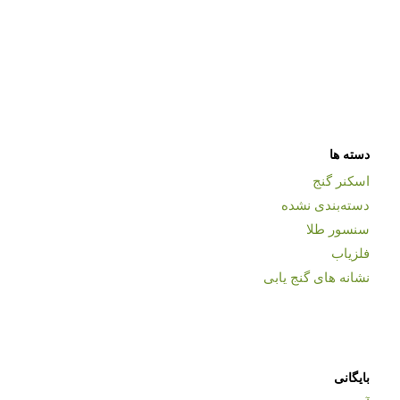
دسته ها
اسکنر گنج
دسته‌بندی نشده
سنسور طلا
فلزیاب
نشانه های گنج یابی
بایگانی