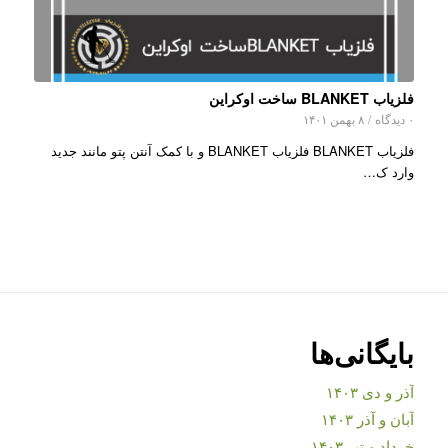
فلزیاب BLANKET ساخت اوکراین
۰ دیدگاه
/
۸ بهمن ۱۴۰۱
فلزیاب BLANKET فلزیاب BLANKET و با کمک آنتن پتو مانند جديد
وارد ک…
بایگانی‌ها
آذر و دی ۱۴۰۳
آبان و آذر ۱۴۰۳
خرداد و تیر ۱۴۰۳