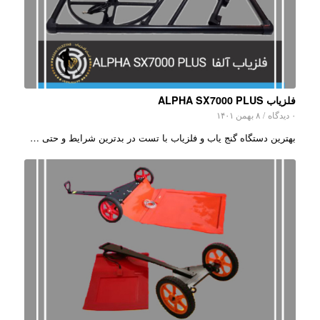
فلزیاب ALPHA SX7000 PLUS
۰ دیدگاه
/
۸ بهمن ۱۴۰۱
بهترین دستگاه گنج یاب و فلزیاب با تست در بدترین شرایط و حتی …