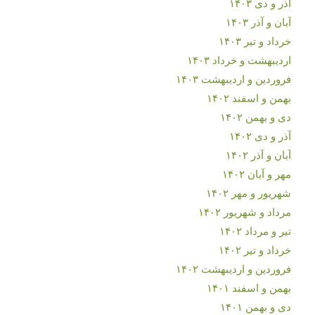
آذر و دی ۱۴۰۳
آبان و آذر ۱۴۰۳
خرداد و تیر ۱۴۰۳
اردیبهشت و خرداد ۱۴۰۳
فروردین و اردیبهشت ۱۴۰۳
بهمن و اسفند ۱۴۰۲
دی و بهمن ۱۴۰۲
آذر و دی ۱۴۰۲
آبان و آذر ۱۴۰۲
مهر و آبان ۱۴۰۲
شهریور و مهر ۱۴۰۲
مرداد و شهریور ۱۴۰۲
تیر و مرداد ۱۴۰۲
خرداد و تیر ۱۴۰۲
فروردین و اردیبهشت ۱۴۰۲
بهمن و اسفند ۱۴۰۱
دی و بهمن ۱۴۰۱