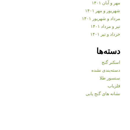
مهر و آبان ۱۴۰۱
شهریور و مهر ۱۴۰۱
مرداد و شهریور ۱۴۰۱
تیر و مرداد ۱۴۰۱
خرداد و تیر ۱۴۰۱
دسته‌ها
اسکنر گنج
دسته‌بندی نشده
سنسور طلا
فلزیاب
نشانه های گنج یابی