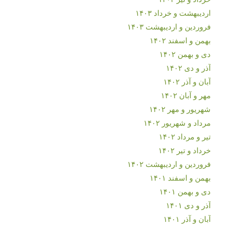
اردیبهشت و خرداد ۱۴۰۳
فروردین و اردیبهشت ۱۴۰۳
بهمن و اسفند ۱۴۰۲
دی و بهمن ۱۴۰۲
آذر و دی ۱۴۰۲
آبان و آذر ۱۴۰۲
مهر و آبان ۱۴۰۲
شهریور و مهر ۱۴۰۲
مرداد و شهریور ۱۴۰۲
تیر و مرداد ۱۴۰۲
خرداد و تیر ۱۴۰۲
فروردین و اردیبهشت ۱۴۰۲
بهمن و اسفند ۱۴۰۱
دی و بهمن ۱۴۰۱
آذر و دی ۱۴۰۱
آبان و آذر ۱۴۰۱