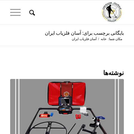
بایگانی برچسب برای: آسان فلزیاب ایران
مکان شما:
خانه
/
آسان فلزیاب ایران
نوشته‌ها