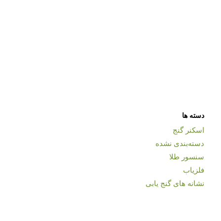
دسته ها
اسکنر گنج
دسته‌بندی نشده
سنسور طلا
فلزیاب
نشانه های گنج یابی