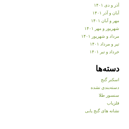
آذر و دی ۱۴۰۱
آبان و آذر ۱۴۰۱
مهر و آبان ۱۴۰۱
شهریور و مهر ۱۴۰۱
مرداد و شهریور ۱۴۰۱
تیر و مرداد ۱۴۰۱
خرداد و تیر ۱۴۰۱
دسته‌ها
اسکنر گنج
دسته‌بندی نشده
سنسور طلا
فلزیاب
نشانه های گنج یابی