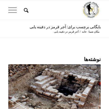
بایگانی برچسب برای: آجر قرمز در دفینه یابی
مکان شما:
خانه
/
آجر قرمز در دفینه یابی
نوشته‌ها