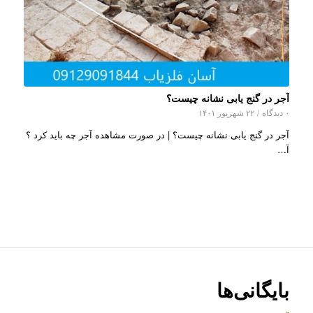
آجر در گنج یابی نشانه چیست؟
۰ دیدگاه
/
۲۲ شهریور ۱۴۰۱
آجر در گنج یابی نشانه چیست؟ | در صورت مشاهده آجر چه باید کرد ؟
آ…
بایگانی‌ها