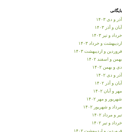
بایگانی
آذر و دی ۱۴۰۳
آبان و آذر ۱۴۰۳
خرداد و تیر ۱۴۰۳
اردیبهشت و خرداد ۱۴۰۳
فروردین و اردیبهشت ۱۴۰۳
بهمن و اسفند ۱۴۰۲
دی و بهمن ۱۴۰۲
آذر و دی ۱۴۰۲
آبان و آذر ۱۴۰۲
مهر و آبان ۱۴۰۲
شهریور و مهر ۱۴۰۲
مرداد و شهریور ۱۴۰۲
تیر و مرداد ۱۴۰۲
خرداد و تیر ۱۴۰۲
فروردین و اردیبهشت ۱۴۰۲