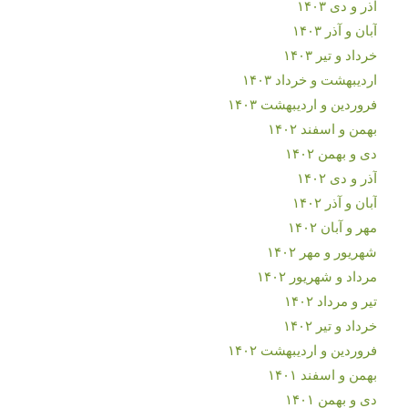
آذر و دی ۱۴۰۳
آبان و آذر ۱۴۰۳
خرداد و تیر ۱۴۰۳
اردیبهشت و خرداد ۱۴۰۳
فروردین و اردیبهشت ۱۴۰۳
بهمن و اسفند ۱۴۰۲
دی و بهمن ۱۴۰۲
آذر و دی ۱۴۰۲
آبان و آذر ۱۴۰۲
مهر و آبان ۱۴۰۲
شهریور و مهر ۱۴۰۲
مرداد و شهریور ۱۴۰۲
تیر و مرداد ۱۴۰۲
خرداد و تیر ۱۴۰۲
فروردین و اردیبهشت ۱۴۰۲
بهمن و اسفند ۱۴۰۱
دی و بهمن ۱۴۰۱