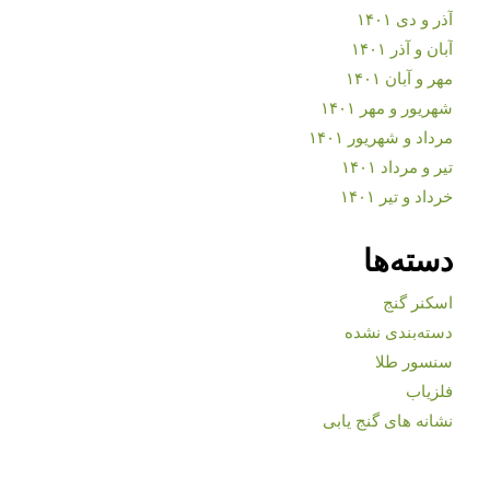
آذر و دی ۱۴۰۱
آبان و آذر ۱۴۰۱
مهر و آبان ۱۴۰۱
شهریور و مهر ۱۴۰۱
مرداد و شهریور ۱۴۰۱
تیر و مرداد ۱۴۰۱
خرداد و تیر ۱۴۰۱
دسته‌ها
اسکنر گنج
دسته‌بندی نشده
سنسور طلا
فلزیاب
نشانه های گنج یابی