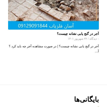
آجر در گنج یابی نشانه چیست؟
۰ دیدگاه
/
۲۲ شهریور ۱۴۰۱
آجر در گنج یابی نشانه چیست؟ | در صورت مشاهده آجر چه باید کرد ؟
آ…
بایگانی‌ها