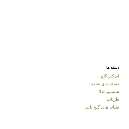
دسته ها
اسکنر گنج
دسته‌بندی نشده
سنسور طلا
فلزیاب
نشانه های گنج یابی