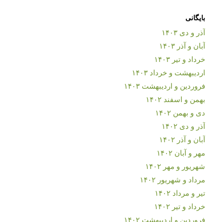
بایگانی
آذر و دی ۱۴۰۳
آبان و آذر ۱۴۰۳
خرداد و تیر ۱۴۰۳
اردیبهشت و خرداد ۱۴۰۳
فروردین و اردیبهشت ۱۴۰۳
بهمن و اسفند ۱۴۰۲
دی و بهمن ۱۴۰۲
آذر و دی ۱۴۰۲
آبان و آذر ۱۴۰۲
مهر و آبان ۱۴۰۲
شهریور و مهر ۱۴۰۲
مرداد و شهریور ۱۴۰۲
تیر و مرداد ۱۴۰۲
خرداد و تیر ۱۴۰۲
فروردین و اردیبهشت ۱۴۰۲