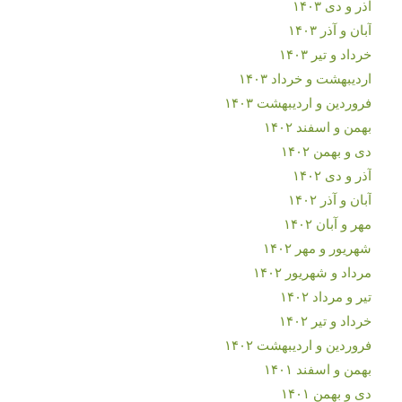
آذر و دی ۱۴۰۳
آبان و آذر ۱۴۰۳
خرداد و تیر ۱۴۰۳
اردیبهشت و خرداد ۱۴۰۳
فروردین و اردیبهشت ۱۴۰۳
بهمن و اسفند ۱۴۰۲
دی و بهمن ۱۴۰۲
آذر و دی ۱۴۰۲
آبان و آذر ۱۴۰۲
مهر و آبان ۱۴۰۲
شهریور و مهر ۱۴۰۲
مرداد و شهریور ۱۴۰۲
تیر و مرداد ۱۴۰۲
خرداد و تیر ۱۴۰۲
فروردین و اردیبهشت ۱۴۰۲
بهمن و اسفند ۱۴۰۱
دی و بهمن ۱۴۰۱