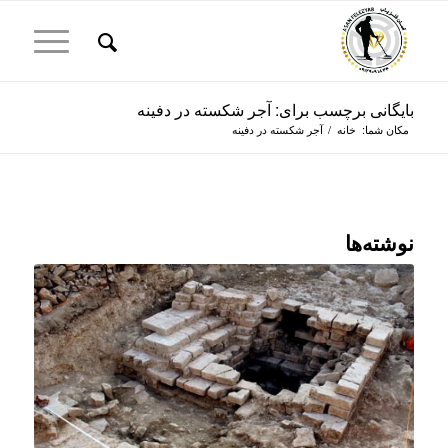
بایگانی برچسب برای: آجر شکسته در دفینه
مکان شما:
خانه
/
آجر شکسته در دفینه
نوشته‌ها