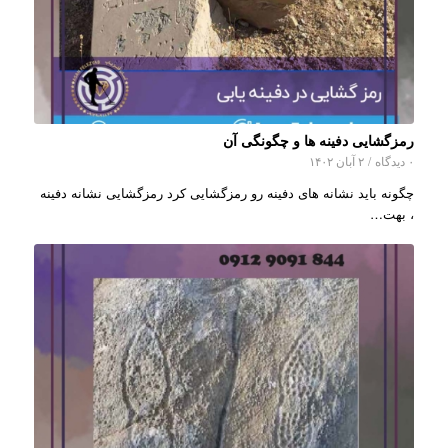
رمزگشایی دفینه ها و چگونگی آن
۰ دیدگاه
/
۲ آبان ۱۴۰۲
چگونه باید نشانه های دفینه رو رمزگشایی کرد رمزگشایی نشانه دفینه
، بهت…