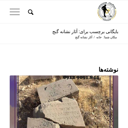
بایگانی برچسب برای: آثار نشانه گنج
مکان شما:
خانه
/
آثار نشانه گنج
نوشته‌ها