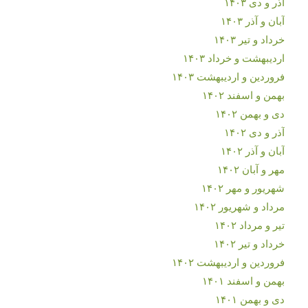
آذر و دی ۱۴۰۳
آبان و آذر ۱۴۰۳
خرداد و تیر ۱۴۰۳
اردیبهشت و خرداد ۱۴۰۳
فروردین و اردیبهشت ۱۴۰۳
بهمن و اسفند ۱۴۰۲
دی و بهمن ۱۴۰۲
آذر و دی ۱۴۰۲
آبان و آذر ۱۴۰۲
مهر و آبان ۱۴۰۲
شهریور و مهر ۱۴۰۲
مرداد و شهریور ۱۴۰۲
تیر و مرداد ۱۴۰۲
خرداد و تیر ۱۴۰۲
فروردین و اردیبهشت ۱۴۰۲
بهمن و اسفند ۱۴۰۱
دی و بهمن ۱۴۰۱