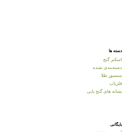
دسته ها
اسکنر گنج
دسته‌بندی نشده
سنسور طلا
فلزیاب
نشانه های گنج یابی
بایگانی