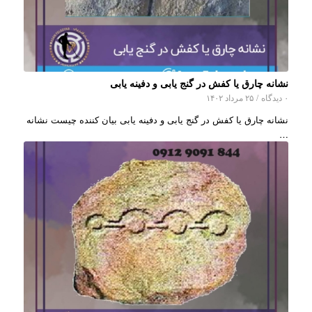
نشانه چارق یا کفش در گنج یابی و دفینه یابی
۰ دیدگاه
/
۲۵ مرداد ۱۴۰۲
نشانه چارق یا کفش در گنج یابی و دفینه یابی بیان کننده چیست نشانه
…