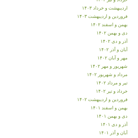
اردیبهشت و خرداد ۱۴۰۳
فروردین و اردیبهشت ۱۴۰۳
بهمن و اسفند ۱۴۰۲
دی و بهمن ۱۴۰۲
آذر و دی ۱۴۰۲
آبان و آذر ۱۴۰۲
مهر و آبان ۱۴۰۲
شهریور و مهر ۱۴۰۲
مرداد و شهریور ۱۴۰۲
تیر و مرداد ۱۴۰۲
خرداد و تیر ۱۴۰۲
فروردین و اردیبهشت ۱۴۰۲
بهمن و اسفند ۱۴۰۱
دی و بهمن ۱۴۰۱
آذر و دی ۱۴۰۱
آبان و آذر ۱۴۰۱