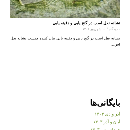
نشانه نعل اسب در گنج یابی و دفینه یابی
۰ دیدگاه
/
۱۰ شهریور ۱۴۰۱
نشانه نعل اسب در گنج یابی و دفینه یابی بیان کننده چیست نشانه نعل
اس…
بایگانی‌ها
آذر و دی ۱۴۰۳
آبان و آذر ۱۴۰۳
خرداد و تیر ۱۴۰۳