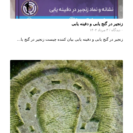
زنجیر در گنج یابی و دفینه یابی
۰ دیدگاه
/
۳ مرداد ۱۴۰۲
زنجیر در گنج یابی و دفینه یابی بیان کننده چیست زنجیر در گنج یا…