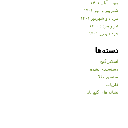
مهر و آبان ۱۴۰۱
شهریور و مهر ۱۴۰۱
مرداد و شهریور ۱۴۰۱
تیر و مرداد ۱۴۰۱
خرداد و تیر ۱۴۰۱
دسته‌ها
اسکنر گنج
دسته‌بندی نشده
سنسور طلا
فلزیاب
نشانه های گنج یابی