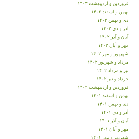
فروردین و اردیبهشت ۱۴۰۳
بهمن و اسفند ۱۴۰۲
دی و بهمن ۱۴۰۲
آذر و دی ۱۴۰۲
آبان و آذر ۱۴۰۲
مهر و آبان ۱۴۰۲
شهریور و مهر ۱۴۰۲
مرداد و شهریور ۱۴۰۲
تیر و مرداد ۱۴۰۲
خرداد و تیر ۱۴۰۲
فروردین و اردیبهشت ۱۴۰۲
بهمن و اسفند ۱۴۰۱
دی و بهمن ۱۴۰۱
آذر و دی ۱۴۰۱
آبان و آذر ۱۴۰۱
مهر و آبان ۱۴۰۱
شهریور و مهر ۱۴۰۱