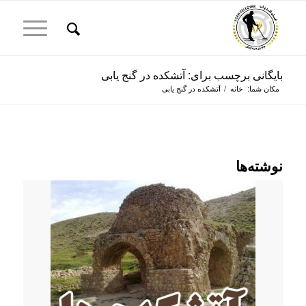
بایگانی برچسب برای: آتشکده در گنج یابی
مکان شما:
خانه
/
آتشکده در گنج یابی
نوشته‌ها