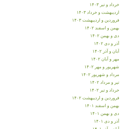
خرداد و تیر ۱۴۰۳
اردیبهشت و خرداد ۱۴۰۳
فروردین و اردیبهشت ۱۴۰۳
بهمن و اسفند ۱۴۰۲
دی و بهمن ۱۴۰۲
آذر و دی ۱۴۰۲
آبان و آذر ۱۴۰۲
مهر و آبان ۱۴۰۲
شهریور و مهر ۱۴۰۲
مرداد و شهریور ۱۴۰۲
تیر و مرداد ۱۴۰۲
خرداد و تیر ۱۴۰۲
فروردین و اردیبهشت ۱۴۰۲
بهمن و اسفند ۱۴۰۱
دی و بهمن ۱۴۰۱
آذر و دی ۱۴۰۱
آبان و آذر ۱۴۰۱