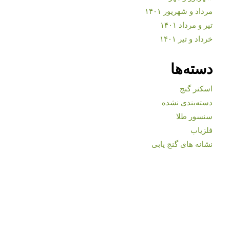
مرداد و شهریور ۱۴۰۱
تیر و مرداد ۱۴۰۱
خرداد و تیر ۱۴۰۱
دسته‌ها
اسکنر گنج
دسته‌بندی نشده
سنسور طلا
فلزیاب
نشانه های گنج یابی