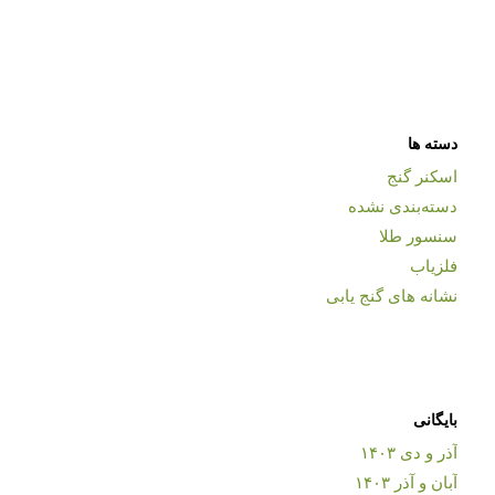
دسته ها
اسکنر گنج
دسته‌بندی نشده
سنسور طلا
فلزیاب
نشانه های گنج یابی
بایگانی
آذر و دی ۱۴۰۳
آبان و آذر ۱۴۰۳