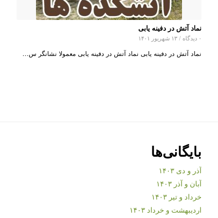
نماد آتش در دفینه یابی
۰ دیدگاه
/
۱۳ شهریور ۱۴۰۱
نماد آتش در دفینه یابی نماد آتش در دفینه یابی معمولا نشانگر س…
بایگانی‌ها
آذر و دی ۱۴۰۳
آبان و آذر ۱۴۰۳
خرداد و تیر ۱۴۰۳
اردیبهشت و خرداد ۱۴۰۳