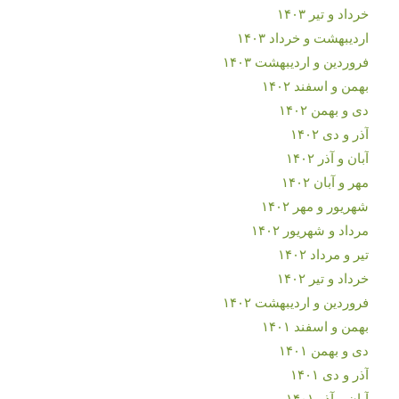
خرداد و تیر ۱۴۰۳
اردیبهشت و خرداد ۱۴۰۳
فروردین و اردیبهشت ۱۴۰۳
بهمن و اسفند ۱۴۰۲
دی و بهمن ۱۴۰۲
آذر و دی ۱۴۰۲
آبان و آذر ۱۴۰۲
مهر و آبان ۱۴۰۲
شهریور و مهر ۱۴۰۲
مرداد و شهریور ۱۴۰۲
تیر و مرداد ۱۴۰۲
خرداد و تیر ۱۴۰۲
فروردین و اردیبهشت ۱۴۰۲
بهمن و اسفند ۱۴۰۱
دی و بهمن ۱۴۰۱
آذر و دی ۱۴۰۱
آبان و آذر ۱۴۰۱