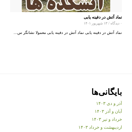
نماد آتش در دفینه یابی
۰ دیدگاه
/
۱۳ شهریور ۱۴۰۱
نماد آتش در دفینه یابی نماد آتش در دفینه یابی معمولا نشانگر س…
بایگانی‌ها
آذر و دی ۱۴۰۳
آبان و آذر ۱۴۰۳
خرداد و تیر ۱۴۰۳
اردیبهشت و خرداد ۱۴۰۳