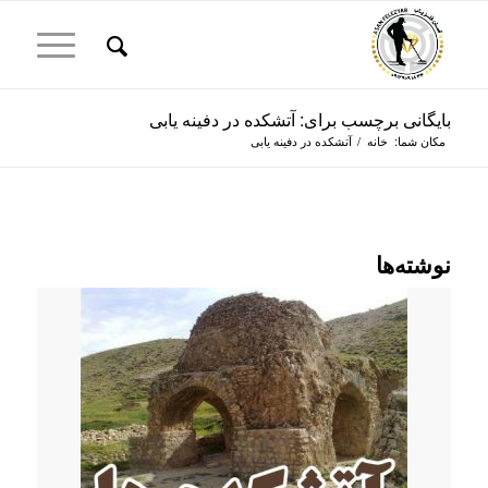
بایگانی برچسب برای: آتشکده در دفینه یابی
مکان شما:
خانه
/
آتشکده در دفینه یابی
نوشته‌ها