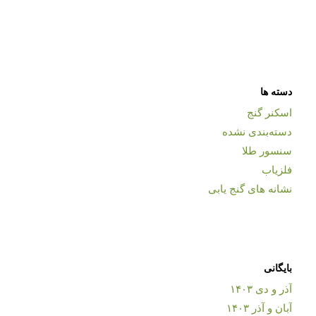
دسته ها
اسکنر گنج
دسته‌بندی نشده
سنسور طلا
فلزیاب
نشانه های گنج یابی
بایگانی
آذر و دی ۱۴۰۳
آبان و آذر ۱۴۰۳