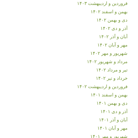
فروردین و اردیبهشت ۱۴۰۳
بهمن و اسفند ۱۴۰۲
دی و بهمن ۱۴۰۲
آذر و دی ۱۴۰۲
آبان و آذر ۱۴۰۲
مهر و آبان ۱۴۰۲
شهریور و مهر ۱۴۰۲
مرداد و شهریور ۱۴۰۲
تیر و مرداد ۱۴۰۲
خرداد و تیر ۱۴۰۲
فروردین و اردیبهشت ۱۴۰۲
بهمن و اسفند ۱۴۰۱
دی و بهمن ۱۴۰۱
آذر و دی ۱۴۰۱
آبان و آذر ۱۴۰۱
مهر و آبان ۱۴۰۱
شهریور و مهر ۱۴۰۱