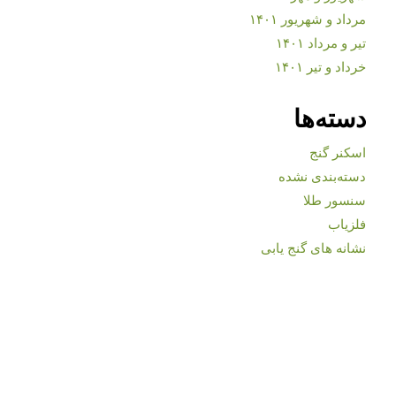
مرداد و شهریور ۱۴۰۱
تیر و مرداد ۱۴۰۱
خرداد و تیر ۱۴۰۱
دسته‌ها
اسکنر گنج
دسته‌بندی نشده
سنسور طلا
فلزیاب
نشانه های گنج یابی