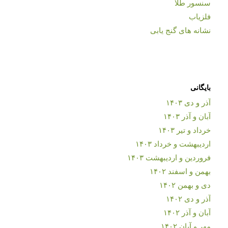
سنسور طلا
فلزیاب
نشانه های گنج یابی
بایگانی
آذر و دی ۱۴۰۳
آبان و آذر ۱۴۰۳
خرداد و تیر ۱۴۰۳
اردیبهشت و خرداد ۱۴۰۳
فروردین و اردیبهشت ۱۴۰۳
بهمن و اسفند ۱۴۰۲
دی و بهمن ۱۴۰۲
آذر و دی ۱۴۰۲
آبان و آذر ۱۴۰۲
مهر و آبان ۱۴۰۲