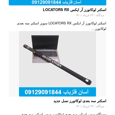
اسکنر لوکاتورز آر ایکس LOCATORS RX
۰ دیدگاه
/
۲۲ خرداد ۱۴۰۱
اسکنر لوکاتورز آر ایکس LOCATORS RX سوپر اسکنر سه بعدی
لوکاتورز…
اسکنر سه بعدی لوکاتورز نسل جدید
۰ دیدگاه
/
۲۲ خرداد ۱۴۰۱
دستگاه سوپر اسکنر سه بعدی لوکاتورز سوپر اسکنر سه بعدی