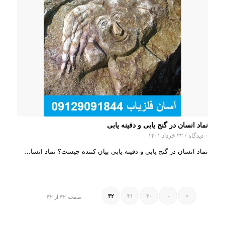
نماد انسان در گنج یابی و دفینه یابی
۰ دیدگاه
/
۲۲ خرداد ۱۴۰۱
نماد انسان در گنج یابی و دفینه یابی بیان کننده چیست؟ نماد انسا…
۳۱
۳۰
‹
«
۳۲
صفحه ۳۲ از ۳۲