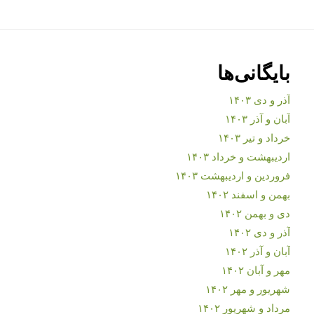
بایگانی‌ها
آذر و دی ۱۴۰۳
آبان و آذر ۱۴۰۳
خرداد و تیر ۱۴۰۳
اردیبهشت و خرداد ۱۴۰۳
فروردین و اردیبهشت ۱۴۰۳
بهمن و اسفند ۱۴۰۲
دی و بهمن ۱۴۰۲
آذر و دی ۱۴۰۲
آبان و آذر ۱۴۰۲
مهر و آبان ۱۴۰۲
شهریور و مهر ۱۴۰۲
مرداد و شهریور ۱۴۰۲