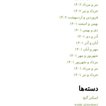
تیر و مرداد ۱۴۰۲
خرداد و تیر ۱۴۰۲
فروردین و اردیبهشت ۱۴۰۲
بهمن و اسفند ۱۴۰۱
دی و بهمن ۱۴۰۱
آذر و دی ۱۴۰۱
آبان و آذر ۱۴۰۱
مهر و آبان ۱۴۰۱
شهریور و مهر ۱۴۰۱
مرداد و شهریور ۱۴۰۱
تیر و مرداد ۱۴۰۱
خرداد و تیر ۱۴۰۱
دسته‌ها
اسکنر گنج
دسته‌بندی نشده