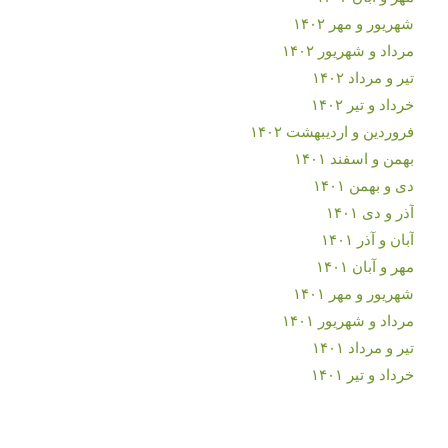
شهریور و مهر ۱۴۰۲
مرداد و شهریور ۱۴۰۲
تیر و مرداد ۱۴۰۲
خرداد و تیر ۱۴۰۲
فروردین و اردیبهشت ۱۴۰۲
بهمن و اسفند ۱۴۰۱
دی و بهمن ۱۴۰۱
آذر و دی ۱۴۰۱
آبان و آذر ۱۴۰۱
مهر و آبان ۱۴۰۱
شهریور و مهر ۱۴۰۱
مرداد و شهریور ۱۴۰۱
تیر و مرداد ۱۴۰۱
خرداد و تیر ۱۴۰۱