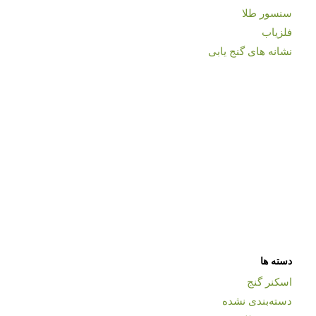
سنسور طلا
فلزیاب
نشانه های گنج یابی
دسته ها
اسکنر گنج
دسته‌بندی نشده