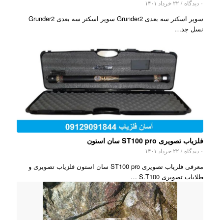
۰ دیدگاه
/
۲۲ خرداد ۱۴۰۱
سوپر اسکنر سه بعدی Grunder2 سوپر اسکنر سه بعدی Grunder2
نسل جد…
فلزیاب تصویری ST100 pro سان استون
۰ دیدگاه
/
۲۲ خرداد ۱۴۰۱
معرفی فلزیاب تصویری ST100 pro سان استون فلزیاب تصویری و
طلایاب تصویری S.T100 …