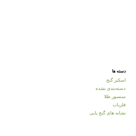
دسته ها
اسکنر گنج
دسته‌بندی نشده
سنسور طلا
فلزیاب
نشانه های گنج یابی