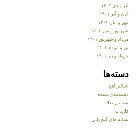
آذر و دی ۱۴۰۱
آبان و آذر ۱۴۰۱
مهر و آبان ۱۴۰۱
شهریور و مهر ۱۴۰۱
مرداد و شهریور ۱۴۰۱
تیر و مرداد ۱۴۰۱
خرداد و تیر ۱۴۰۱
دسته‌ها
اسکنر گنج
دسته‌بندی نشده
سنسور طلا
فلزیاب
نشانه های گنج یابی