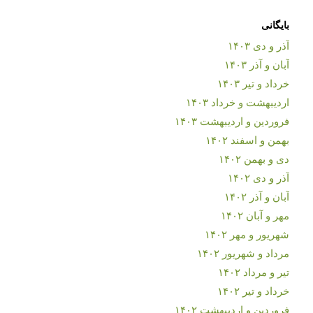
بایگانی
آذر و دی ۱۴۰۳
آبان و آذر ۱۴۰۳
خرداد و تیر ۱۴۰۳
اردیبهشت و خرداد ۱۴۰۳
فروردین و اردیبهشت ۱۴۰۳
بهمن و اسفند ۱۴۰۲
دی و بهمن ۱۴۰۲
آذر و دی ۱۴۰۲
آبان و آذر ۱۴۰۲
مهر و آبان ۱۴۰۲
شهریور و مهر ۱۴۰۲
مرداد و شهریور ۱۴۰۲
تیر و مرداد ۱۴۰۲
خرداد و تیر ۱۴۰۲
فروردین و اردیبهشت ۱۴۰۲