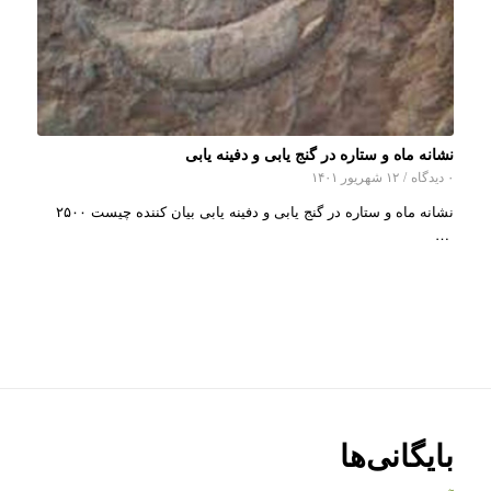
نشانه ماه و ستاره در گنج یابی و دفینه یابی
۰ دیدگاه
/
۱۲ شهریور ۱۴۰۱
نشانه ماه و ستاره در گنج یابی و دفینه یابی بیان کننده چیست ۲۵۰۰
…
بایگانی‌ها