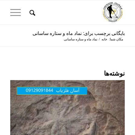
بایگانی برچسب برای: نماد ماه و ستاره ساسانی
مکان شما:
خانه
/
نماد ماه و ستاره ساسانی
نوشته‌ها