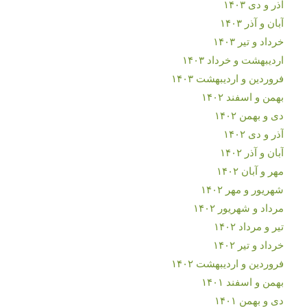
آذر و دی ۱۴۰۳
آبان و آذر ۱۴۰۳
خرداد و تیر ۱۴۰۳
اردیبهشت و خرداد ۱۴۰۳
فروردین و اردیبهشت ۱۴۰۳
بهمن و اسفند ۱۴۰۲
دی و بهمن ۱۴۰۲
آذر و دی ۱۴۰۲
آبان و آذر ۱۴۰۲
مهر و آبان ۱۴۰۲
شهریور و مهر ۱۴۰۲
مرداد و شهریور ۱۴۰۲
تیر و مرداد ۱۴۰۲
خرداد و تیر ۱۴۰۲
فروردین و اردیبهشت ۱۴۰۲
بهمن و اسفند ۱۴۰۱
دی و بهمن ۱۴۰۱