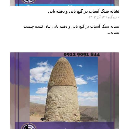
نشانه سنگ آسیاب در گنج یابی و دفینه یابی
۰ دیدگاه
/
۱۴ آذر ۱۴۰۲
نشانه سنگ آسیاب در گنج یابی و دفینه یابی بیان کننده چیست
نشانه…