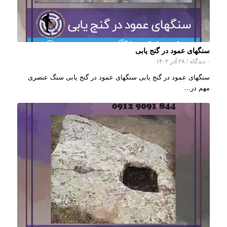
سنگهای عمود در گنج یابی
۰ دیدگاه
/
۲۸ آذر ۱۴۰۲
سنگهای عمود در گنج یابی سنگهای عمود در گنج یابی سنگ عنصری
مهم در…