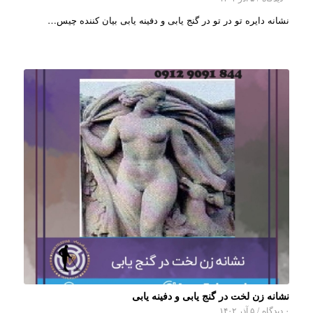
نشانه دایره تو در تو در گنج یابی و دفینه یابی بیان کننده چیس…
نشانه زن لخت در گنج یابی و دفینه یابی
۰ دیدگاه
/
۵ آذر ۱۴۰۲