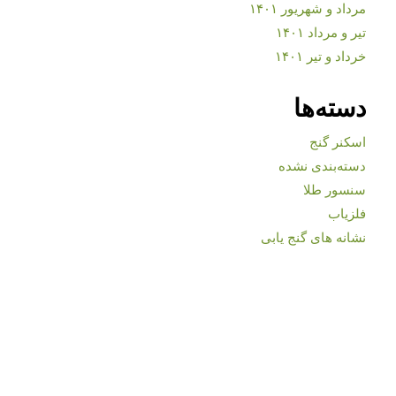
مرداد و شهریور ۱۴۰۱
تیر و مرداد ۱۴۰۱
خرداد و تیر ۱۴۰۱
دسته‌ها
اسکنر گنج
دسته‌بندی نشده
سنسور طلا
فلزیاب
نشانه های گنج یابی