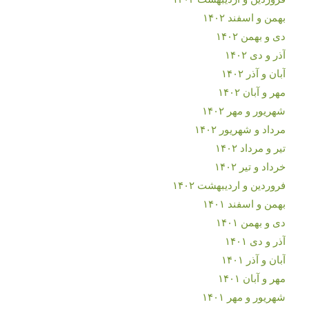
بهمن و اسفند ۱۴۰۲
دی و بهمن ۱۴۰۲
آذر و دی ۱۴۰۲
آبان و آذر ۱۴۰۲
مهر و آبان ۱۴۰۲
شهریور و مهر ۱۴۰۲
مرداد و شهریور ۱۴۰۲
تیر و مرداد ۱۴۰۲
خرداد و تیر ۱۴۰۲
فروردین و اردیبهشت ۱۴۰۲
بهمن و اسفند ۱۴۰۱
دی و بهمن ۱۴۰۱
آذر و دی ۱۴۰۱
آبان و آذر ۱۴۰۱
مهر و آبان ۱۴۰۱
شهریور و مهر ۱۴۰۱