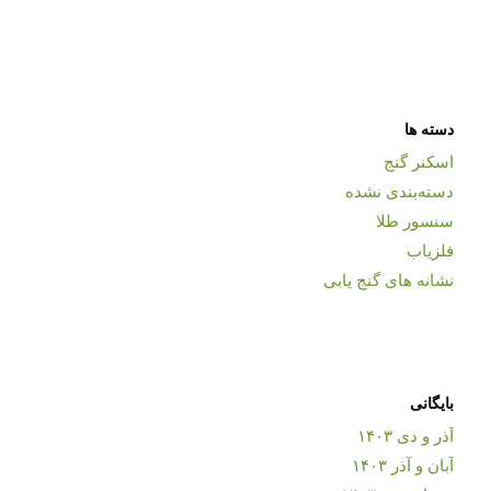
دسته ها
اسکنر گنج
دسته‌بندی نشده
سنسور طلا
فلزیاب
نشانه های گنج یابی
بایگانی
آذر و دی ۱۴۰۳
آبان و آذر ۱۴۰۳