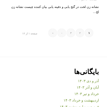
نشانه زن لخت در گنج یابی و دفینه یابی بیان کننده چیست نشانه زن
لخ…
»
›
۳
۲
۱
صفحه ۱ از ۱۲
بایگانی‌ها
آذر و دی ۱۴۰۳
آبان و آذر ۱۴۰۳
خرداد و تیر ۱۴۰۳
اردیبهشت و خرداد ۱۴۰۳
فروردین و اردیبهشت ۱۴۰۳