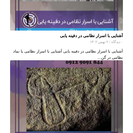
آشنایی با اسرار نظامی در دفینه یابی
۰ دیدگاه
/
۲ بهمن ۱۴۰۲
آشنایی با اسرار نظامی در دفینه یابی آشنایی با اسرار نظامی یا نماد
نظامی در گن…