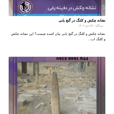
نشانه چکش و کلنگ در گنج یابی
۰ دیدگاه
/
۲۷ دی ۱۴۰۲
نشانه چکش و کلنگ در گنج یابی بیان کننده چیست؟ این نشانه چکش
و کلنگ اب…