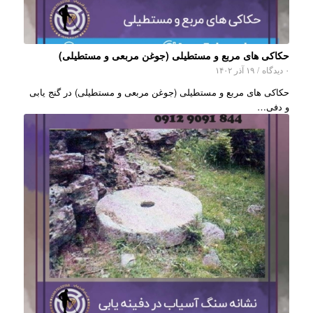
حکاکی های مربع و مستطیلی (جوغن مربعی و مستطیلی)
۰ دیدگاه
/
۱۹ آذر ۱۴۰۲
حکاکی های مربع و مستطیلی (جوغن مربعی و مستطیلی) در گنج یابی
و دفی…