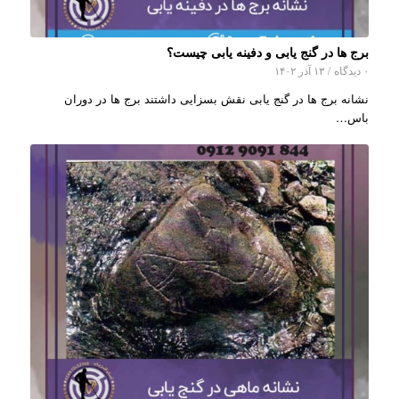
برج ها در گنج یابی و دفینه یابی چیست؟
۰ دیدگاه
/
۱۳ آذر ۱۴۰۲
نشانه برج ها در گنج یابی نقش بسزایی داشتند برج ها در دوران
باس…