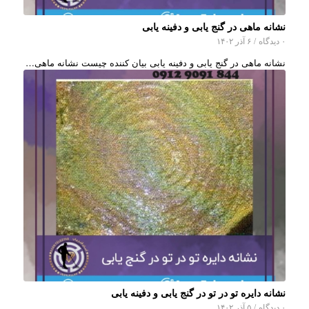
نشانه ماهی در گنج یابی و دفینه یابی
۰ دیدگاه
/
۶ آذر ۱۴۰۲
نشانه ماهی در گنج یابی و دفینه یابی بیان کننده چیست نشانه ماهی…
نشانه دایره تو در تو در گنج یابی و دفینه یابی
۰ دیدگاه
/
۵ آذر ۱۴۰۲