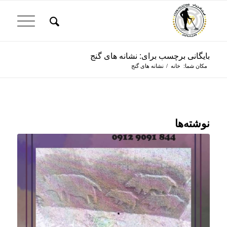
بایگانی برچسب برای: نشانه های گنج
مکان شما:
خانه
/
نشانه های گنج
نوشته‌ها