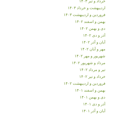
خرداد و تیر ۱۴۰۳
اردیبهشت و خرداد ۱۴۰۳
فروردین و اردیبهشت ۱۴۰۳
بهمن و اسفند ۱۴۰۲
دی و بهمن ۱۴۰۲
آذر و دی ۱۴۰۲
آبان و آذر ۱۴۰۲
مهر و آبان ۱۴۰۲
شهریور و مهر ۱۴۰۲
مرداد و شهریور ۱۴۰۲
تیر و مرداد ۱۴۰۲
خرداد و تیر ۱۴۰۲
فروردین و اردیبهشت ۱۴۰۲
بهمن و اسفند ۱۴۰۱
دی و بهمن ۱۴۰۱
آذر و دی ۱۴۰۱
آبان و آذر ۱۴۰۱