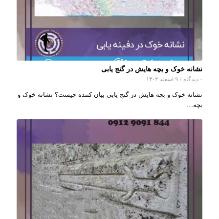
نشانه خوک و بچه هایش در گنج یابی
۰ دیدگاه
/
۹ اسفند ۱۴۰۲
نشانه خوک و بچه هایش در گنج یابی بیان کننده چیست؟ نشانه خوک و
بچه…