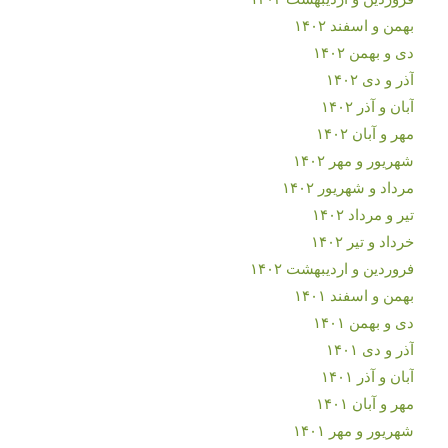
بهمن و اسفند ۱۴۰۲
دی و بهمن ۱۴۰۲
آذر و دی ۱۴۰۲
آبان و آذر ۱۴۰۲
مهر و آبان ۱۴۰۲
شهریور و مهر ۱۴۰۲
مرداد و شهریور ۱۴۰۲
تیر و مرداد ۱۴۰۲
خرداد و تیر ۱۴۰۲
فروردین و اردیبهشت ۱۴۰۲
بهمن و اسفند ۱۴۰۱
دی و بهمن ۱۴۰۱
آذر و دی ۱۴۰۱
آبان و آذر ۱۴۰۱
مهر و آبان ۱۴۰۱
شهریور و مهر ۱۴۰۱