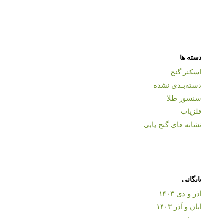
دسته ها
اسکنر گنج
دسته‌بندی نشده
سنسور طلا
فلزیاب
نشانه های گنج یابی
بایگانی
آذر و دی ۱۴۰۳
آبان و آذر ۱۴۰۳