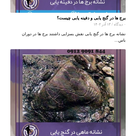
برج ها در گنج یابی و دفینه یابی چیست؟
۰ دیدگاه
/
۱۳ آذر ۱۴۰۲
نشانه برج ها در گنج یابی نقش بسزایی داشتند برج ها در دوران
باس…