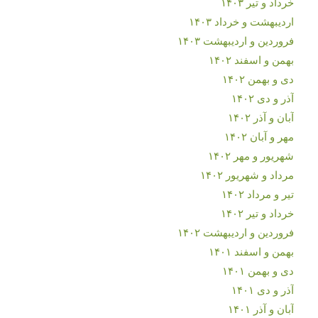
خرداد و تیر ۱۴۰۳
اردیبهشت و خرداد ۱۴۰۳
فروردین و اردیبهشت ۱۴۰۳
بهمن و اسفند ۱۴۰۲
دی و بهمن ۱۴۰۲
آذر و دی ۱۴۰۲
آبان و آذر ۱۴۰۲
مهر و آبان ۱۴۰۲
شهریور و مهر ۱۴۰۲
مرداد و شهریور ۱۴۰۲
تیر و مرداد ۱۴۰۲
خرداد و تیر ۱۴۰۲
فروردین و اردیبهشت ۱۴۰۲
بهمن و اسفند ۱۴۰۱
دی و بهمن ۱۴۰۱
آذر و دی ۱۴۰۱
آبان و آذر ۱۴۰۱