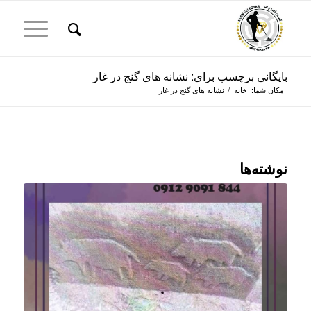
بایگانی برچسب برای: نشانه های گنج در غار
مکان شما:
خانه
/
نشانه های گنج در غار
نوشته‌ها