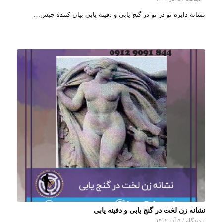
نشانه دایره تو در تو در گنج یابی و دفینه یابی بیان کننده چیس…
نشانه زن لخت در گنج یابی و دفینه یابی
۰ دیدگاه
/
۵ آذر ۱۴۰۲