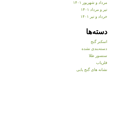
مرداد و شهریور ۱۴۰۱
تیر و مرداد ۱۴۰۱
خرداد و تیر ۱۴۰۱
دسته‌ها
اسکنر گنج
دسته‌بندی نشده
سنسور طلا
فلزیاب
نشانه های گنج یابی