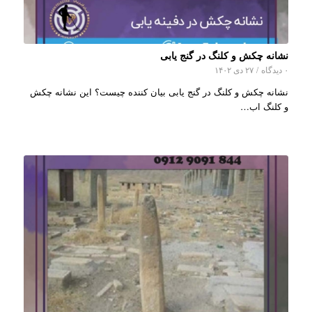
نشانه چکش و کلنگ در گنج یابی
۰ دیدگاه
/
۲۷ دی ۱۴۰۲
نشانه چکش و کلنگ در گنج یابی بیان کننده چیست؟ این نشانه چکش
و کلنگ اب…