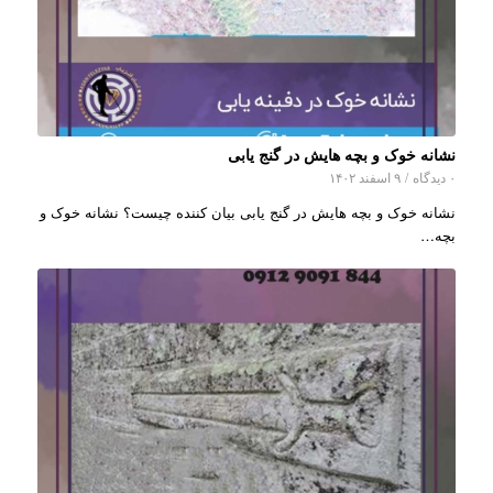
نشانه خوک و بچه هایش در گنج یابی
۰ دیدگاه
/
۹ اسفند ۱۴۰۲
نشانه خوک و بچه هایش در گنج یابی بیان کننده چیست؟ نشانه خوک و
بچه…