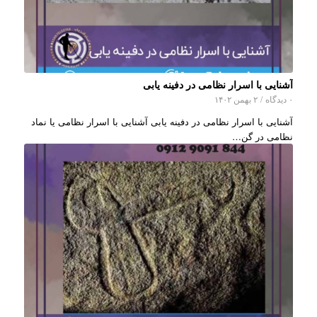
آشنایی با اسرار نظامی در دفینه یابی
۰ دیدگاه
/
۲ بهمن ۱۴۰۲
آشنایی با اسرار نظامی در دفینه یابی آشنایی با اسرار نظامی یا نماد
نظامی در گن…