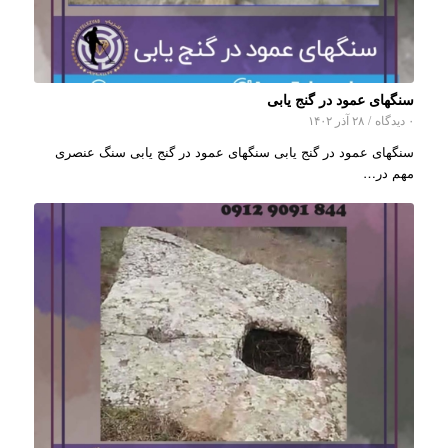
سنگهای عمود در گنج یابی
۰ دیدگاه
/
۲۸ آذر ۱۴۰۲
سنگهای عمود در گنج یابی سنگهای عمود در گنج یابی سنگ عنصری
مهم در…