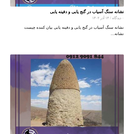
نشانه سنگ آسیاب در گنج یابی و دفینه یابی
۰ دیدگاه
/
۱۴ آذر ۱۴۰۲
نشانه سنگ آسیاب در گنج یابی و دفینه یابی بیان کننده چیست
نشانه…