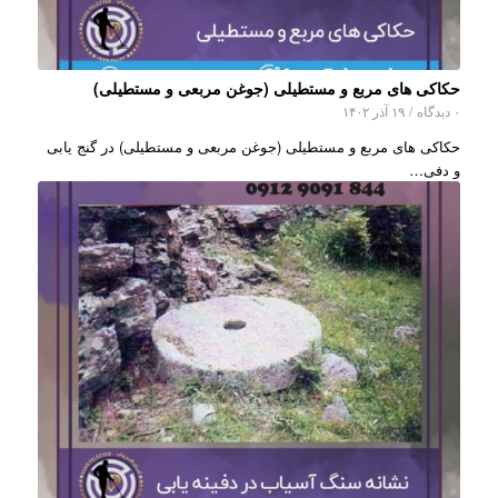
حکاکی های مربع و مستطیلی (جوغن مربعی و مستطیلی)
۰ دیدگاه
/
۱۹ آذر ۱۴۰۲
حکاکی های مربع و مستطیلی (جوغن مربعی و مستطیلی) در گنج یابی
و دفی…