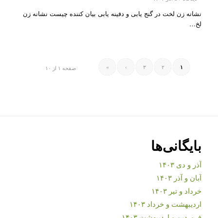
نشانه زن لخت در گنج یابی و دفینه یابی بیان کننده چیست نشانه زن
لخ…
»
›
۳
۲
۱
صفحه ۱ از ۱۰
بایگانی‌ها
آذر و دی ۱۴۰۳
آبان و آذر ۱۴۰۳
خرداد و تیر ۱۴۰۳
اردیبهشت و خرداد ۱۴۰۳
فروردین و اردیبهشت ۱۴۰۳