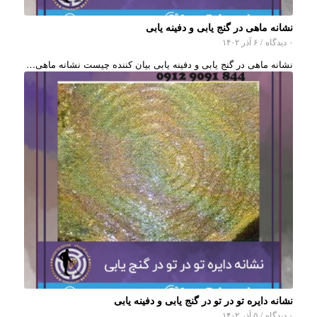
نشانه ماهی در گنج یابی و دفینه یابی
۰ دیدگاه
/
۶ آذر ۱۴۰۲
نشانه ماهی در گنج یابی و دفینه یابی بیان کننده چیست نشانه ماهی…
نشانه دایره تو در تو در گنج یابی و دفینه یابی
۰ دیدگاه
/
۵ آذر ۱۴۰۲