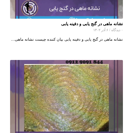
نشانه ماهی در گنج یابی و دفینه یابی
۰ دیدگاه
/
۶ آذر ۱۴۰۲
نشانه ماهی در گنج یابی و دفینه یابی بیان کننده چیست نشانه ماهی…