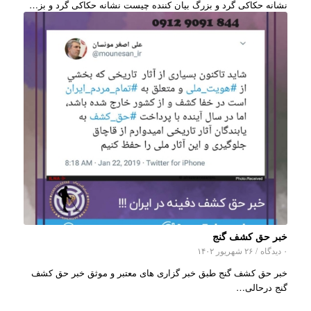
نشانه حکاکی گرد و بزرگ بیان کننده چیست نشانه حکاکی گرد و بز…
خبر حق کشف گنج
۰ دیدگاه
/
۲۶ شهریور ۱۴۰۲
خبر حق کشف گنج طبق خبر گزاری های معتبر و موثق خبر حق کشف
گنج درحالی…