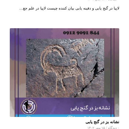
لاپیا در گنج یابی و دفینه یابی بیان کننده چیست لاپیا در علم جغ…
نشانه بز در گنج یابی
۰ دیدگاه
/
۱۵ مهر ۱۴۰۲