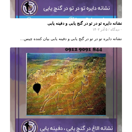
نشانه دایره تو در تو در گنج یابی و دفینه یابی
۰ دیدگاه
/
۵ آذر ۱۴۰۲
نشانه دایره تو در تو در گنج یابی و دفینه یابی بیان کننده چیس…