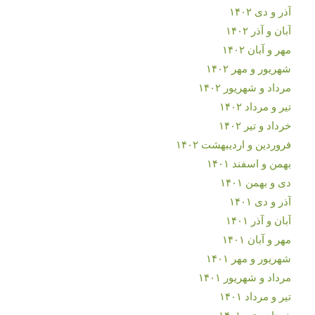
آذر و دی ۱۴۰۲
آبان و آذر ۱۴۰۲
مهر و آبان ۱۴۰۲
شهریور و مهر ۱۴۰۲
مرداد و شهریور ۱۴۰۲
تیر و مرداد ۱۴۰۲
خرداد و تیر ۱۴۰۲
فروردین و اردیبهشت ۱۴۰۲
بهمن و اسفند ۱۴۰۱
دی و بهمن ۱۴۰۱
آذر و دی ۱۴۰۱
آبان و آذر ۱۴۰۱
مهر و آبان ۱۴۰۱
شهریور و مهر ۱۴۰۱
مرداد و شهریور ۱۴۰۱
تیر و مرداد ۱۴۰۱
خرداد و تیر ۱۴۰۱