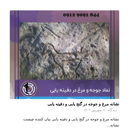
نشانه مرغ و جوجه در گنج یابی و دفینه یابی
۰ دیدگاه
/
۶ شهریور ۱۴۰۲
نشانه مرغ و جوجه در گنج یابی و دفینه یابی بیان کننده چیست
نشانه…