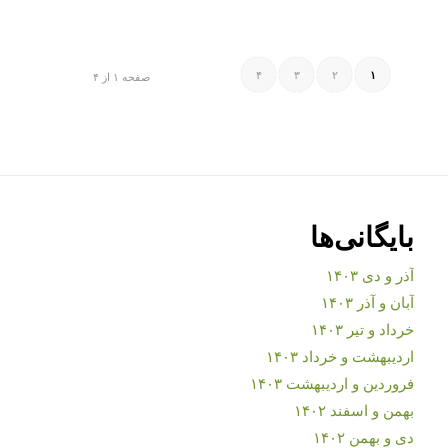
۴
۳
۲
۱
صفحه ۱ از ۴
بایگانی‌ها
آذر و دی ۱۴۰۳
آبان و آذر ۱۴۰۳
خرداد و تیر ۱۴۰۳
اردیبهشت و خرداد ۱۴۰۳
فروردین و اردیبهشت ۱۴۰۳
بهمن و اسفند ۱۴۰۲
دی و بهمن ۱۴۰۲