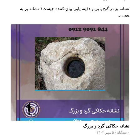
نشانه بز در گنج یابی و دفینه یابی بیان کننده چیست؟ نشانه بز به
تعبی…
نشانه حکاکی گرد و بزرگ
۰ دیدگاه
/
۵ مهر ۱۴۰۲