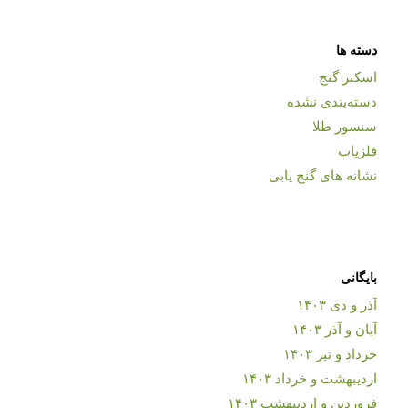
دسته ها
اسکنر گنج
دسته‌بندی نشده
سنسور طلا
فلزیاب
نشانه های گنج یابی
بایگانی
آذر و دی ۱۴۰۳
آبان و آذر ۱۴۰۳
خرداد و تیر ۱۴۰۳
اردیبهشت و خرداد ۱۴۰۳
فروردین و اردیبهشت ۱۴۰۳