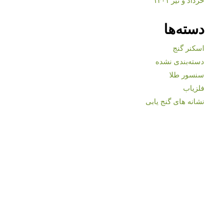
دسته‌ها
اسکنر گنج
دسته‌بندی نشده
سنسور طلا
فلزیاب
نشانه های گنج یابی