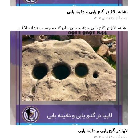
نشانه الاغ در گنج یابی و دفینه یابی
۰ دیدگاه
/
۱۶ آبان ۱۴۰۲
نشانه الاغ در گنج یابی و دفینه یابی بیان کننده چیست نشانه الاغ…
لاپیا در گنج یابی و دفینه یابی
۰ دیدگاه
/
۱۳ آبان ۱۴۰۲