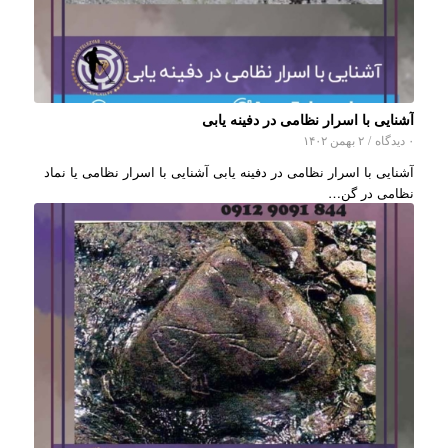
آشنایی با اسرار نظامی در دفینه یابی
۰ دیدگاه
/
۲ بهمن ۱۴۰۲
آشنایی با اسرار نظامی در دفینه یابی آشنایی با اسرار نظامی یا نماد
نظامی در گن…