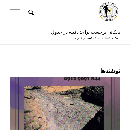
بایگانی برچسب برای: دفینه در جدول
مکان شما:
خانه
/
دفینه در جدول
نوشته‌ها