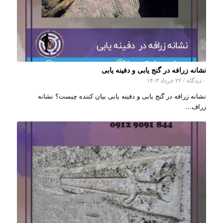
نشانه زرافه در گنج یابی و دفینه یابی
۰ دیدگاه
/
۲۲ خرداد ۱۴۰۳
نشانه زرافه در گنج یابی و دفینه یابی بیان کننده چیست؟ نشانه
زراف…