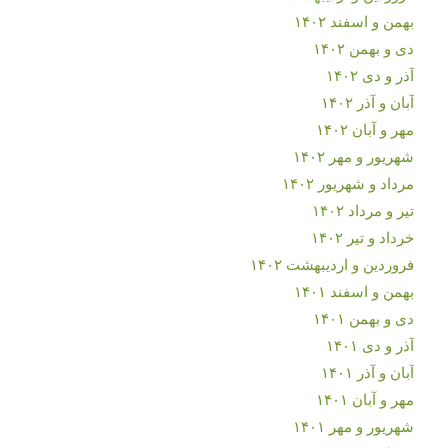
بهمن و اسفند ۱۴۰۲
دی و بهمن ۱۴۰۲
آذر و دی ۱۴۰۲
آبان و آذر ۱۴۰۲
مهر و آبان ۱۴۰۲
شهریور و مهر ۱۴۰۲
مرداد و شهریور ۱۴۰۲
تیر و مرداد ۱۴۰۲
خرداد و تیر ۱۴۰۲
فروردین و اردیبهشت ۱۴۰۲
بهمن و اسفند ۱۴۰۱
دی و بهمن ۱۴۰۱
آذر و دی ۱۴۰۱
آبان و آذر ۱۴۰۱
مهر و آبان ۱۴۰۱
شهریور و مهر ۱۴۰۱