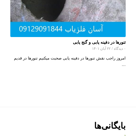
تنورها در دفینه یابی و گنج یابی
۰ دیدگاه
/
۲۲ آبان ۱۴۰۱
امروز راجب نقش تنورها در دفینه یابی صحبت میکنیم تنورها در قدیم
…
بایگانی‌ها