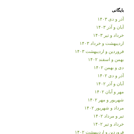
بایگانی
آذر و دی ۱۴۰۳
آبان و آذر ۱۴۰۳
خرداد و تیر ۱۴۰۳
اردیبهشت و خرداد ۱۴۰۳
فروردین و اردیبهشت ۱۴۰۳
بهمن و اسفند ۱۴۰۲
دی و بهمن ۱۴۰۲
آذر و دی ۱۴۰۲
آبان و آذر ۱۴۰۲
مهر و آبان ۱۴۰۲
شهریور و مهر ۱۴۰۲
مرداد و شهریور ۱۴۰۲
تیر و مرداد ۱۴۰۲
خرداد و تیر ۱۴۰۲
فروردین و اردیبهشت ۱۴۰۲