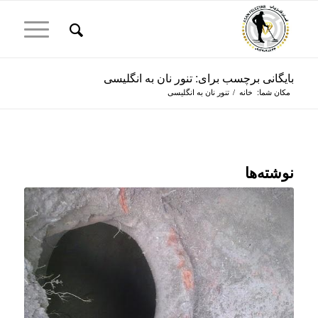
بایگانی برچسب برای: تنور نان به انگلیسی
مکان شما:
خانه
/
تنور نان به انگلیسی
نوشته‌ها