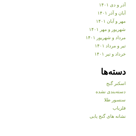
آذر و دی ۱۴۰۱
آبان و آذر ۱۴۰۱
مهر و آبان ۱۴۰۱
شهریور و مهر ۱۴۰۱
مرداد و شهریور ۱۴۰۱
تیر و مرداد ۱۴۰۱
خرداد و تیر ۱۴۰۱
دسته‌ها
اسکنر گنج
دسته‌بندی نشده
سنسور طلا
فلزیاب
نشانه های گنج یابی