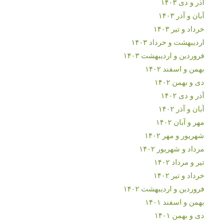
آذر و دی ۱۴۰۳
آبان و آذر ۱۴۰۳
خرداد و تیر ۱۴۰۳
اردیبهشت و خرداد ۱۴۰۳
فروردین و اردیبهشت ۱۴۰۳
بهمن و اسفند ۱۴۰۲
دی و بهمن ۱۴۰۲
آذر و دی ۱۴۰۲
آبان و آذر ۱۴۰۲
مهر و آبان ۱۴۰۲
شهریور و مهر ۱۴۰۲
مرداد و شهریور ۱۴۰۲
تیر و مرداد ۱۴۰۲
خرداد و تیر ۱۴۰۲
فروردین و اردیبهشت ۱۴۰۲
بهمن و اسفند ۱۴۰۱
دی و بهمن ۱۴۰۱