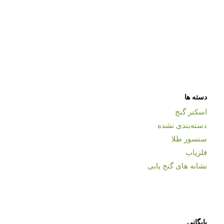
دسته ها
اسکنر گنج
دسته‌بندی نشده
سنسور طلا
فلزیاب
نشانه های گنج یابی
بایگانی