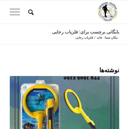
بایگانی برچسب برای: فلزیاب رجایی
مکان شما:
خانه
/
فلزیاب رجایی
نوشته‌ها