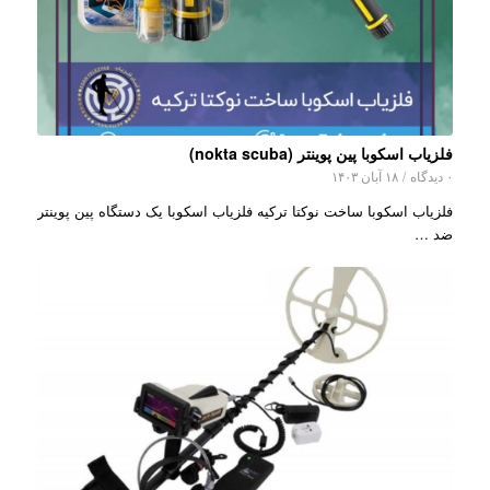
فلزیاب اسکوبا پین پوینتر (nokta scuba)
۰ دیدگاه
/
۱۸ آبان ۱۴۰۳
فلزیاب اسکوبا ساخت نوکتا ترکیه فلزیاب اسکوبا یک دستگاه پین پوینتر
ضد …