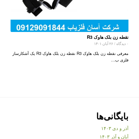
نقطه زن بلک هاوک R3
۰ دیدگاه
/
۲۶ آبان ۱۴۰۱
معرفی نقطه زن بلک هاوک R3 نقطه زن بلک هاوک R3 یک آشکارساز
فلزی ب…
بایگانی‌ها
آذر و دی ۱۴۰۳
آبان و آذر ۱۴۰۳