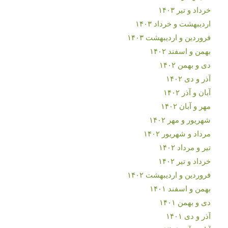
خرداد و تیر ۱۴۰۳
اردیبهشت و خرداد ۱۴۰۳
فروردین و اردیبهشت ۱۴۰۳
بهمن و اسفند ۱۴۰۲
دی و بهمن ۱۴۰۲
آذر و دی ۱۴۰۲
آبان و آذر ۱۴۰۲
مهر و آبان ۱۴۰۲
شهریور و مهر ۱۴۰۲
مرداد و شهریور ۱۴۰۲
تیر و مرداد ۱۴۰۲
خرداد و تیر ۱۴۰۲
فروردین و اردیبهشت ۱۴۰۲
بهمن و اسفند ۱۴۰۱
دی و بهمن ۱۴۰۱
آذر و دی ۱۴۰۱