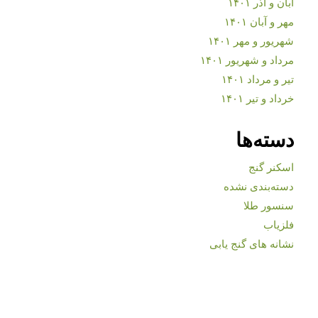
آبان و آذر ۱۴۰۱
مهر و آبان ۱۴۰۱
شهریور و مهر ۱۴۰۱
مرداد و شهریور ۱۴۰۱
تیر و مرداد ۱۴۰۱
خرداد و تیر ۱۴۰۱
دسته‌ها
اسکنر گنج
دسته‌بندی نشده
سنسور طلا
فلزیاب
نشانه های گنج یابی