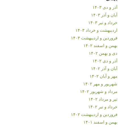
آذر و دی ۱۴۰۳
آبان و آذر ۱۴۰۳
خرداد و تیر ۱۴۰۳
اردیبهشت و خرداد ۱۴۰۳
فروردین و اردیبهشت ۱۴۰۳
بهمن و اسفند ۱۴۰۲
دی و بهمن ۱۴۰۲
آذر و دی ۱۴۰۲
آبان و آذر ۱۴۰۲
مهر و آبان ۱۴۰۲
شهریور و مهر ۱۴۰۲
مرداد و شهریور ۱۴۰۲
تیر و مرداد ۱۴۰۲
خرداد و تیر ۱۴۰۲
فروردین و اردیبهشت ۱۴۰۲
بهمن و اسفند ۱۴۰۱