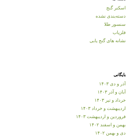
اسکنر گنج
دسته‌بندی نشده
سنسور طلا
فلزیاب
نشانه های گنج یابی
بایگانی
آذر و دی ۱۴۰۳
آبان و آذر ۱۴۰۳
خرداد و تیر ۱۴۰۳
اردیبهشت و خرداد ۱۴۰۳
فروردین و اردیبهشت ۱۴۰۳
بهمن و اسفند ۱۴۰۲
دی و بهمن ۱۴۰۲