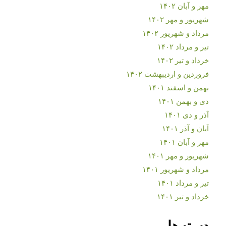
مهر و آبان ۱۴۰۲
شهریور و مهر ۱۴۰۲
مرداد و شهریور ۱۴۰۲
تیر و مرداد ۱۴۰۲
خرداد و تیر ۱۴۰۲
فروردین و اردیبهشت ۱۴۰۲
بهمن و اسفند ۱۴۰۱
دی و بهمن ۱۴۰۱
آذر و دی ۱۴۰۱
آبان و آذر ۱۴۰۱
مهر و آبان ۱۴۰۱
شهریور و مهر ۱۴۰۱
مرداد و شهریور ۱۴۰۱
تیر و مرداد ۱۴۰۱
خرداد و تیر ۱۴۰۱
دسته‌ها