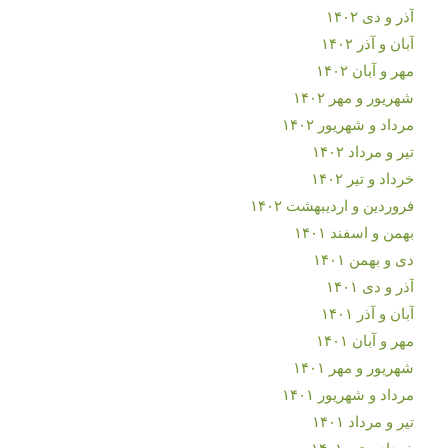
آذر و دی ۱۴۰۲
آبان و آذر ۱۴۰۲
مهر و آبان ۱۴۰۲
شهریور و مهر ۱۴۰۲
مرداد و شهریور ۱۴۰۲
تیر و مرداد ۱۴۰۲
خرداد و تیر ۱۴۰۲
فروردین و اردیبهشت ۱۴۰۲
بهمن و اسفند ۱۴۰۱
دی و بهمن ۱۴۰۱
آذر و دی ۱۴۰۱
آبان و آذر ۱۴۰۱
مهر و آبان ۱۴۰۱
شهریور و مهر ۱۴۰۱
مرداد و شهریور ۱۴۰۱
تیر و مرداد ۱۴۰۱
خرداد و تیر ۱۴۰۱