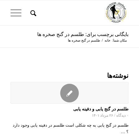
بایگانی برچسب برای: طلسم در گنج صخره ها
مکان شما:
خانه
/
طلسم در گنج صخره ها
نوشته‌ها
طلسم در گنج یابی و دفینه یابی
۰ دیدگاه
/
۲۶ مرداد ۱۴۰۱
طلسم در گنج یابی به چه شکلی است طلسم در دفینه یابی وجود دارد
؟ …