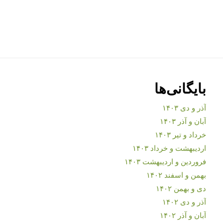
بایگانی‌ها
آذر و دی ۱۴۰۳
آبان و آذر ۱۴۰۳
خرداد و تیر ۱۴۰۳
اردیبهشت و خرداد ۱۴۰۳
فروردین و اردیبهشت ۱۴۰۳
بهمن و اسفند ۱۴۰۲
دی و بهمن ۱۴۰۲
آذر و دی ۱۴۰۲
آبان و آذر ۱۴۰۲