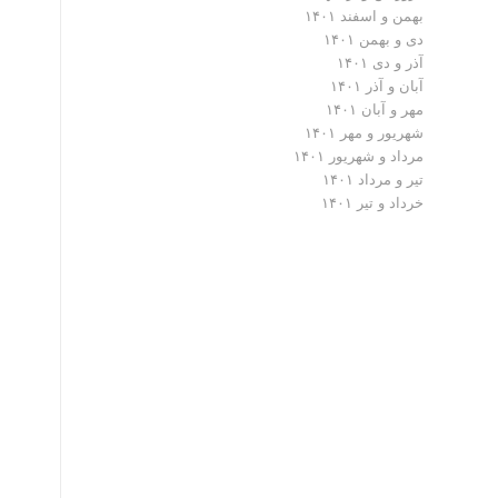
بهمن و اسفند ۱۴۰۱
دی و بهمن ۱۴۰۱
آذر و دی ۱۴۰۱
آبان و آذر ۱۴۰۱
مهر و آبان ۱۴۰۱
شهریور و مهر ۱۴۰۱
مرداد و شهریور ۱۴۰۱
تیر و مرداد ۱۴۰۱
خرداد و تیر ۱۴۰۱