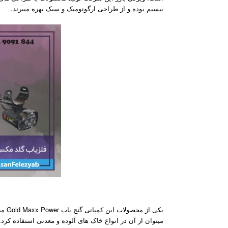
بیسیم بوده و از طراحی ارگونومیک و سبک بهره میبرند.
یکی 
میتوان از آن در انواع خاک های آلوده و معدنی استفاده کر