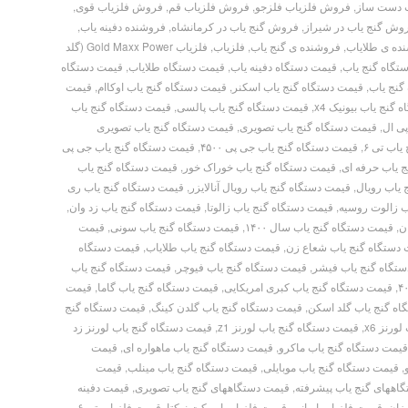
 دست ساز
,
فروش فلزیاب فلزجو
,
فروش فلزیاب قم
,
فروش فلزیاب قوی
,
وش گنج یاب در شیراز
,
فروش گنج یاب در کرمانشاه
,
فروشنده دفینه یاب
,
ده ی طلایاب
,
فروشنده ی گنج یاب
,
فلزیاب
,
فلزیاب Gold Maxx Power (گلد
تگاه گنج یاب
,
قیمت دستگاه دفینه یاب
,
قیمت دستگاه طلایاب
,
قیمت دستگاه
گنج یاب
,
قیمت دستگاه گنج یاب اسکنر
,
قیمت دستگاه گنج یاب اوکاام
,
قیمت
گنج یاب بیونیک x4
,
قیمت دستگاه گنج یاب پالسی
,
قیمت دستگاه گنج یاب
ی ال
,
قیمت دستگاه گنج یاب تصویری
,
قیمت دستگاه گنج یاب تصویری
اب تی ۶
,
قیمت دستگاه گنج یاب جی پی ۴۵۰۰
,
قیمت دستگاه گنج یاب جی پی
 یاب حرفه ای
,
قیمت دستگاه گنج یاب خوراک خور
,
قیمت دستگاه گنج یاب
 یاب رویال
,
قیمت دستگاه گنج یاب رویال آنالایزر
,
قیمت دستگاه گنج یاب ری
ب زالوت روسیه
,
قیمت دستگاه گنج یاب زالوتا
,
قیمت دستگاه گنج یاب زد وان
,
ن
,
قیمت دستگاه گنج یاب سال ۱۴۰۰
,
قیمت دستگاه گنج یاب سونی
,
قیمت
دستگاه گنج یاب شعاع زن
,
قیمت دستگاه گنج یاب طلایاب
,
قیمت دستگاه
تگاه گنج یاب فیشر
,
قیمت دستگاه گنج یاب فیوچر
,
قیمت دستگاه گنج یاب
,
قیمت دستگاه گنج یاب کبری امریکایی
,
قیمت دستگاه گنج یاب گاما
,
قیمت
اه گنج یاب گلد اسکن
,
قیمت دستگاه گنج یاب گلدن کینگ
,
قیمت دستگاه گنج
رنز x6
,
قیمت دستگاه گنج یاب لورنز z1
,
قیمت دستگاه گنج یاب لورنز زد
یمت دستگاه گنج یاب ماکرو
,
قیمت دستگاه گنج یاب ماهواره ای
,
قیمت
,
قیمت دستگاه گنج یاب موبایلی
,
قیمت دستگاه گنج یاب مینلب
,
قیمت
اههای گنج یاب پیشرفته
,
قیمت دستگاههای گنج یاب تصویری
,
قیمت دفینه
زان
,
قیمت فلزیاب ایرانی
,
قیمت فلزیاب ایمپکت نوکتا
,
قیمت فلزیاب تی ۶
,