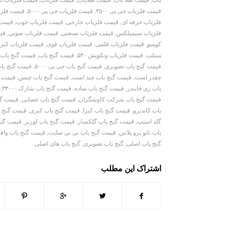
قیمت فلزیاب جی پی ۴۵۰۰
,
قیمت فلزیاب جی پی ۵۰۰۰
,
قیمت فلزیا
فلزیاب حرفه ای
,
قیمت فلزیاب خارجی
,
قیمت فلزیاب خوب
,
قیمت 
فلزیاب سیمپلکس
,
قیمت فلزیاب صنعتی
,
قیمت فلزیاب صوتی
,
قی
کومبو
,
قیمت فلزیاب قلمی
,
قیمت فلزیاب قوی
,
قیمت فلزیاب کبری ۰
مینلب
,
قیمت فلزیاب ونکویش ۵۴۰
,
قیمت گنج یاب
,
قیمت گنج یاب 
قیمت گنج یاب تصویری
,
قیمت گنج یاب جی پی ۵۰۰۰
,
قیمت گنج یاب ج
چقدر است
,
قیمت گنج یاب چند است
,
قیمت گنج یاب چنس
,
قیمت گ
یاب ری فایندر
,
قیمت گنج یاب ساده
,
قیمت گنج یاب شارک ۳۳۰۰۰
,
قیمت گنج یاب شرکت کاوشگران
,
قیمت گنج یاب عصایی
,
قیمت گن
یاب کاندیرو
,
قیمت گنج یاب کبرا
,
قیمت گنج یاب کبری
,
قیمت گنج یا
گلد استپ
,
قیمت گنج یاب گلکسار
,
قیمت گنج یاب لورنز
,
قیمت گنج 
یاب ناتو پرو پلاس
,
قیمت گنج یاب نی نی سایت
,
قیمت گنج یاب واق
گنج یاب اصلی
,
گنج یاب تصویری
,
گنج یاب های اصلی
اشتراک این مطلب