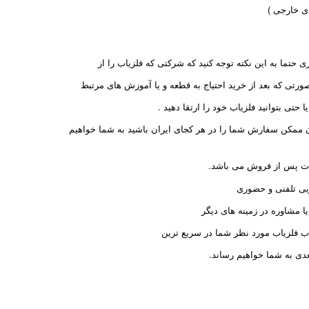
 حتما به این نکته توجه کنید که شرکتی که فلزیاب را از
رتی که بعد از خرید احتیاج به قطعه و یا آموزش های مرتبط
حتی بتوانید فلزیاب خود را ارتقا دهید .
ان ممکن سفارش شما را در هر کجای ایران باشید به شما خواهیم
ات پس از فروش می باشد.
ی تلفنی و حضوری
یا مشاوره در زمینه های دیگر
اب فلزیاب مورد نظر شما در سریع ترین
دی به شما خواهیم رساند.