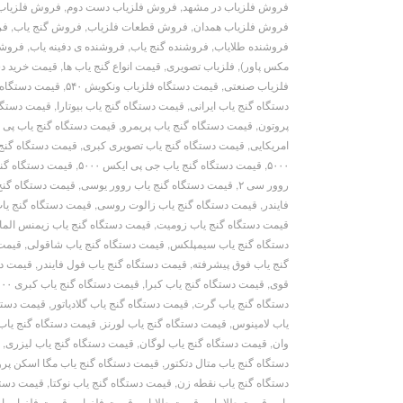
فروش فلزیاب در مشهد
,
فروش فلزیاب دست دوم
,
فروش فلزیاب
فروش فلزیاب همدان
,
فروش قطعات فلزیاب
,
فروش گنج یاب
,
فر
فروشنده طلایاب
,
فروشنده گنج یاب
,
فروشنده ی دفینه یاب
,
فروشن
مکس پاور)
,
فلزیاب تصویری
,
قیمت انواع گنج یاب ها
,
قیمت خرید دس
فلزیاب صنعتی
,
قیمت دستگاه فلزیاب ونکویش ۵۴۰
,
قیمت دستگاه 
دستگاه گنج یاب ایرانی
,
قیمت دستگاه گنج یاب بیوتارا
,
قیمت دستگاه 
پروتون
,
قیمت دستگاه گنج یاب پریمرو
,
قیمت دستگاه گنج یاب پی پ
امریکایی
,
قیمت دستگاه گنج یاب تصویری کبری
,
قیمت دستگاه گنج ی
۵۰۰۰
,
قیمت دستگاه گنج یاب جی پی ایکس ۵۰۰۰
,
قیمت دستگاه گنج
روور سی ۲
,
قیمت دستگاه گنج یاب روور یوسی
,
قیمت دستگاه گنج
فایندر
,
قیمت دستگاه گنج یاب زالوت روسی
,
قیمت دستگاه گنج یا
قیمت دستگاه گنج یاب زومیت
,
قیمت دستگاه گنج یاب زیمنس الما
دستگاه گنج یاب سیمپلکس
,
قیمت دستگاه گنج یاب شاقولی
,
قیمت 
گنج یاب فوق پیشرفته
,
قیمت دستگاه گنج یاب فول فایندر
,
قیمت دس
قوی
,
قیمت دستگاه گنج یاب کبرا
,
قیمت دستگاه گنج یاب کبری ۴۰۰۰
دستگاه گنج یاب گرت
,
قیمت دستگاه گنج یاب گلادیاتور
,
قیمت دستگ
یاب لامینوس
,
قیمت دستگاه گنج یاب لورنز
,
قیمت دستگاه گنج یاب لو
وان
,
قیمت دستگاه گنج یاب لوگان
,
قیمت دستگاه گنج یاب لیزری
,
ق
دستگاه گنج یاب متال دتکتور
,
قیمت دستگاه گنج یاب مگا اسکن پرو
دستگاه گنج یاب نقطه زن
,
قیمت دستگاه گنج یاب نوکتا
,
قیمت دستگ
یاب
,
قیمت طلا یاب
,
قیمت طلایاب
,
قیمت فلزیاب
,
قیمت فلزیاب ار