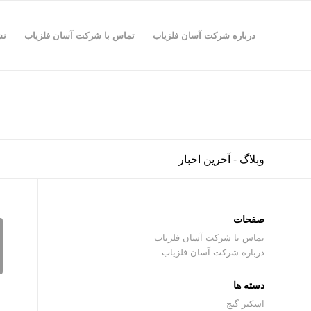
درباره شرکت آسان فلزیاب
تماس با شرکت آسان فلزیاب
نش
وبلاگ - آخرین اخبار
صفحات
تماس با شرکت آسان فلزیاب
درباره شرکت آسان فلزیاب
دسته ها
اسکنر گنج