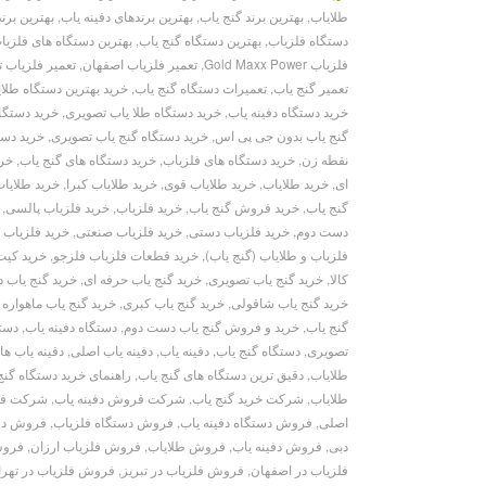
طلایاب
,
بهترین برند گنج یاب
,
بهترین برندهای دفینه یاب
,
بهترین برن
دستگاه فلزیاب
,
بهترین دستگاه گنج یاب
,
بهترین دستگاه های فلزیا
فلزیاب Gold Maxx Power
,
تعمیر فلزیاب اصفهان
,
تعمیر فلزیاب ت
تعمیر گنج یاب
,
تعمیرات دستگاه گنج یاب
,
خرید بهترین دستگاه طلا
خرید دستگاه دفینه یاب
,
خرید دستگاه طلا یاب تصویری
,
خرید دستگا
گنج یاب بدون جی پی اس
,
خرید دستگاه گنج یاب تصویری
,
خرید دست
نقطه زن
,
خرید دستگاه های فلزیاب
,
خرید دستگاه های گنج یاب
,
خری
ای
,
خرید طلایاب
,
خرید طلایاب قوی
,
خرید طلایاب کبرا
,
خرید طلایا
گنج یاب
,
خرید فروش گنج یاب
,
خرید فلزیاب
,
خرید فلزیاب پالسی
,
دست دوم
,
خرید فلزیاب دستی
,
خرید فلزیاب صنعتی
,
خرید فلزیاب 
فلزیاب و طلایاب (گنج یاب)
,
خرید قطعات فلزیاب فلزجو
,
خرید کیت
کالا
,
خرید گنج یاب تصویری
,
خرید گنج یاب حرفه ای
,
خرید گنج یاب د
خرید گنج یاب شاقولی
,
خرید گنج یاب کبری
,
خرید گنج یاب ماهواره 
گنج یاب
,
خرید و فروش گنج یاب دست دوم
,
دستگاه دفینه یاب
,
دستگ
تصویری
,
دستگاه گنج یاب
,
دفینه یاب
,
دفینه یاب اصلی
,
دفینه یاب ه
طلایاب
,
دقیق ترین دستگاه های گنج یاب
,
راهنمای خرید دستگاه گنج
طلایاب
,
شرکت خرید گنج یاب
,
شرکت فروش دفینه یاب
,
شرکت فر
اصلی
,
فروش دستگاه دفینه یاب
,
فروش دستگاه فلزیاب
,
فروش دست
دبی
,
فروش دفینه یاب
,
فروش طلایاب
,
فروش فلزیاب ارزان
,
فروش
فلزیاب در اصفهان
,
فروش فلزیاب در تبریز
,
فروش فلزیاب در تهرا