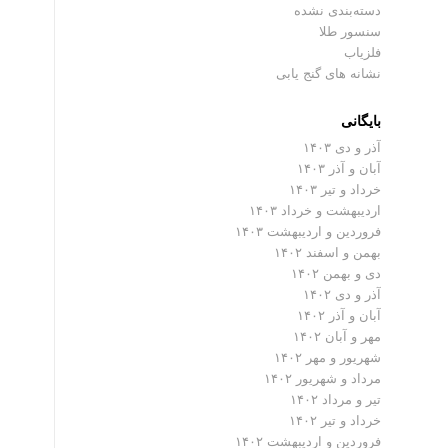
دسته‌بندی نشده
سنسور طلا
فلزیاب
نشانه های گنج یابی
بایگانی
آذر و دی ۱۴۰۳
آبان و آذر ۱۴۰۳
خرداد و تیر ۱۴۰۳
اردیبهشت و خرداد ۱۴۰۳
فروردین و اردیبهشت ۱۴۰۳
بهمن و اسفند ۱۴۰۲
دی و بهمن ۱۴۰۲
آذر و دی ۱۴۰۲
آبان و آذر ۱۴۰۲
مهر و آبان ۱۴۰۲
شهریور و مهر ۱۴۰۲
مرداد و شهریور ۱۴۰۲
تیر و مرداد ۱۴۰۲
خرداد و تیر ۱۴۰۲
فروردین و اردیبهشت ۱۴۰۲