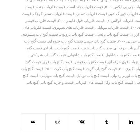
ب جی پی ایکس ۵۰۰۰
,
قیمت فلزیاب چند است
,
قیمت فلزیاب چنده
,
قیمت
فلزیاب خوراک خور
,
قیمت فلزیاب دستی
,
قیمت فلزیاب دستی کوچک
,
قیمت
مت فلزیاب فوکس ای
,
قیمت فلزیاب فول فایندر ۳۰۰۰
,
قیمت فلزیاب فیشر
۴۰
,
قیمت فلزیاب موبایلی
,
قیمت فلزیاب های تصویری
,
قیمت فلزیاب های
ارزان
,
قیمت گنج یاب پالسی
,
قیمت گنج یاب پروتون
,
قیمت گنج یاب پیشرفته
,
ی پی ۷۰۰۰
,
قیمت گنج یاب جیبی
,
قیمت گنج یاب جیوه ای
,
قیمت گنج یاب
نج یاب حرفه ای
,
قیمت گنج یاب خوب
,
قیمت گنج یاب در ایران
,
قیمت گنج
قیمت گنج یاب شاقول
,
قیمت گنج یاب شاقولی
,
قیمت گنج یاب شراکتی
,
ج یاب فوق حرفه ای
,
قیمت گنج یاب فیشر
,
قیمت گنج یاب قوی
,
قیمت گنج
ب کبری ۴۰۰
,
قیمت گنج یاب گرت
,
قیمت گنج یاب گرت ۲۵۰۰
,
قیمت گنج یاب
یاب لورنز زد وان
,
قیمت گنج یاب موبایل
,
قیمت گنج یاب موبایلی
,
قیمت گنج
عی
,
قیمت گنج یاب وگا
,
قیمت های فلزیاب
,
قیمت و خرید گنج یاب
,
گنج یاب
,