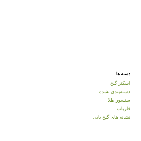
دسته ها
اسکنر گنج
دسته‌بندی نشده
سنسور طلا
فلزیاب
نشانه های گنج یابی