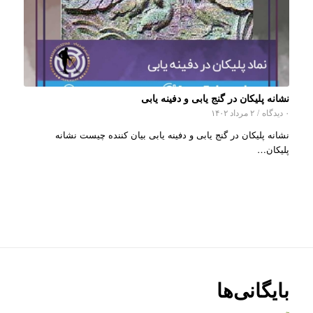
نشانه پلیکان در گنج یابی و دفینه یابی
۰ دیدگاه
/
۲ مرداد ۱۴۰۲
نشانه پلیکان در گنج یابی و دفینه یابی بیان کننده چیست نشانه
پلیکان…
بایگانی‌ها