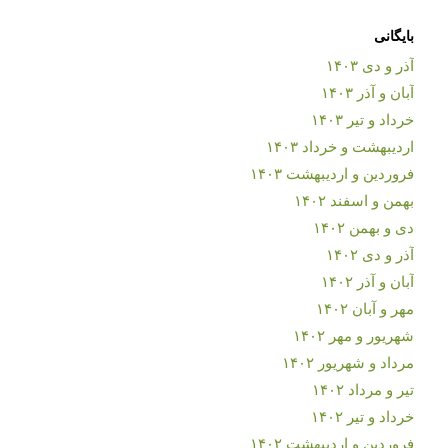
بایگانی
آذر و دی ۱۴۰۳
آبان و آذر ۱۴۰۳
خرداد و تیر ۱۴۰۳
اردیبهشت و خرداد ۱۴۰۳
فروردین و اردیبهشت ۱۴۰۳
بهمن و اسفند ۱۴۰۲
دی و بهمن ۱۴۰۲
آذر و دی ۱۴۰۲
آبان و آذر ۱۴۰۲
مهر و آبان ۱۴۰۲
شهریور و مهر ۱۴۰۲
مرداد و شهریور ۱۴۰۲
تیر و مرداد ۱۴۰۲
خرداد و تیر ۱۴۰۲
فروردین و اردیبهشت ۱۴۰۲