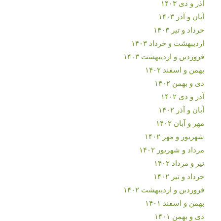
آذر و دی ۱۴۰۳
آبان و آذر ۱۴۰۳
خرداد و تیر ۱۴۰۳
اردیبهشت و خرداد ۱۴۰۳
فروردین و اردیبهشت ۱۴۰۳
بهمن و اسفند ۱۴۰۲
دی و بهمن ۱۴۰۲
آذر و دی ۱۴۰۲
آبان و آذر ۱۴۰۲
مهر و آبان ۱۴۰۲
شهریور و مهر ۱۴۰۲
مرداد و شهریور ۱۴۰۲
تیر و مرداد ۱۴۰۲
خرداد و تیر ۱۴۰۲
فروردین و اردیبهشت ۱۴۰۲
بهمن و اسفند ۱۴۰۱
دی و بهمن ۱۴۰۱