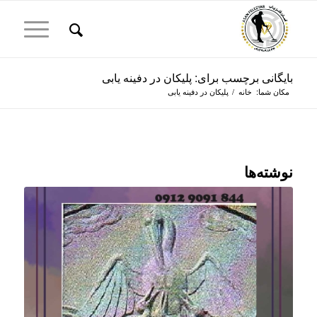
بایگانی برچسب برای: پلیکان در دفینه یابی
مکان شما:
خانه
/
پلیکان در دفینه یابی
نوشته‌ها