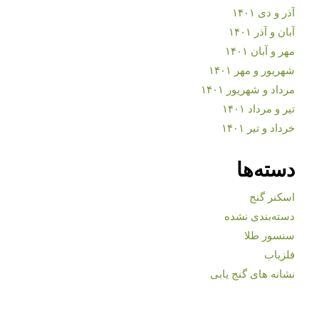
آذر و دی ۱۴۰۱
آبان و آذر ۱۴۰۱
مهر و آبان ۱۴۰۱
شهریور و مهر ۱۴۰۱
مرداد و شهریور ۱۴۰۱
تیر و مرداد ۱۴۰۱
خرداد و تیر ۱۴۰۱
دسته‌ها
اسکنر گنج
دسته‌بندی نشده
سنسور طلا
فلزیاب
نشانه های گنج یابی