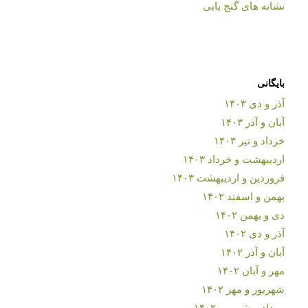
نشانه های گنج یابی
بایگانی
آذر و دی ۱۴۰۳
آبان و آذر ۱۴۰۳
خرداد و تیر ۱۴۰۳
اردیبهشت و خرداد ۱۴۰۳
فروردین و اردیبهشت ۱۴۰۳
بهمن و اسفند ۱۴۰۲
دی و بهمن ۱۴۰۲
آذر و دی ۱۴۰۲
آبان و آذر ۱۴۰۲
مهر و آبان ۱۴۰۲
شهریور و مهر ۱۴۰۲
مرداد و شهریور ۱۴۰۲