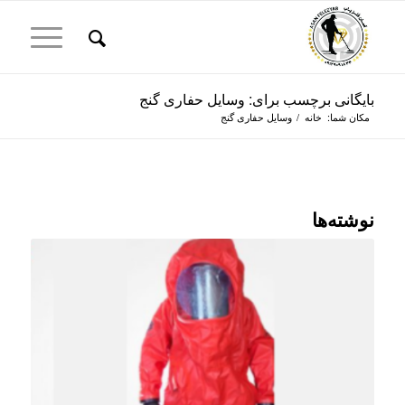
بایگانی برچسب برای: وسایل حفاری گنج
مکان شما:
خانه
/
وسایل حفاری گنج
نوشته‌ها