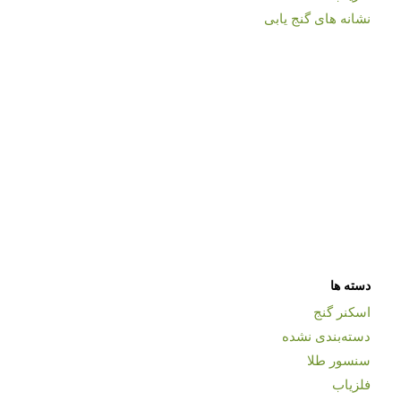
نشانه های گنج یابی
دسته ها
اسکنر گنج
دسته‌بندی نشده
سنسور طلا
فلزیاب