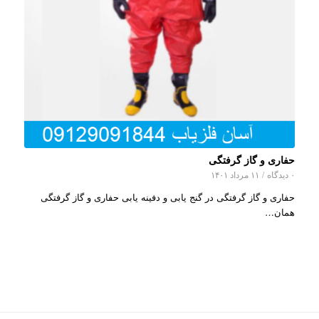
حفاری و گاز گرفتگی
۰ دیدگاه
/
۱۱ مرداد ۱۴۰۱
حفاری و گاز گرفتگی در گنج یابی و دفینه یابی حفاری و گاز گرفتگی
همان…