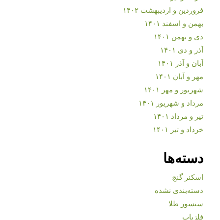
فروردین و اردیبهشت ۱۴۰۲
بهمن و اسفند ۱۴۰۱
دی و بهمن ۱۴۰۱
آذر و دی ۱۴۰۱
آبان و آذر ۱۴۰۱
مهر و آبان ۱۴۰۱
شهریور و مهر ۱۴۰۱
مرداد و شهریور ۱۴۰۱
تیر و مرداد ۱۴۰۱
خرداد و تیر ۱۴۰۱
دسته‌ها
اسکنر گنج
دسته‌بندی نشده
سنسور طلا
فلزیاب