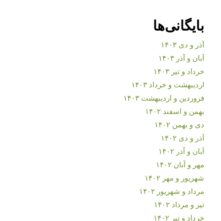
بایگانی‌ها
آذر و دی ۱۴۰۳
آبان و آذر ۱۴۰۳
خرداد و تیر ۱۴۰۳
اردیبهشت و خرداد ۱۴۰۳
فروردین و اردیبهشت ۱۴۰۳
بهمن و اسفند ۱۴۰۲
دی و بهمن ۱۴۰۲
آذر و دی ۱۴۰۲
آبان و آذر ۱۴۰۲
مهر و آبان ۱۴۰۲
شهریور و مهر ۱۴۰۲
مرداد و شهریور ۱۴۰۲
تیر و مرداد ۱۴۰۲
خرداد و تیر ۱۴۰۲