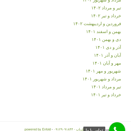
تیر و مرداد ۱۴۰۲
خرداد و تیر ۱۴۰۲
فروردین و اردیبهشت ۱۴۰۲
بهمن و اسفند ۱۴۰۱
دی و بهمن ۱۴۰۱
آذر و دی ۱۴۰۱
آبان و آذر ۱۴۰۱
مهر و آبان ۱۴۰۱
شهریور و مهر ۱۴۰۱
مرداد و شهریور ۱۴۰۱
تیر و مرداد ۱۴۰۱
خرداد و تیر ۱۴۰۱
© کپی رایت -
شرکت آسان فلزیاب - ۰۹۱۲۹۰۹۱۸۴۴
-
powered by Enfold
تماس با ما