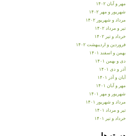
مهر و آبان ۱۴۰۲
شهریور و مهر ۱۴۰۲
مرداد و شهریور ۱۴۰۲
تیر و مرداد ۱۴۰۲
خرداد و تیر ۱۴۰۲
فروردین و اردیبهشت ۱۴۰۲
بهمن و اسفند ۱۴۰۱
دی و بهمن ۱۴۰۱
آذر و دی ۱۴۰۱
آبان و آذر ۱۴۰۱
مهر و آبان ۱۴۰۱
شهریور و مهر ۱۴۰۱
مرداد و شهریور ۱۴۰۱
تیر و مرداد ۱۴۰۱
خرداد و تیر ۱۴۰۱
دسته‌ها