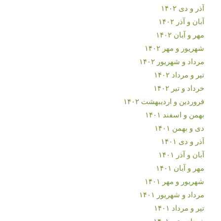
آذر و دی ۱۴۰۲
آبان و آذر ۱۴۰۲
مهر و آبان ۱۴۰۲
شهریور و مهر ۱۴۰۲
مرداد و شهریور ۱۴۰۲
تیر و مرداد ۱۴۰۲
خرداد و تیر ۱۴۰۲
فروردین و اردیبهشت ۱۴۰۲
بهمن و اسفند ۱۴۰۱
دی و بهمن ۱۴۰۱
آذر و دی ۱۴۰۱
آبان و آذر ۱۴۰۱
مهر و آبان ۱۴۰۱
شهریور و مهر ۱۴۰۱
مرداد و شهریور ۱۴۰۱
تیر و مرداد ۱۴۰۱
خرداد و تیر ۱۴۰۱