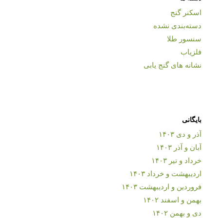
اسکنر گنج
دسته‌بندی نشده
سنسور طلا
فلزیاب
نشانه های گنج یابی
بایگانی
آذر و دی ۱۴۰۳
آبان و آذر ۱۴۰۳
خرداد و تیر ۱۴۰۳
اردیبهشت و خرداد ۱۴۰۳
فروردین و اردیبهشت ۱۴۰۳
بهمن و اسفند ۱۴۰۲
دی و بهمن ۱۴۰۲