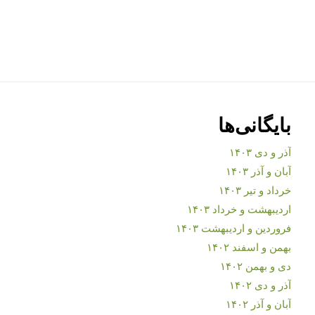
بایگانی‌ها
آذر و دی ۱۴۰۳
آبان و آذر ۱۴۰۳
خرداد و تیر ۱۴۰۳
اردیبهشت و خرداد ۱۴۰۳
فروردین و اردیبهشت ۱۴۰۳
بهمن و اسفند ۱۴۰۲
دی و بهمن ۱۴۰۲
آذر و دی ۱۴۰۲
آبان و آذر ۱۴۰۲