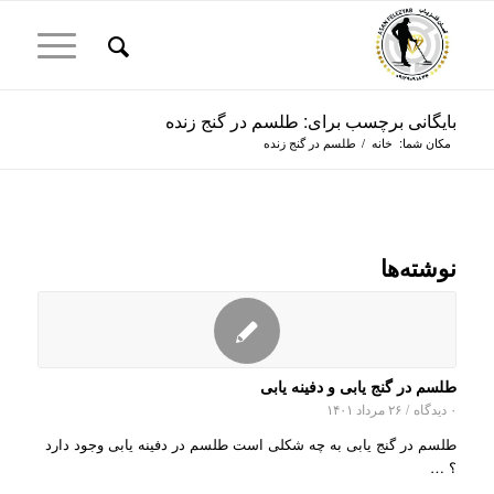
بایگانی برچسب برای: طلسم در گنج زنده
مکان شما:
خانه
/
طلسم در گنج زنده
نوشته‌ها
طلسم در گنج یابی و دفینه یابی
۰ دیدگاه
/
۲۶ مرداد ۱۴۰۱
طلسم در گنج یابی به چه شکلی است طلسم در دفینه یابی وجود دارد
؟ …