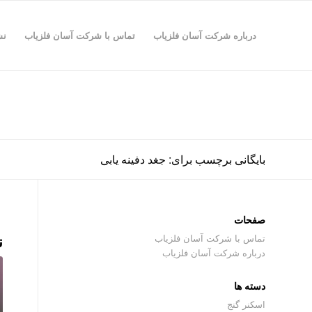
درباره شرکت آسان فلزیاب
تماس با شرکت آسان فلزیاب
نش
بایگانی برچسب برای: جغد دفینه یابی
صفحات
ن
تماس با شرکت آسان فلزیاب
درباره شرکت آسان فلزیاب
دسته ها
اسکنر گنج