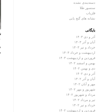
دسته‌بندی نشده
سنسور طلا
فلزیاب
نشانه های گنج یابی
بایگانی
ن
آذر و دی ۱۴۰۳
۰ دیدگ
آبان و آذر ۱۴۰۳
ن
خرداد و تیر ۱۴۰۳
ب
اردیبهشت و خرداد ۱۴۰۳
فروردین و اردیبهشت ۱۴۰۳
بهمن و اسفند ۱۴۰۲
دی و بهمن ۱۴۰۲
آذر و دی ۱۴۰۲
آبان و آذر ۱۴۰۲
مهر و آبان ۱۴۰۲
شهریور و مهر ۱۴۰۲
مرداد و شهریور ۱۴۰۲
تیر و مرداد ۱۴۰۲
خرداد و تیر ۱۴۰۲
فروردین و اردیبهشت ۱۴۰۲