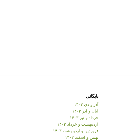
بایگانی
آذر و دی ۱۴۰۳
آبان و آذر ۱۴۰۳
خرداد و تیر ۱۴۰۳
اردیبهشت و خرداد ۱۴۰۳
فروردین و اردیبهشت ۱۴۰۳
بهمن و اسفند ۱۴۰۲