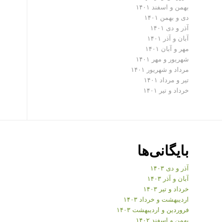
بهمن و اسفند ۱۴۰۱
دی و بهمن ۱۴۰۱
آذر و دی ۱۴۰۱
آبان و آذر ۱۴۰۱
مهر و آبان ۱۴۰۱
شهریور و مهر ۱۴۰۱
مرداد و شهریور ۱۴۰۱
تیر و مرداد ۱۴۰۱
خرداد و تیر ۱۴۰۱
بایگانی‌ها
آذر و دی ۱۴۰۳
آبان و آذر ۱۴۰۳
خرداد و تیر ۱۴۰۳
اردیبهشت و خرداد ۱۴۰۳
فروردین و اردیبهشت ۱۴۰۳
بهمن و اسفند ۱۴۰۲