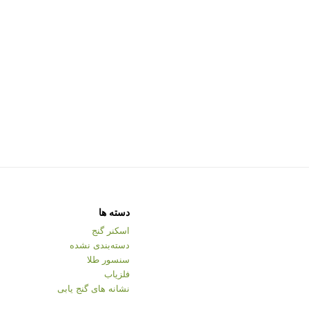
دسته ها
اسکنر گنج
دسته‌بندی نشده
سنسور طلا
فلزیاب
نشانه های گنج یابی