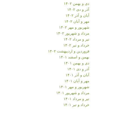
دی و بهمن ۱۴۰۲
آذر و دی ۱۴۰۲
آبان و آذر ۱۴۰۲
مهر و آبان ۱۴۰۲
شهریور و مهر ۱۴۰۲
مرداد و شهریور ۱۴۰۲
تیر و مرداد ۱۴۰۲
خرداد و تیر ۱۴۰۲
فروردین و اردیبهشت ۱۴۰۲
بهمن و اسفند ۱۴۰۱
دی و بهمن ۱۴۰۱
آذر و دی ۱۴۰۱
آبان و آذر ۱۴۰۱
مهر و آبان ۱۴۰۱
شهریور و مهر ۱۴۰۱
مرداد و شهریور ۱۴۰۱
تیر و مرداد ۱۴۰۱
خرداد و تیر ۱۴۰۱