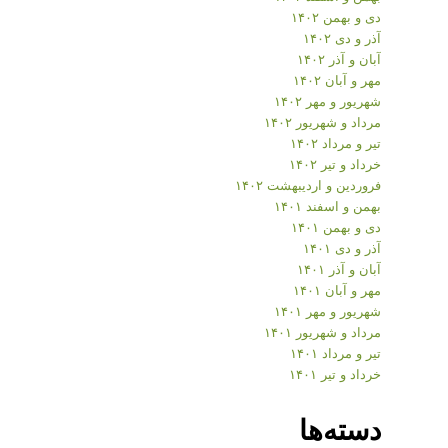
دی و بهمن ۱۴۰۲
آذر و دی ۱۴۰۲
آبان و آذر ۱۴۰۲
مهر و آبان ۱۴۰۲
شهریور و مهر ۱۴۰۲
مرداد و شهریور ۱۴۰۲
تیر و مرداد ۱۴۰۲
خرداد و تیر ۱۴۰۲
فروردین و اردیبهشت ۱۴۰۲
بهمن و اسفند ۱۴۰۱
دی و بهمن ۱۴۰۱
آذر و دی ۱۴۰۱
آبان و آذر ۱۴۰۱
مهر و آبان ۱۴۰۱
شهریور و مهر ۱۴۰۱
مرداد و شهریور ۱۴۰۱
تیر و مرداد ۱۴۰۱
خرداد و تیر ۱۴۰۱
دسته‌ها